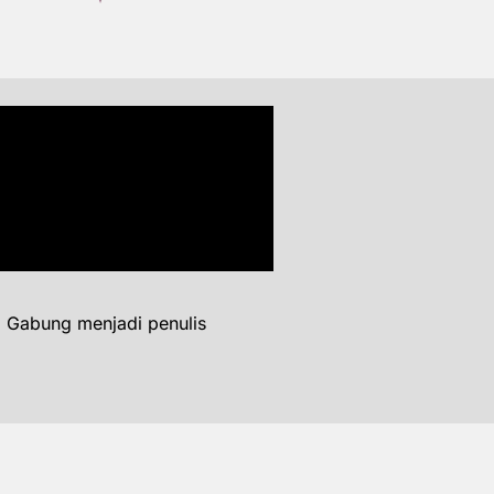
. Gabung menjadi penulis