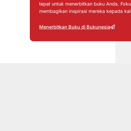
tepat untuk menerbitkan buku Anda. Foku
membagikan inspirasi mereka kepada ka
Menerbitkan Buku di Bukunesia