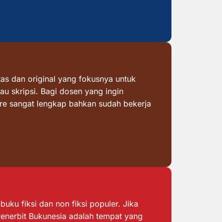
as dan original yang fokusnya untuk
au skripsi. Bagi dosen yang ingin
ore sangat lengkap bahkan sudah bekerja
ku fiksi dan non fiksi populer. Jika
 Penerbit Bukunesia adalah tempat yang