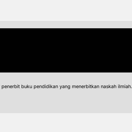
 penerbit buku pendidikan yang menerbitkan naskah ilmiah