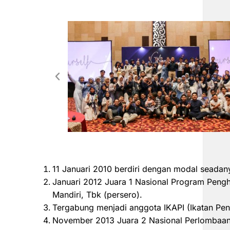
11 Januari 2010 berdiri dengan modal seadan
Januari 2012 Juara 1 Nasional Program Peng
Mandiri, Tbk (persero).
Tergabung menjadi anggota IKAPI (Ikatan Pen
November 2013 Juara 2 Nasional Perlombaan