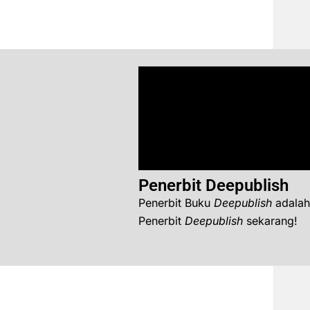
Penerbit Deepublish
Penerbit Buku
Deepublish
adalah
Penerbit
Deepublish
sekarang!