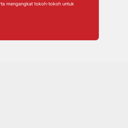
erta mengangkat tokoh-tokoh untuk