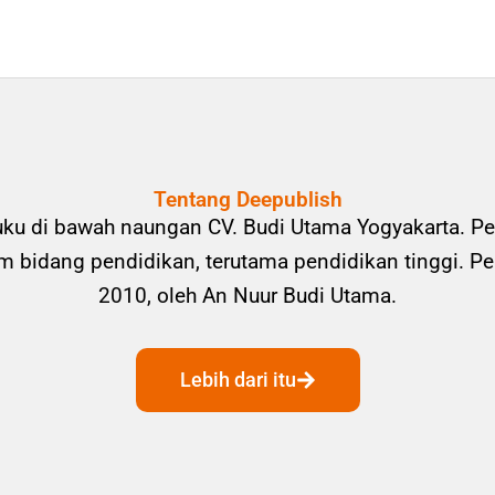
Tentang Deepublish
uku di bawah naungan CV. Budi Utama Yogyakarta. Pe
bidang pendidikan, terutama pendidikan tinggi. Pene
2010, oleh An Nuur Budi Utama.
Lebih dari itu