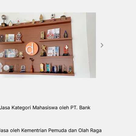
Jasa Kategori Mahasiswa oleh PT. Bank
Jasa oleh Kementrian Pemuda dan Olah Raga