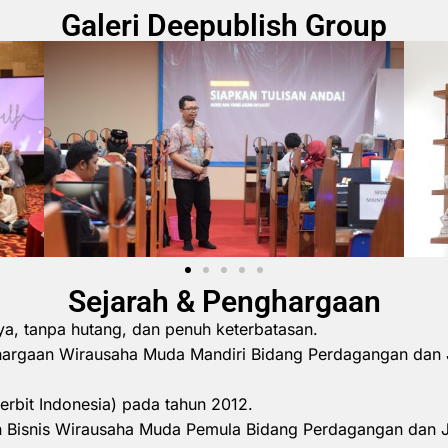
Galeri Deepublish Group
Sejarah & Penghargaan
ya, tanpa hutang, dan penuh keterbatasan.
hargaan Wirausaha Muda Mandiri Bidang Perdagangan dan 
erbit Indonesia) pada tahun 2012.
 Bisnis Wirausaha Muda Pemula Bidang Perdagangan dan 