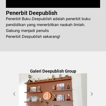
Penerbit Deepublish
Penerbit Buku
Deepublish
adalah penerbit buku
pendidikan yang menerbitkan naskah ilmiah.
Gabung menjadi penulis
Penerbit
Deepublish
sekarang!
Galeri Deepublish Group