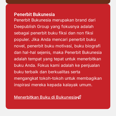
Penerbit Bukunesia
Penerbit Bukunesia merupakan brand dari
Deepublish Group yang fokusnya adalah
sebagai penerbit buku fiksi dan non fiksi
populer. Jika Anda mencari penerbit buku
novel, penerbit buku motivasi, buku biografi
dan hal-hal sejenis, maka Penerbit Bukunesia
adalah tempat yang tepat untuk menerbitkan
buku Anda. Fokus kami adalah ke penjualan
buku terbaik dan berkualitas serta
mengangkat tokoh-tokoh untuk membagikan
inspirasi mereka kepada kalayak umum.
Menerbitkan Buku di Bukunesia