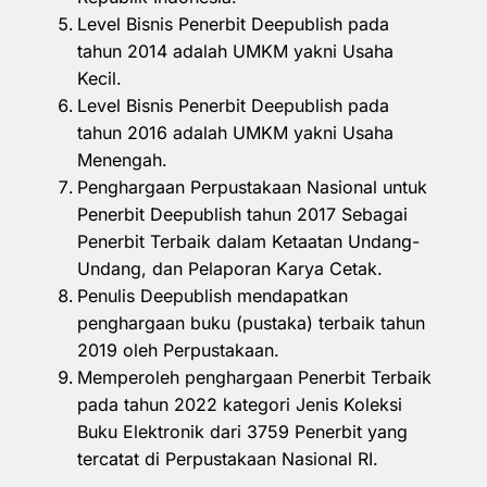
Level Bisnis Penerbit Deepublish pada
tahun 2014 adalah UMKM yakni Usaha
Kecil.
Level Bisnis Penerbit Deepublish pada
tahun 2016 adalah UMKM yakni Usaha
Menengah.
Penghargaan Perpustakaan Nasional untuk
Penerbit Deepublish tahun 2017 Sebagai
Penerbit Terbaik dalam Ketaatan Undang-
Undang, dan Pelaporan Karya Cetak.
Penulis Deepublish mendapatkan
penghargaan buku (pustaka) terbaik tahun
2019 oleh Perpustakaan.
Memperoleh penghargaan Penerbit Terbaik
pada tahun 2022 kategori Jenis Koleksi
Buku Elektronik dari 3759 Penerbit yang
tercatat di Perpustakaan Nasional RI.