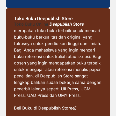
Toko Buku Deepublish Store
Toko Buku Online
Deepublish Store
merupakan toko buku terbaik untuk mencari
buku-buku berkualitas dan original yang
fokusnya untuk pendidikan tinggi dan ilmiah.
Bagi Anda mahasiswa yang ingin mencari
buku referensi untuk kuliah atau skripsi. Bagi
dosen yang ingin mendapatkan buku terbaik
untuk mengajar atau referensi menulis paper
penelitian, di Deepublish Store sangat
lengkap bahkan sudah bekerja sama dengan
penerbit lainnya seperti UII Press, UGM
Press, UAD Press dan UMY Press.
Beli Buku di Deepublish Store