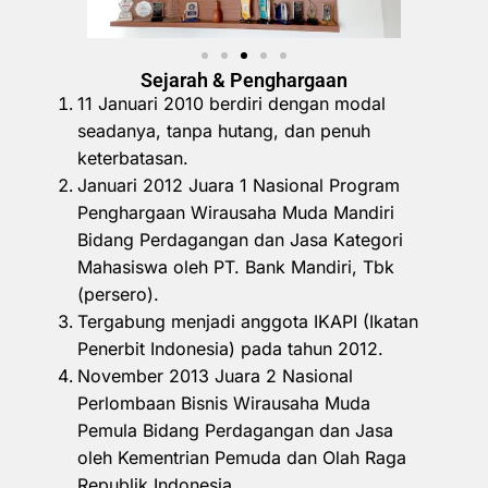
Sejarah & Penghargaan
11 Januari 2010 berdiri dengan modal
seadanya, tanpa hutang, dan penuh
keterbatasan.
Januari 2012 Juara 1 Nasional Program
Penghargaan Wirausaha Muda Mandiri
Bidang Perdagangan dan Jasa Kategori
Mahasiswa oleh PT. Bank Mandiri, Tbk
(persero).
Tergabung menjadi anggota IKAPI (Ikatan
Penerbit Indonesia) pada tahun 2012.
November 2013 Juara 2 Nasional
Perlombaan Bisnis Wirausaha Muda
Pemula Bidang Perdagangan dan Jasa
oleh Kementrian Pemuda dan Olah Raga
Republik Indonesia.