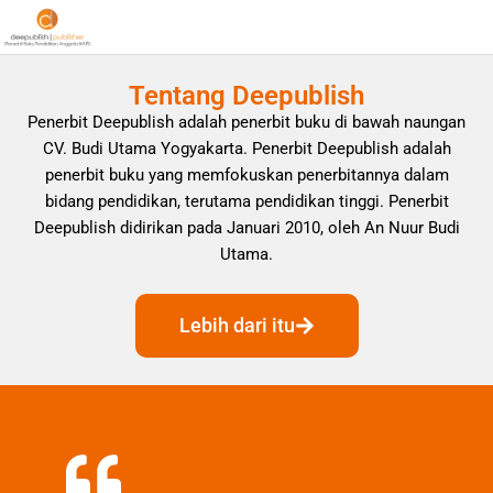
Tentang Deepublish
Penerbit Deepublish adalah penerbit buku di bawah naungan
CV. Budi Utama Yogyakarta. Penerbit Deepublish adalah
penerbit buku yang memfokuskan penerbitannya dalam
bidang pendidikan, terutama pendidikan tinggi. Penerbit
Deepublish didirikan pada Januari 2010, oleh An Nuur Budi
Utama.
Lebih dari itu