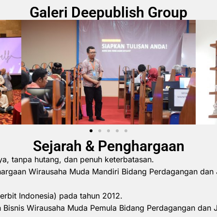
Galeri Deepublish Group
Sejarah & Penghargaan
ya, tanpa hutang, dan penuh keterbatasan.
hargaan Wirausaha Muda Mandiri Bidang Perdagangan dan 
erbit Indonesia) pada tahun 2012.
 Bisnis Wirausaha Muda Pemula Bidang Perdagangan dan 