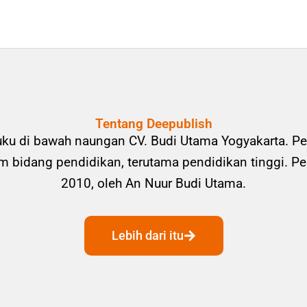
Tentang Deepublish
uku di bawah naungan CV. Budi Utama Yogyakarta. Pe
bidang pendidikan, terutama pendidikan tinggi. Pene
2010, oleh An Nuur Budi Utama.
Lebih dari itu