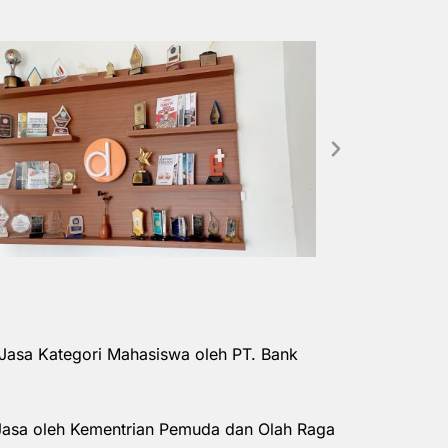
Jasa Kategori Mahasiswa oleh PT. Bank
Jasa oleh Kementrian Pemuda dan Olah Raga