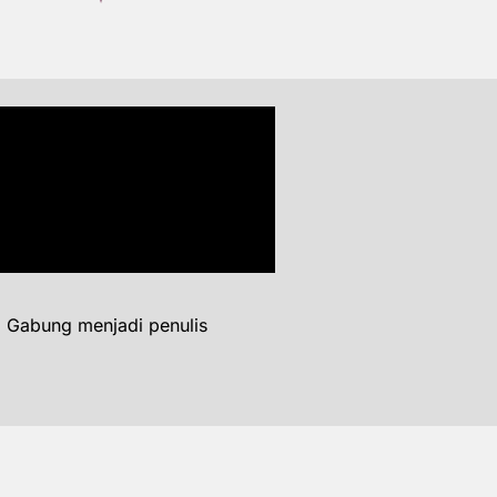
. Gabung menjadi penulis