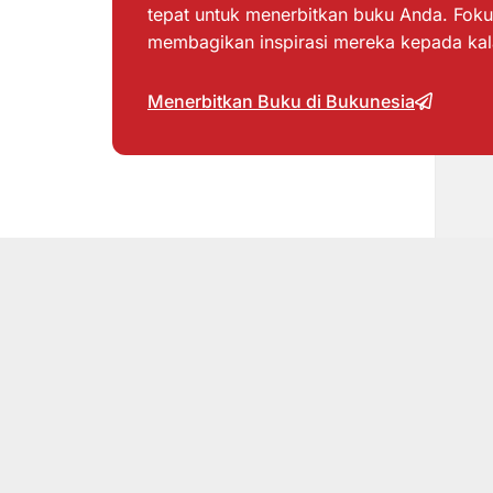
tepat untuk menerbitkan buku Anda. Foku
membagikan inspirasi mereka kepada ka
Menerbitkan Buku di Bukunesia