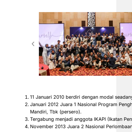
11 Januari 2010 berdiri dengan modal seadan
Januari 2012 Juara 1 Nasional Program Peng
Mandiri, Tbk (persero).
Tergabung menjadi anggota IKAPI (Ikatan Pen
November 2013 Juara 2 Nasional Perlombaan