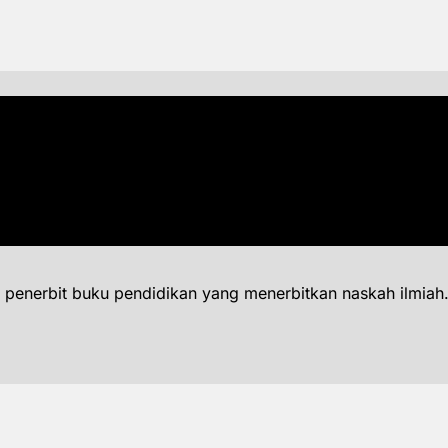
 penerbit buku pendidikan yang menerbitkan naskah ilmiah