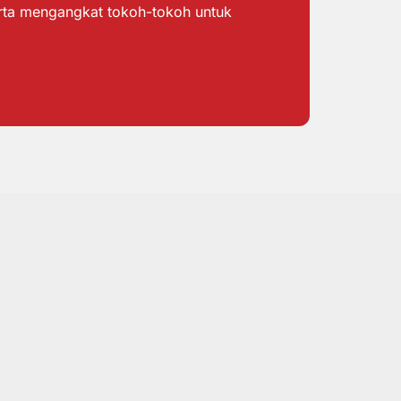
erta mengangkat tokoh-tokoh untuk