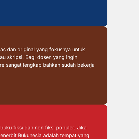
as dan original yang fokusnya untuk
au skripsi. Bagi dosen yang ingin
ore sangat lengkap bahkan sudah bekerja
ku fiksi dan non fiksi populer. Jika
 Penerbit Bukunesia adalah tempat yang