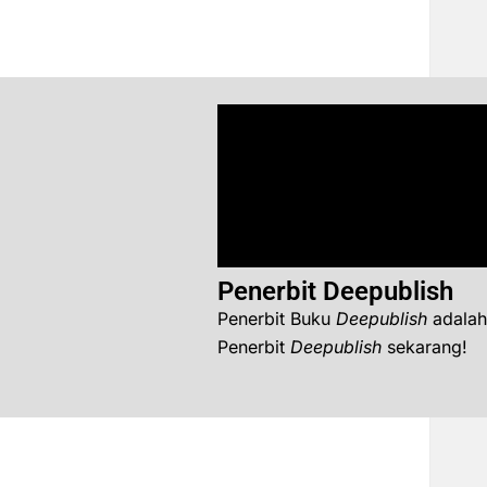
Penerbit Deepublish
Penerbit Buku
Deepublish
adalah
Penerbit
Deepublish
sekarang!