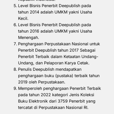
Level Bisnis Penerbit Deepublish pada
tahun 2014 adalah UMKM yakni Usaha
Kecil.
Level Bisnis Penerbit Deepublish pada
tahun 2016 adalah UMKM yakni Usaha
Menengah.
Penghargaan Perpustakaan Nasional untuk
Penerbit Deepublish tahun 2017 Sebagai
Penerbit Terbaik dalam Ketaatan Undang-
Undang, dan Pelaporan Karya Cetak.
Penulis Deepublish mendapatkan
penghargaan buku (pustaka) terbaik tahun
2019 oleh Perpustakaan.
Memperoleh penghargaan Penerbit Terbaik
pada tahun 2022 kategori Jenis Koleksi
Buku Elektronik dari 3759 Penerbit yang
tercatat di Perpustakaan Nasional RI.