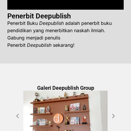
Penerbit Deepublish
Penerbit Buku
Deepublish
adalah penerbit buku
pendidikan yang menerbitkan naskah ilmiah.
Gabung menjadi penulis
Penerbit
Deepublish
sekarang!
Galeri Deepublish Group