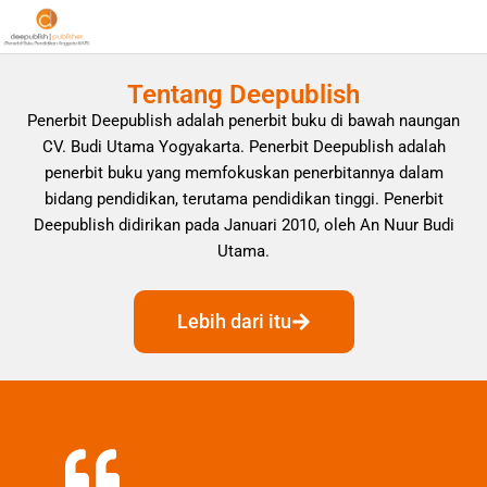
Tentang Deepublish
Penerbit Deepublish adalah penerbit buku di bawah naungan
CV. Budi Utama Yogyakarta. Penerbit Deepublish adalah
penerbit buku yang memfokuskan penerbitannya dalam
bidang pendidikan, terutama pendidikan tinggi. Penerbit
Deepublish didirikan pada Januari 2010, oleh An Nuur Budi
Utama.
Lebih dari itu