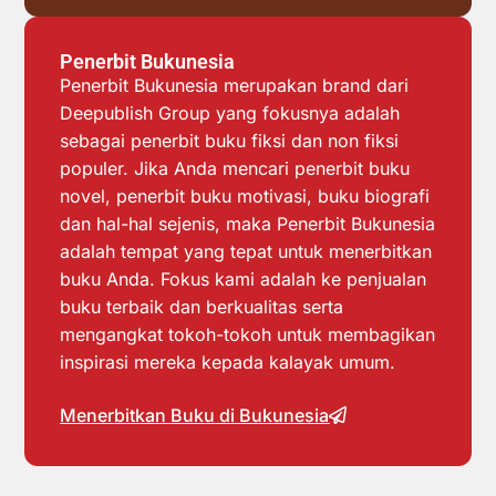
Penerbit Bukunesia
Penerbit Bukunesia merupakan brand dari
Deepublish Group yang fokusnya adalah
sebagai penerbit buku fiksi dan non fiksi
populer. Jika Anda mencari penerbit buku
novel, penerbit buku motivasi, buku biografi
dan hal-hal sejenis, maka Penerbit Bukunesia
adalah tempat yang tepat untuk menerbitkan
buku Anda. Fokus kami adalah ke penjualan
buku terbaik dan berkualitas serta
mengangkat tokoh-tokoh untuk membagikan
inspirasi mereka kepada kalayak umum.
Menerbitkan Buku di Bukunesia