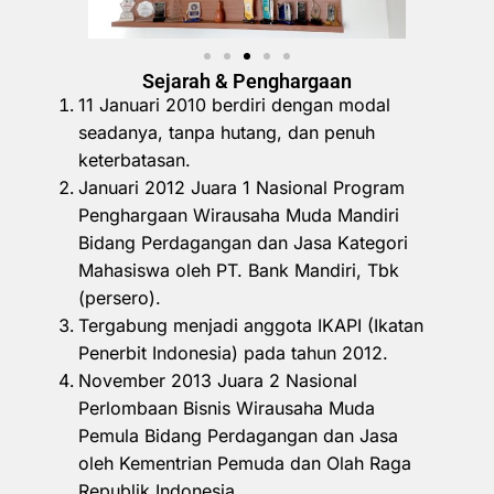
Sejarah & Penghargaan
11 Januari 2010 berdiri dengan modal
seadanya, tanpa hutang, dan penuh
keterbatasan.
Januari 2012 Juara 1 Nasional Program
Penghargaan Wirausaha Muda Mandiri
Bidang Perdagangan dan Jasa Kategori
Mahasiswa oleh PT. Bank Mandiri, Tbk
(persero).
Tergabung menjadi anggota IKAPI (Ikatan
Penerbit Indonesia) pada tahun 2012.
November 2013 Juara 2 Nasional
Perlombaan Bisnis Wirausaha Muda
Pemula Bidang Perdagangan dan Jasa
oleh Kementrian Pemuda dan Olah Raga
Republik Indonesia.