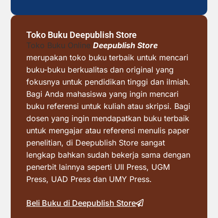
Toko Buku Deepublish Store
Toko Buku Online
Deepublish Store
merupakan toko buku terbaik untuk mencari
buku-buku berkualitas dan original yang
fokusnya untuk pendidikan tinggi dan ilmiah.
Bagi Anda mahasiswa yang ingin mencari
buku referensi untuk kuliah atau skripsi. Bagi
dosen yang ingin mendapatkan buku terbaik
untuk mengajar atau referensi menulis paper
penelitian, di Deepublish Store sangat
lengkap bahkan sudah bekerja sama dengan
penerbit lainnya seperti UII Press, UGM
Press, UAD Press dan UMY Press.
Beli Buku di Deepublish Store