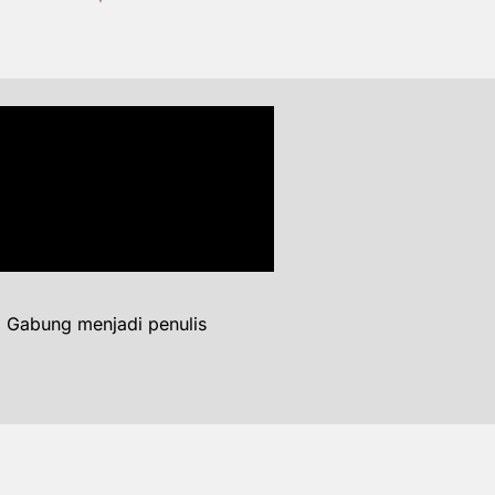
. Gabung menjadi penulis