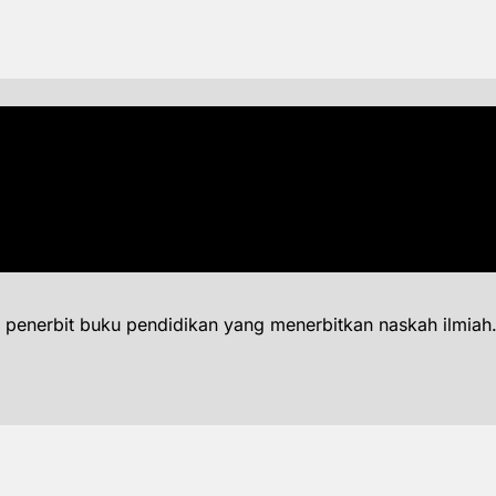
 penerbit buku pendidikan yang menerbitkan naskah ilmiah