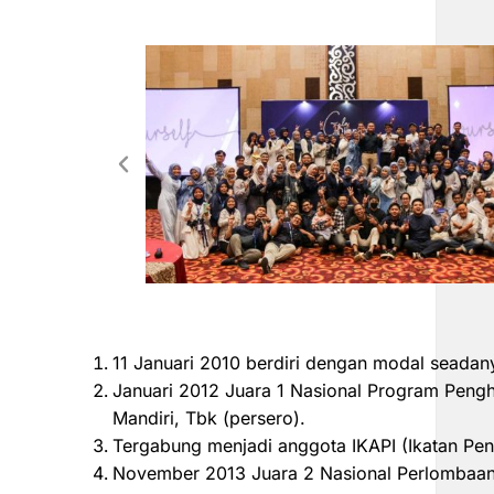
11 Januari 2010 berdiri dengan modal seadan
Januari 2012 Juara 1 Nasional Program Peng
Mandiri, Tbk (persero).
Tergabung menjadi anggota IKAPI (Ikatan Pen
November 2013 Juara 2 Nasional Perlombaan