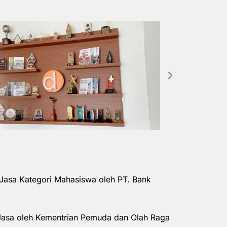
Jasa Kategori Mahasiswa oleh PT. Bank
Jasa oleh Kementrian Pemuda dan Olah Raga