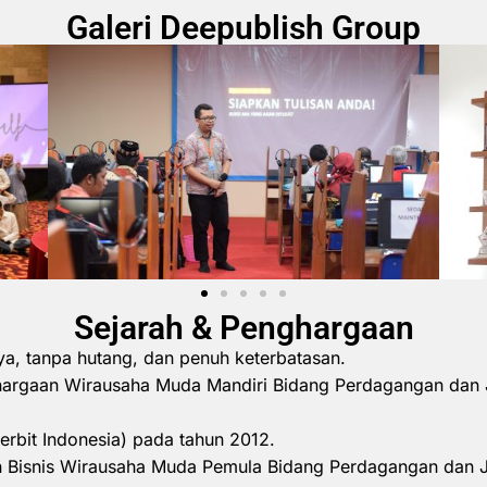
Galeri Deepublish Group
Sejarah & Penghargaan
ya, tanpa hutang, dan penuh keterbatasan.
hargaan Wirausaha Muda Mandiri Bidang Perdagangan dan 
erbit Indonesia) pada tahun 2012.
 Bisnis Wirausaha Muda Pemula Bidang Perdagangan dan 