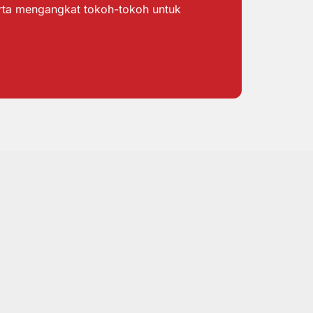
erta mengangkat tokoh-tokoh untuk