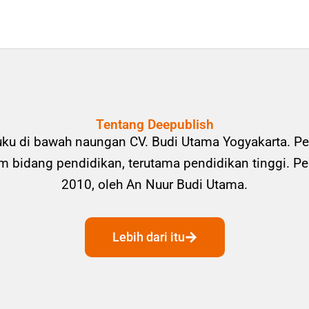
Tentang Deepublish
uku di bawah naungan CV. Budi Utama Yogyakarta. Pe
bidang pendidikan, terutama pendidikan tinggi. Pene
2010, oleh An Nuur Budi Utama.
Lebih dari itu