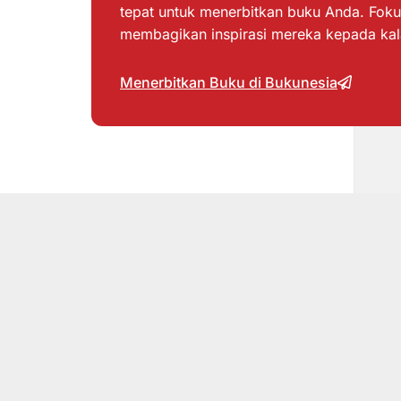
tepat untuk menerbitkan buku Anda. Foku
membagikan inspirasi mereka kepada ka
Menerbitkan Buku di Bukunesia