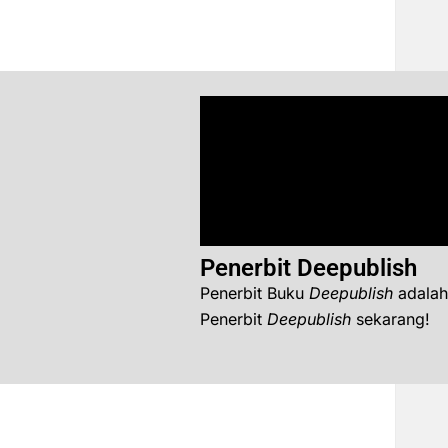
Penerbit Deepublish
Penerbit Buku
Deepublish
adalah
Penerbit
Deepublish
sekarang!