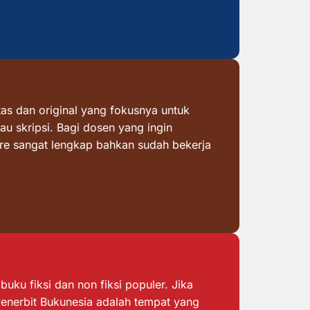
as dan original yang fokusnya untuk
au skripsi. Bagi dosen yang ingin
ore sangat lengkap bahkan sudah bekerja
ku fiksi dan non fiksi populer. Jika
 Penerbit Bukunesia adalah tempat yang