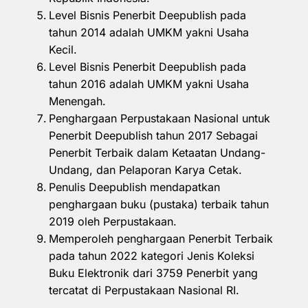
Level Bisnis Penerbit Deepublish pada
tahun 2014 adalah UMKM yakni Usaha
Kecil.
Level Bisnis Penerbit Deepublish pada
tahun 2016 adalah UMKM yakni Usaha
Menengah.
Penghargaan Perpustakaan Nasional untuk
Penerbit Deepublish tahun 2017 Sebagai
Penerbit Terbaik dalam Ketaatan Undang-
Undang, dan Pelaporan Karya Cetak.
Penulis Deepublish mendapatkan
penghargaan buku (pustaka) terbaik tahun
2019 oleh Perpustakaan.
Memperoleh penghargaan Penerbit Terbaik
pada tahun 2022 kategori Jenis Koleksi
Buku Elektronik dari 3759 Penerbit yang
tercatat di Perpustakaan Nasional RI.