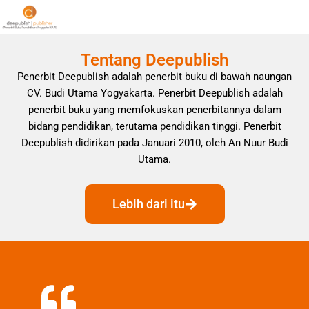
Tentang Deepublish
Penerbit Deepublish adalah penerbit buku di bawah naungan
CV. Budi Utama Yogyakarta. Penerbit Deepublish adalah
penerbit buku yang memfokuskan penerbitannya dalam
bidang pendidikan, terutama pendidikan tinggi. Penerbit
Deepublish didirikan pada Januari 2010, oleh An Nuur Budi
Utama.
Lebih dari itu