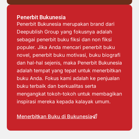
Penerbit Bukunesia
Penerbit Bukunesia merupakan brand dari
Deepublish Group yang fokusnya adalah
sebagai penerbit buku fiksi dan non fiksi
populer. Jika Anda mencari penerbit buku
novel, penerbit buku motivasi, buku biografi
dan hal-hal sejenis, maka Penerbit Bukunesia
adalah tempat yang tepat untuk menerbitkan
buku Anda. Fokus kami adalah ke penjualan
buku terbaik dan berkualitas serta
mengangkat tokoh-tokoh untuk membagikan
inspirasi mereka kepada kalayak umum.
Menerbitkan Buku di Bukunesia