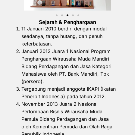
Sejarah & Penghargaan
11 Januari 2010 berdiri dengan modal
seadanya, tanpa hutang, dan penuh
keterbatasan.
Januari 2012 Juara 1 Nasional Program
Penghargaan Wirausaha Muda Mandiri
Bidang Perdagangan dan Jasa Kategori
Mahasiswa oleh PT. Bank Mandiri, Tbk
(persero).
Tergabung menjadi anggota IKAPI (Ikatan
Penerbit Indonesia) pada tahun 2012.
November 2013 Juara 2 Nasional
Perlombaan Bisnis Wirausaha Muda
Pemula Bidang Perdagangan dan Jasa
oleh Kementrian Pemuda dan Olah Raga
Republik Indonesia.