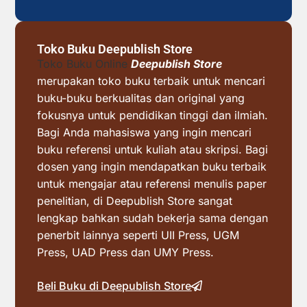
Toko Buku Deepublish Store
Toko Buku Online
Deepublish Store
merupakan toko buku terbaik untuk mencari
buku-buku berkualitas dan original yang
fokusnya untuk pendidikan tinggi dan ilmiah.
Bagi Anda mahasiswa yang ingin mencari
buku referensi untuk kuliah atau skripsi. Bagi
dosen yang ingin mendapatkan buku terbaik
untuk mengajar atau referensi menulis paper
penelitian, di Deepublish Store sangat
lengkap bahkan sudah bekerja sama dengan
penerbit lainnya seperti UII Press, UGM
Press, UAD Press dan UMY Press.
Beli Buku di Deepublish Store