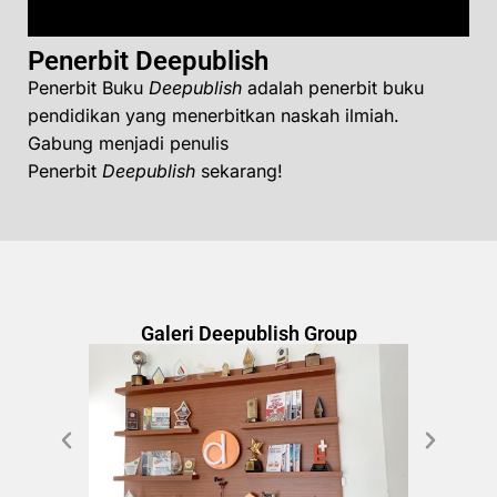
Penerbit Deepublish
Penerbit Buku
Deepublish
adalah penerbit buku
pendidikan yang menerbitkan naskah ilmiah.
Gabung menjadi penulis
Penerbit
Deepublish
sekarang!
Galeri Deepublish Group