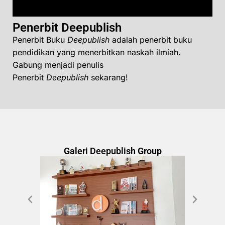
Penerbit Deepublish
Penerbit Buku
Deepublish
adalah penerbit buku
pendidikan yang menerbitkan naskah ilmiah.
Gabung menjadi penulis
Penerbit
Deepublish
sekarang!
Galeri Deepublish Group