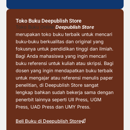
Toko Buku Deepublish Store
Toko Buku Online
Deepublish Store
merupakan toko buku terbaik untuk mencari
buku-buku berkualitas dan original yang
fokusnya untuk pendidikan tinggi dan ilmiah.
Bagi Anda mahasiswa yang ingin mencari
buku referensi untuk kuliah atau skripsi. Bagi
dosen yang ingin mendapatkan buku terbaik
untuk mengajar atau referensi menulis paper
penelitian, di Deepublish Store sangat
lengkap bahkan sudah bekerja sama dengan
penerbit lainnya seperti UII Press, UGM
Press, UAD Press dan UMY Press.
Beli Buku di Deepublish Store