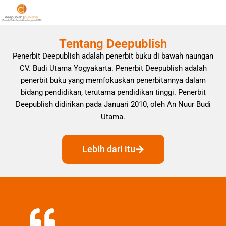
Tentang Deepublish
Penerbit Deepublish adalah penerbit buku di bawah naungan
CV. Budi Utama Yogyakarta. Penerbit Deepublish adalah
penerbit buku yang memfokuskan penerbitannya dalam
bidang pendidikan, terutama pendidikan tinggi. Penerbit
Deepublish didirikan pada Januari 2010, oleh An Nuur Budi
Utama.
Lebih dari itu