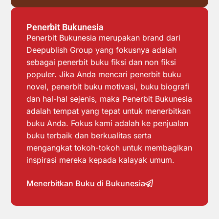
Penerbit Bukunesia
Penerbit Bukunesia merupakan brand dari
Deepublish Group yang fokusnya adalah
sebagai penerbit buku fiksi dan non fiksi
populer. Jika Anda mencari penerbit buku
novel, penerbit buku motivasi, buku biografi
dan hal-hal sejenis, maka Penerbit Bukunesia
adalah tempat yang tepat untuk menerbitkan
buku Anda. Fokus kami adalah ke penjualan
buku terbaik dan berkualitas serta
mengangkat tokoh-tokoh untuk membagikan
inspirasi mereka kepada kalayak umum.
Menerbitkan Buku di Bukunesia