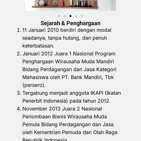
Sejarah & Penghargaan
11 Januari 2010 berdiri dengan modal
seadanya, tanpa hutang, dan penuh
keterbatasan.
Januari 2012 Juara 1 Nasional Program
Penghargaan Wirausaha Muda Mandiri
Bidang Perdagangan dan Jasa Kategori
Mahasiswa oleh PT. Bank Mandiri, Tbk
(persero).
Tergabung menjadi anggota IKAPI (Ikatan
Penerbit Indonesia) pada tahun 2012.
November 2013 Juara 2 Nasional
Perlombaan Bisnis Wirausaha Muda
Pemula Bidang Perdagangan dan Jasa
oleh Kementrian Pemuda dan Olah Raga
Republik Indonesia.