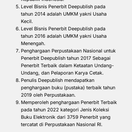
Level Bisnis Penerbit Deepublish pada
tahun 2014 adalah UMKM yakni Usaha
Kecil.
Level Bisnis Penerbit Deepublish pada
tahun 2016 adalah UMKM yakni Usaha
Menengah.
Penghargaan Perpustakaan Nasional untuk
Penerbit Deepublish tahun 2017 Sebagai
Penerbit Terbaik dalam Ketaatan Undang-
Undang, dan Pelaporan Karya Cetak.
Penulis Deepublish mendapatkan
penghargaan buku (pustaka) terbaik tahun
2019 oleh Perpustakaan.
Memperoleh penghargaan Penerbit Terbaik
pada tahun 2022 kategori Jenis Koleksi
Buku Elektronik dari 3759 Penerbit yang
tercatat di Perpustakaan Nasional RI.