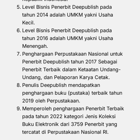
Level Bisnis Penerbit Deepublish pada
tahun 2014 adalah UMKM yakni Usaha
Kecil.
Level Bisnis Penerbit Deepublish pada
tahun 2016 adalah UMKM yakni Usaha
Menengah.
Penghargaan Perpustakaan Nasional untuk
Penerbit Deepublish tahun 2017 Sebagai
Penerbit Terbaik dalam Ketaatan Undang-
Undang, dan Pelaporan Karya Cetak.
Penulis Deepublish mendapatkan
penghargaan buku (pustaka) terbaik tahun
2019 oleh Perpustakaan.
Memperoleh penghargaan Penerbit Terbaik
pada tahun 2022 kategori Jenis Koleksi
Buku Elektronik dari 3759 Penerbit yang
tercatat di Perpustakaan Nasional RI.