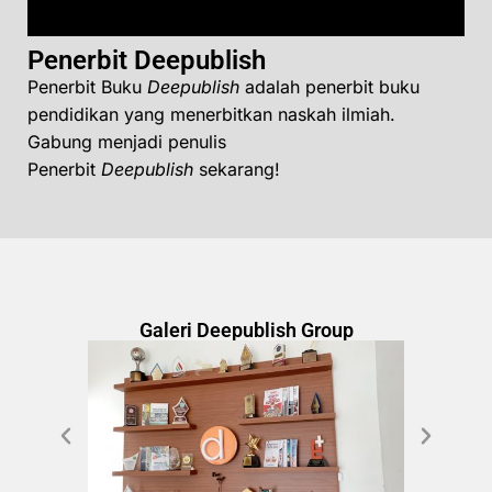
Penerbit Deepublish
Penerbit Buku
Deepublish
adalah penerbit buku
pendidikan yang menerbitkan naskah ilmiah.
Gabung menjadi penulis
Penerbit
Deepublish
sekarang!
Galeri Deepublish Group