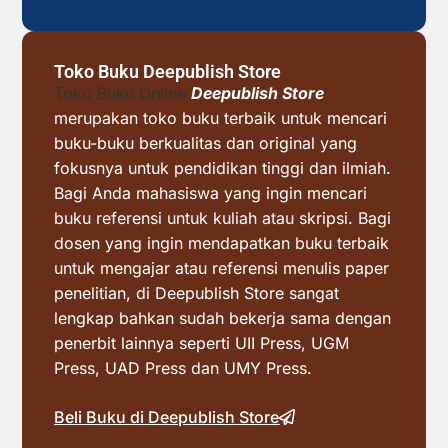
Toko Buku Deepublish Store
Toko Buku Online
Deepublish Store
merupakan toko buku terbaik untuk mencari
buku-buku berkualitas dan original yang
fokusnya untuk pendidikan tinggi dan ilmiah.
Bagi Anda mahasiswa yang ingin mencari
buku referensi untuk kuliah atau skripsi. Bagi
dosen yang ingin mendapatkan buku terbaik
untuk mengajar atau referensi menulis paper
penelitian, di Deepublish Store sangat
lengkap bahkan sudah bekerja sama dengan
penerbit lainnya seperti UII Press, UGM
Press, UAD Press dan UMY Press.
Beli Buku di Deepublish Store