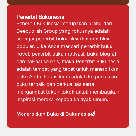
Penerbit Bukunesia
Penerbit Bukunesia merupakan brand dari
Deepublish Group yang fokusnya adalah
sebagai penerbit buku fiksi dan non fiksi
populer. Jika Anda mencari penerbit buku
novel, penerbit buku motivasi, buku biografi
dan hal-hal sejenis, maka Penerbit Bukunesia
adalah tempat yang tepat untuk menerbitkan
buku Anda. Fokus kami adalah ke penjualan
buku terbaik dan berkualitas serta
mengangkat tokoh-tokoh untuk membagikan
inspirasi mereka kepada kalayak umum.
Menerbitkan Buku di Bukunesia