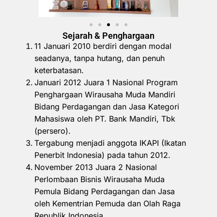
Sejarah & Penghargaan
11 Januari 2010 berdiri dengan modal
seadanya, tanpa hutang, dan penuh
keterbatasan.
Januari 2012 Juara 1 Nasional Program
Penghargaan Wirausaha Muda Mandiri
Bidang Perdagangan dan Jasa Kategori
Mahasiswa oleh PT. Bank Mandiri, Tbk
(persero).
Tergabung menjadi anggota IKAPI (Ikatan
Penerbit Indonesia) pada tahun 2012.
November 2013 Juara 2 Nasional
Perlombaan Bisnis Wirausaha Muda
Pemula Bidang Perdagangan dan Jasa
oleh Kementrian Pemuda dan Olah Raga
Republik Indonesia.