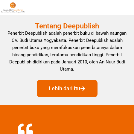
Tentang Deepublish
Penerbit Deepublish adalah penerbit buku di bawah naungan
CV. Budi Utama Yogyakarta. Penerbit Deepublish adalah
penerbit buku yang memfokuskan penerbitannya dalam
bidang pendidikan, terutama pendidikan tinggi. Penerbit
Deepublish didirikan pada Januari 2010, oleh An Nuur Budi
Utama.
Lebih dari itu