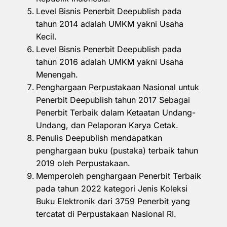
Level Bisnis Penerbit Deepublish pada
tahun 2014 adalah UMKM yakni Usaha
Kecil.
Level Bisnis Penerbit Deepublish pada
tahun 2016 adalah UMKM yakni Usaha
Menengah.
Penghargaan Perpustakaan Nasional untuk
Penerbit Deepublish tahun 2017 Sebagai
Penerbit Terbaik dalam Ketaatan Undang-
Undang, dan Pelaporan Karya Cetak.
Penulis Deepublish mendapatkan
penghargaan buku (pustaka) terbaik tahun
2019 oleh Perpustakaan.
Memperoleh penghargaan Penerbit Terbaik
pada tahun 2022 kategori Jenis Koleksi
Buku Elektronik dari 3759 Penerbit yang
tercatat di Perpustakaan Nasional RI.