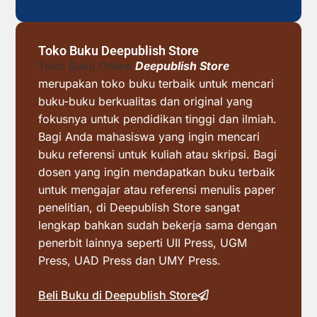
Toko Buku Deepublish Store
Toko Buku Online
Deepublish Store
merupakan toko buku terbaik untuk mencari
buku-buku berkualitas dan original yang
fokusnya untuk pendidikan tinggi dan ilmiah.
Bagi Anda mahasiswa yang ingin mencari
buku referensi untuk kuliah atau skripsi. Bagi
dosen yang ingin mendapatkan buku terbaik
untuk mengajar atau referensi menulis paper
penelitian, di Deepublish Store sangat
lengkap bahkan sudah bekerja sama dengan
penerbit lainnya seperti UII Press, UGM
Press, UAD Press dan UMY Press.
Beli Buku di Deepublish Store