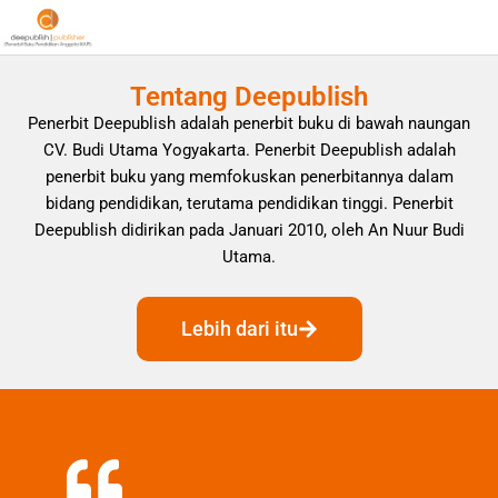
Tentang Deepublish
Penerbit Deepublish adalah penerbit buku di bawah naungan
CV. Budi Utama Yogyakarta. Penerbit Deepublish adalah
penerbit buku yang memfokuskan penerbitannya dalam
bidang pendidikan, terutama pendidikan tinggi. Penerbit
Deepublish didirikan pada Januari 2010, oleh An Nuur Budi
Utama.
Lebih dari itu