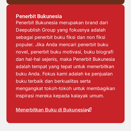
Penerbit Bukunesia
Penerbit Bukunesia merupakan brand dari
Deepublish Group yang fokusnya adalah
sebagai penerbit buku fiksi dan non fiksi
populer. Jika Anda mencari penerbit buku
novel, penerbit buku motivasi, buku biografi
dan hal-hal sejenis, maka Penerbit Bukunesia
adalah tempat yang tepat untuk menerbitkan
buku Anda. Fokus kami adalah ke penjualan
buku terbaik dan berkualitas serta
mengangkat tokoh-tokoh untuk membagikan
inspirasi mereka kepada kalayak umum.
Menerbitkan Buku di Bukunesia