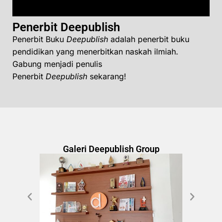
Penerbit Deepublish
Penerbit Buku
Deepublish
adalah penerbit buku
pendidikan yang menerbitkan naskah ilmiah.
Gabung menjadi penulis
Penerbit
Deepublish
sekarang!
Galeri Deepublish Group