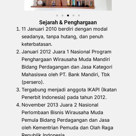
Sejarah & Penghargaan
11 Januari 2010 berdiri dengan modal
seadanya, tanpa hutang, dan penuh
keterbatasan.
Januari 2012 Juara 1 Nasional Program
Penghargaan Wirausaha Muda Mandiri
Bidang Perdagangan dan Jasa Kategori
Mahasiswa oleh PT. Bank Mandiri, Tbk
(persero).
Tergabung menjadi anggota IKAPI (Ikatan
Penerbit Indonesia) pada tahun 2012.
November 2013 Juara 2 Nasional
Perlombaan Bisnis Wirausaha Muda
Pemula Bidang Perdagangan dan Jasa
oleh Kementrian Pemuda dan Olah Raga
Republik Indonesia.