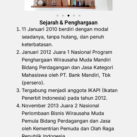
Sejarah & Penghargaan
11 Januari 2010 berdiri dengan modal
seadanya, tanpa hutang, dan penuh
keterbatasan.
Januari 2012 Juara 1 Nasional Program
Penghargaan Wirausaha Muda Mandiri
Bidang Perdagangan dan Jasa Kategori
Mahasiswa oleh PT. Bank Mandiri, Tbk
(persero).
Tergabung menjadi anggota IKAPI (Ikatan
Penerbit Indonesia) pada tahun 2012.
November 2013 Juara 2 Nasional
Perlombaan Bisnis Wirausaha Muda
Pemula Bidang Perdagangan dan Jasa
oleh Kementrian Pemuda dan Olah Raga
Republik Indonesia.