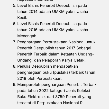
Level Bisnis Penerbit Deepublish pada
tahun 2014 adalah UMKM yakni Usaha
Kecil.
Level Bisnis Penerbit Deepublish pada
tahun 2016 adalah UMKM yakni Usaha
Menengah.
Penghargaan Perpustakaan Nasional untuk
Penerbit Deepublish tahun 2017 Sebagai
Penerbit Terbaik dalam Ketaatan Undang-
Undang, dan Pelaporan Karya Cetak.
Penulis Deepublish mendapatkan
penghargaan buku (pustaka) terbaik tahun
2019 oleh Perpustakaan.
Memperoleh penghargaan Penerbit Terbaik
pada tahun 2022 kategori Jenis Koleksi
Buku Elektronik dari 3759 Penerbit yang
tercatat di Perpustakaan Nasional RI.