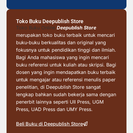
Toko Buku Deepublish Store
Toko Buku Online
Deepublish Store
merupakan toko buku terbaik untuk mencari
buku-buku berkualitas dan original yang
fokusnya untuk pendidikan tinggi dan ilmiah.
Bagi Anda mahasiswa yang ingin mencari
buku referensi untuk kuliah atau skripsi. Bagi
dosen yang ingin mendapatkan buku terbaik
untuk mengajar atau referensi menulis paper
penelitian, di Deepublish Store sangat
lengkap bahkan sudah bekerja sama dengan
penerbit lainnya seperti UII Press, UGM
Press, UAD Press dan UMY Press.
Beli Buku di Deepublish Store