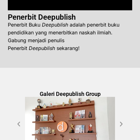
Penerbit Deepublish
Penerbit Buku
Deepublish
adalah penerbit buku
pendidikan yang menerbitkan naskah ilmiah.
Gabung menjadi penulis
Penerbit
Deepublish
sekarang!
Galeri Deepublish Group