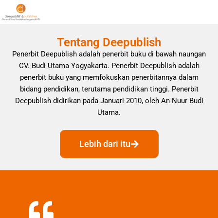
Tentang Deepublish
Penerbit Deepublish adalah penerbit buku di bawah naungan
CV. Budi Utama Yogyakarta. Penerbit Deepublish adalah
penerbit buku yang memfokuskan penerbitannya dalam
bidang pendidikan, terutama pendidikan tinggi. Penerbit
Deepublish didirikan pada Januari 2010, oleh An Nuur Budi
Utama.
Lebih dari itu