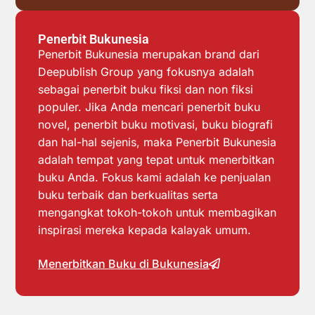
Penerbit Bukunesia
Penerbit Bukunesia merupakan brand dari
Deepublish Group yang fokusnya adalah
sebagai penerbit buku fiksi dan non fiksi
populer. Jika Anda mencari penerbit buku
novel, penerbit buku motivasi, buku biografi
dan hal-hal sejenis, maka Penerbit Bukunesia
adalah tempat yang tepat untuk menerbitkan
buku Anda. Fokus kami adalah ke penjualan
buku terbaik dan berkualitas serta
mengangkat tokoh-tokoh untuk membagikan
inspirasi mereka kepada kalayak umum.
Menerbitkan Buku di Bukunesia