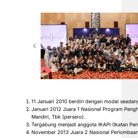
11 Januari 2010 berdiri dengan modal seadan
Januari 2012 Juara 1 Nasional Program Peng
Mandiri, Tbk (persero).
Tergabung menjadi anggota IKAPI (Ikatan Pen
November 2013 Juara 2 Nasional Perlombaan