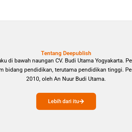
Tentang Deepublish
uku di bawah naungan CV. Budi Utama Yogyakarta. Pe
bidang pendidikan, terutama pendidikan tinggi. Pene
2010, oleh An Nuur Budi Utama.
Lebih dari itu