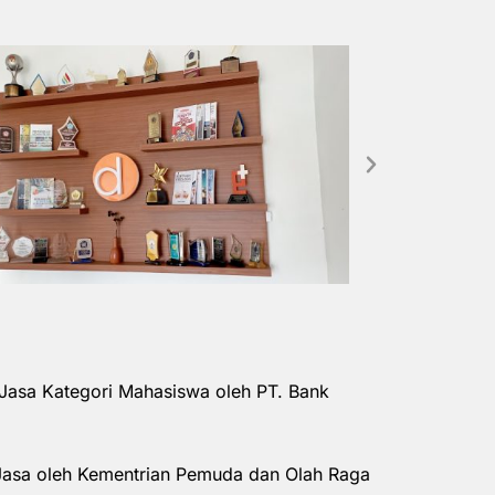
Jasa Kategori Mahasiswa oleh PT. Bank
Jasa oleh Kementrian Pemuda dan Olah Raga