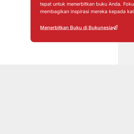
tepat untuk menerbitkan buku Anda. Foku
membagikan inspirasi mereka kepada ka
Menerbitkan Buku di Bukunesia