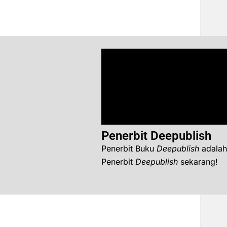
Penerbit Deepublish
Penerbit Buku
Deepublish
adalah
Penerbit
Deepublish
sekarang!