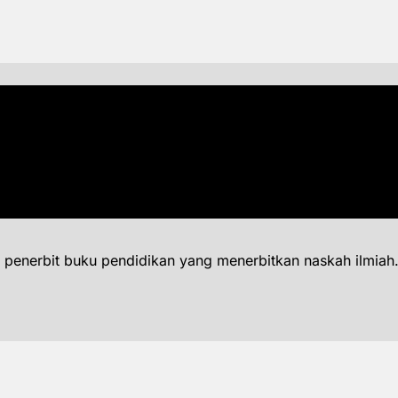
 penerbit buku pendidikan yang menerbitkan naskah ilmiah