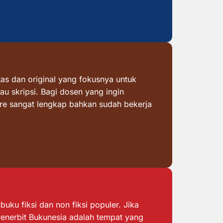
as dan original yang fokusnya untuk
au skripsi. Bagi dosen yang ingin
ore sangat lengkap bahkan sudah bekerja
ku fiksi dan non fiksi populer. Jika
 Penerbit Bukunesia adalah tempat yang