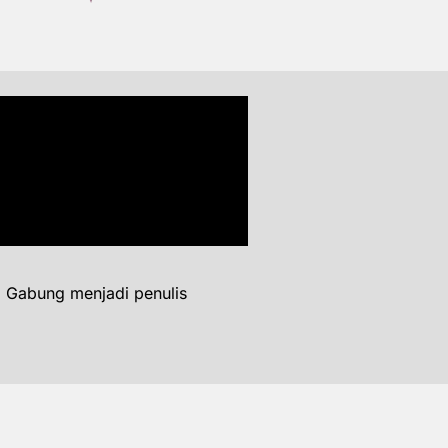
. Gabung menjadi penulis