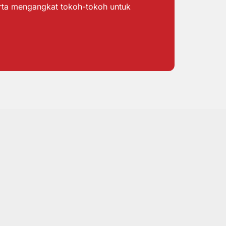
erta mengangkat tokoh-tokoh untuk