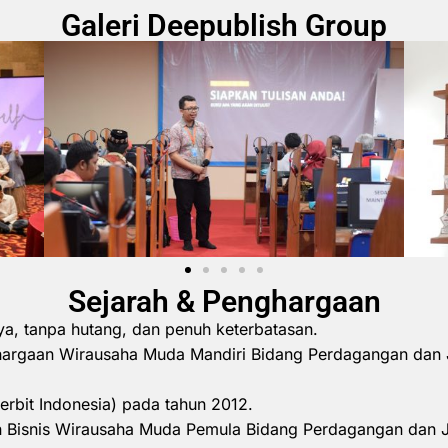
Galeri Deepublish Group
Sejarah & Penghargaan
ya, tanpa hutang, dan penuh keterbatasan.
hargaan Wirausaha Muda Mandiri Bidang Perdagangan dan 
erbit Indonesia) pada tahun 2012.
 Bisnis Wirausaha Muda Pemula Bidang Perdagangan dan 