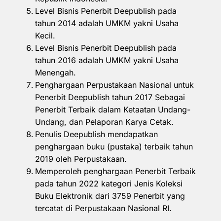
Level Bisnis Penerbit Deepublish pada
tahun 2014 adalah UMKM yakni Usaha
Kecil.
Level Bisnis Penerbit Deepublish pada
tahun 2016 adalah UMKM yakni Usaha
Menengah.
Penghargaan Perpustakaan Nasional untuk
Penerbit Deepublish tahun 2017 Sebagai
Penerbit Terbaik dalam Ketaatan Undang-
Undang, dan Pelaporan Karya Cetak.
Penulis Deepublish mendapatkan
penghargaan buku (pustaka) terbaik tahun
2019 oleh Perpustakaan.
Memperoleh penghargaan Penerbit Terbaik
pada tahun 2022 kategori Jenis Koleksi
Buku Elektronik dari 3759 Penerbit yang
tercatat di Perpustakaan Nasional RI.