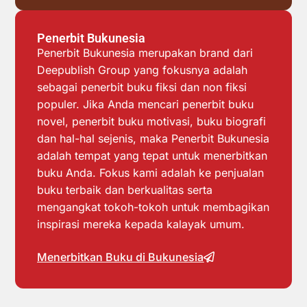
Penerbit Bukunesia
Penerbit Bukunesia merupakan brand dari
Deepublish Group yang fokusnya adalah
sebagai penerbit buku fiksi dan non fiksi
populer. Jika Anda mencari penerbit buku
novel, penerbit buku motivasi, buku biografi
dan hal-hal sejenis, maka Penerbit Bukunesia
adalah tempat yang tepat untuk menerbitkan
buku Anda. Fokus kami adalah ke penjualan
buku terbaik dan berkualitas serta
mengangkat tokoh-tokoh untuk membagikan
inspirasi mereka kepada kalayak umum.
Menerbitkan Buku di Bukunesia