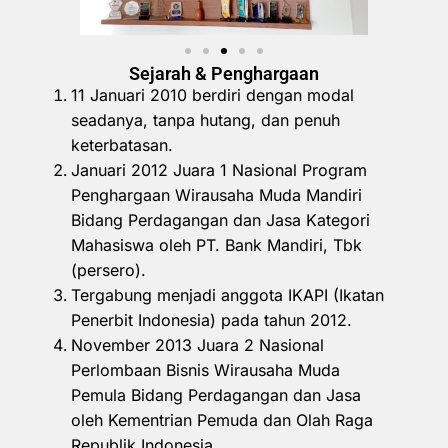
Sejarah & Penghargaan
11 Januari 2010 berdiri dengan modal
seadanya, tanpa hutang, dan penuh
keterbatasan.
Januari 2012 Juara 1 Nasional Program
Penghargaan Wirausaha Muda Mandiri
Bidang Perdagangan dan Jasa Kategori
Mahasiswa oleh PT. Bank Mandiri, Tbk
(persero).
Tergabung menjadi anggota IKAPI (Ikatan
Penerbit Indonesia) pada tahun 2012.
November 2013 Juara 2 Nasional
Perlombaan Bisnis Wirausaha Muda
Pemula Bidang Perdagangan dan Jasa
oleh Kementrian Pemuda dan Olah Raga
Republik Indonesia.