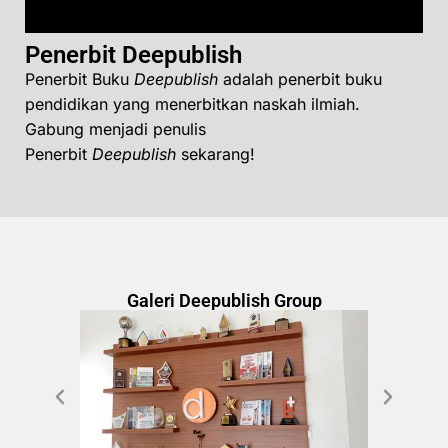
Penerbit Deepublish
Penerbit Buku
Deepublish
adalah penerbit buku
pendidikan yang menerbitkan naskah ilmiah.
Gabung menjadi penulis
Penerbit
Deepublish
sekarang!
Galeri Deepublish Group