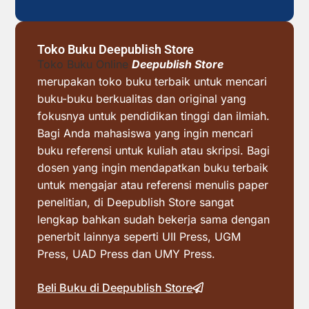
Toko Buku Deepublish Store
Toko Buku Online
Deepublish Store
merupakan toko buku terbaik untuk mencari
buku-buku berkualitas dan original yang
fokusnya untuk pendidikan tinggi dan ilmiah.
Bagi Anda mahasiswa yang ingin mencari
buku referensi untuk kuliah atau skripsi. Bagi
dosen yang ingin mendapatkan buku terbaik
untuk mengajar atau referensi menulis paper
penelitian, di Deepublish Store sangat
lengkap bahkan sudah bekerja sama dengan
penerbit lainnya seperti UII Press, UGM
Press, UAD Press dan UMY Press.
Beli Buku di Deepublish Store