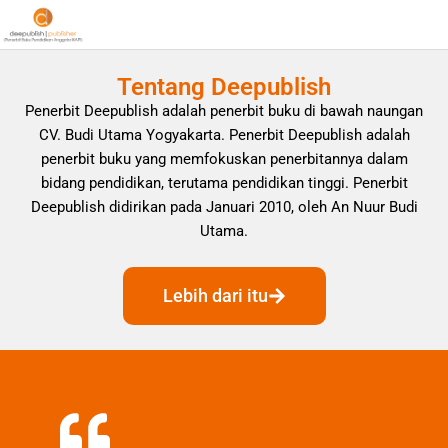
Tentang Deepublish
Penerbit Deepublish adalah penerbit buku di bawah naungan
CV. Budi Utama Yogyakarta. Penerbit Deepublish adalah
penerbit buku yang memfokuskan penerbitannya dalam
bidang pendidikan, terutama pendidikan tinggi. Penerbit
Deepublish didirikan pada Januari 2010, oleh An Nuur Budi
Utama.
Lebih dari itu