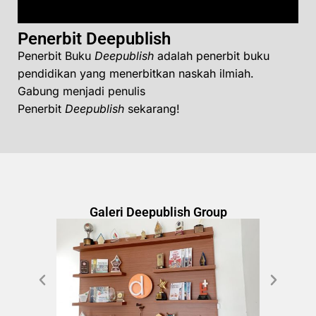
Penerbit Deepublish
Penerbit Buku
Deepublish
adalah penerbit buku
pendidikan yang menerbitkan naskah ilmiah.
Gabung menjadi penulis
Penerbit
Deepublish
sekarang!
Galeri Deepublish Group