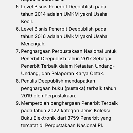
Level Bisnis Penerbit Deepublish pada
tahun 2014 adalah UMKM yakni Usaha
Kecil.
Level Bisnis Penerbit Deepublish pada
tahun 2016 adalah UMKM yakni Usaha
Menengah.
Penghargaan Perpustakaan Nasional untuk
Penerbit Deepublish tahun 2017 Sebagai
Penerbit Terbaik dalam Ketaatan Undang-
Undang, dan Pelaporan Karya Cetak.
Penulis Deepublish mendapatkan
penghargaan buku (pustaka) terbaik tahun
2019 oleh Perpustakaan.
Memperoleh penghargaan Penerbit Terbaik
pada tahun 2022 kategori Jenis Koleksi
Buku Elektronik dari 3759 Penerbit yang
tercatat di Perpustakaan Nasional RI.