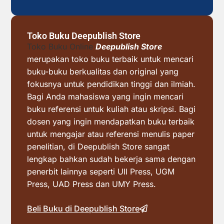
Toko Buku Deepublish Store
Toko Buku Online
Deepublish Store
merupakan toko buku terbaik untuk mencari
buku-buku berkualitas dan original yang
fokusnya untuk pendidikan tinggi dan ilmiah.
Bagi Anda mahasiswa yang ingin mencari
buku referensi untuk kuliah atau skripsi. Bagi
dosen yang ingin mendapatkan buku terbaik
untuk mengajar atau referensi menulis paper
penelitian, di Deepublish Store sangat
lengkap bahkan sudah bekerja sama dengan
penerbit lainnya seperti UII Press, UGM
Press, UAD Press dan UMY Press.
Beli Buku di Deepublish Store