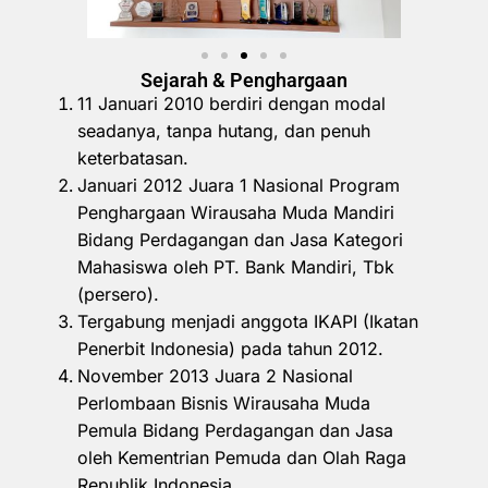
Sejarah & Penghargaan
11 Januari 2010 berdiri dengan modal
seadanya, tanpa hutang, dan penuh
keterbatasan.
Januari 2012 Juara 1 Nasional Program
Penghargaan Wirausaha Muda Mandiri
Bidang Perdagangan dan Jasa Kategori
Mahasiswa oleh PT. Bank Mandiri, Tbk
(persero).
Tergabung menjadi anggota IKAPI (Ikatan
Penerbit Indonesia) pada tahun 2012.
November 2013 Juara 2 Nasional
Perlombaan Bisnis Wirausaha Muda
Pemula Bidang Perdagangan dan Jasa
oleh Kementrian Pemuda dan Olah Raga
Republik Indonesia.