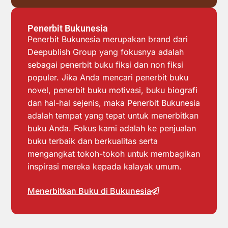
Penerbit Bukunesia
Penerbit Bukunesia merupakan brand dari
Deepublish Group yang fokusnya adalah
sebagai penerbit buku fiksi dan non fiksi
populer. Jika Anda mencari penerbit buku
novel, penerbit buku motivasi, buku biografi
dan hal-hal sejenis, maka Penerbit Bukunesia
adalah tempat yang tepat untuk menerbitkan
buku Anda. Fokus kami adalah ke penjualan
buku terbaik dan berkualitas serta
mengangkat tokoh-tokoh untuk membagikan
inspirasi mereka kepada kalayak umum.
Menerbitkan Buku di Bukunesia