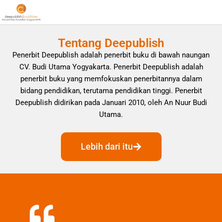
Tentang Deepublish
Penerbit Deepublish adalah penerbit buku di bawah naungan
CV. Budi Utama Yogyakarta. Penerbit Deepublish adalah
penerbit buku yang memfokuskan penerbitannya dalam
bidang pendidikan, terutama pendidikan tinggi. Penerbit
Deepublish didirikan pada Januari 2010, oleh An Nuur Budi
Utama.
Lebih dari itu