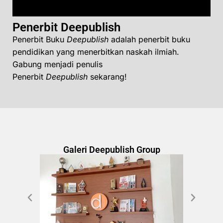
Penerbit Deepublish
Penerbit Buku
Deepublish
adalah penerbit buku
pendidikan yang menerbitkan naskah ilmiah.
Gabung menjadi penulis
Penerbit
Deepublish
sekarang!
Galeri Deepublish Group