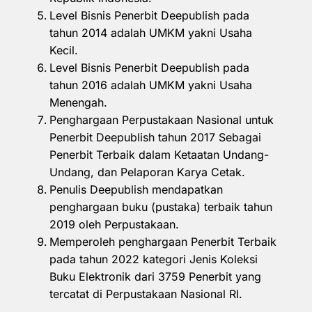
Level Bisnis Penerbit Deepublish pada
tahun 2014 adalah UMKM yakni Usaha
Kecil.
Level Bisnis Penerbit Deepublish pada
tahun 2016 adalah UMKM yakni Usaha
Menengah.
Penghargaan Perpustakaan Nasional untuk
Penerbit Deepublish tahun 2017 Sebagai
Penerbit Terbaik dalam Ketaatan Undang-
Undang, dan Pelaporan Karya Cetak.
Penulis Deepublish mendapatkan
penghargaan buku (pustaka) terbaik tahun
2019 oleh Perpustakaan.
Memperoleh penghargaan Penerbit Terbaik
pada tahun 2022 kategori Jenis Koleksi
Buku Elektronik dari 3759 Penerbit yang
tercatat di Perpustakaan Nasional RI.