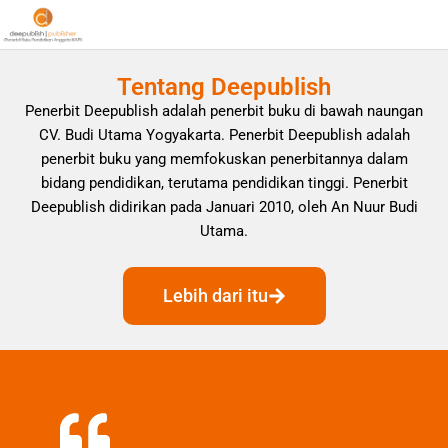
Tentang Deepublish
Penerbit Deepublish adalah penerbit buku di bawah naungan
CV. Budi Utama Yogyakarta. Penerbit Deepublish adalah
penerbit buku yang memfokuskan penerbitannya dalam
bidang pendidikan, terutama pendidikan tinggi. Penerbit
Deepublish didirikan pada Januari 2010, oleh An Nuur Budi
Utama.
Lebih dari itu