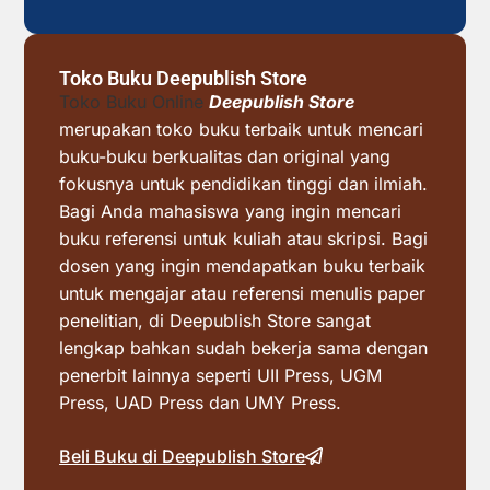
Toko Buku Deepublish Store
Toko Buku Online
Deepublish Store
merupakan toko buku terbaik untuk mencari
buku-buku berkualitas dan original yang
fokusnya untuk pendidikan tinggi dan ilmiah.
Bagi Anda mahasiswa yang ingin mencari
buku referensi untuk kuliah atau skripsi. Bagi
dosen yang ingin mendapatkan buku terbaik
untuk mengajar atau referensi menulis paper
penelitian, di Deepublish Store sangat
lengkap bahkan sudah bekerja sama dengan
penerbit lainnya seperti UII Press, UGM
Press, UAD Press dan UMY Press.
Beli Buku di Deepublish Store