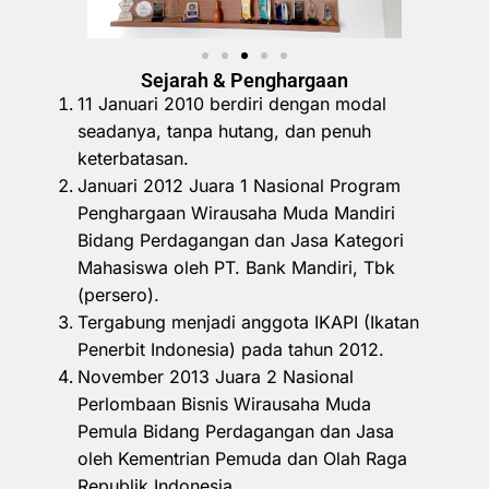
Sejarah & Penghargaan
11 Januari 2010 berdiri dengan modal
seadanya, tanpa hutang, dan penuh
keterbatasan.
Januari 2012 Juara 1 Nasional Program
Penghargaan Wirausaha Muda Mandiri
Bidang Perdagangan dan Jasa Kategori
Mahasiswa oleh PT. Bank Mandiri, Tbk
(persero).
Tergabung menjadi anggota IKAPI (Ikatan
Penerbit Indonesia) pada tahun 2012.
November 2013 Juara 2 Nasional
Perlombaan Bisnis Wirausaha Muda
Pemula Bidang Perdagangan dan Jasa
oleh Kementrian Pemuda dan Olah Raga
Republik Indonesia.