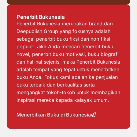
Penerbit Bukunesia
Penerbit Bukunesia merupakan brand dari
Deepublish Group yang fokusnya adalah
sebagai penerbit buku fiksi dan non fiksi
populer. Jika Anda mencari penerbit buku
novel, penerbit buku motivasi, buku biografi
dan hal-hal sejenis, maka Penerbit Bukunesia
adalah tempat yang tepat untuk menerbitkan
buku Anda. Fokus kami adalah ke penjualan
buku terbaik dan berkualitas serta
mengangkat tokoh-tokoh untuk membagikan
inspirasi mereka kepada kalayak umum.
Menerbitkan Buku di Bukunesia