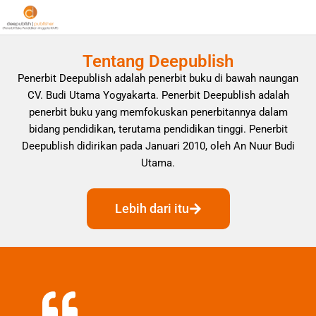
Tentang Deepublish
Penerbit Deepublish adalah penerbit buku di bawah naungan
CV. Budi Utama Yogyakarta. Penerbit Deepublish adalah
penerbit buku yang memfokuskan penerbitannya dalam
bidang pendidikan, terutama pendidikan tinggi. Penerbit
Deepublish didirikan pada Januari 2010, oleh An Nuur Budi
Utama.
Lebih dari itu