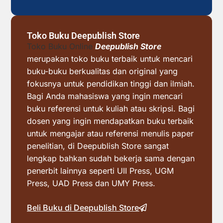
Toko Buku Deepublish Store
Toko Buku Online
Deepublish Store
merupakan toko buku terbaik untuk mencari
buku-buku berkualitas dan original yang
fokusnya untuk pendidikan tinggi dan ilmiah.
Bagi Anda mahasiswa yang ingin mencari
buku referensi untuk kuliah atau skripsi. Bagi
dosen yang ingin mendapatkan buku terbaik
untuk mengajar atau referensi menulis paper
penelitian, di Deepublish Store sangat
lengkap bahkan sudah bekerja sama dengan
penerbit lainnya seperti UII Press, UGM
Press, UAD Press dan UMY Press.
Beli Buku di Deepublish Store