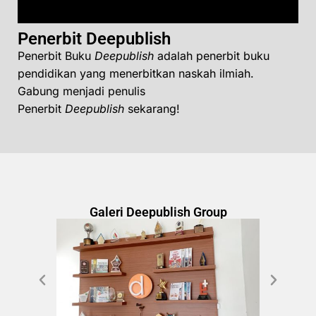
Penerbit Deepublish
Penerbit Buku
Deepublish
adalah penerbit buku
pendidikan yang menerbitkan naskah ilmiah.
Gabung menjadi penulis
Penerbit
Deepublish
sekarang!
Galeri Deepublish Group