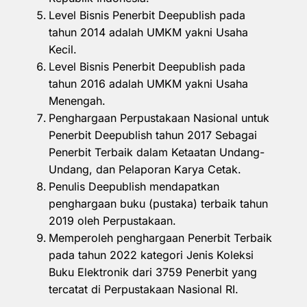
Level Bisnis Penerbit Deepublish pada
tahun 2014 adalah UMKM yakni Usaha
Kecil.
Level Bisnis Penerbit Deepublish pada
tahun 2016 adalah UMKM yakni Usaha
Menengah.
Penghargaan Perpustakaan Nasional untuk
Penerbit Deepublish tahun 2017 Sebagai
Penerbit Terbaik dalam Ketaatan Undang-
Undang, dan Pelaporan Karya Cetak.
Penulis Deepublish mendapatkan
penghargaan buku (pustaka) terbaik tahun
2019 oleh Perpustakaan.
Memperoleh penghargaan Penerbit Terbaik
pada tahun 2022 kategori Jenis Koleksi
Buku Elektronik dari 3759 Penerbit yang
tercatat di Perpustakaan Nasional RI.