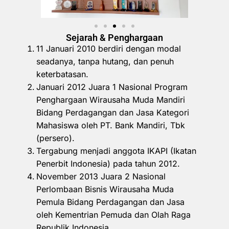
Sejarah & Penghargaan
11 Januari 2010 berdiri dengan modal
seadanya, tanpa hutang, dan penuh
keterbatasan.
Januari 2012 Juara 1 Nasional Program
Penghargaan Wirausaha Muda Mandiri
Bidang Perdagangan dan Jasa Kategori
Mahasiswa oleh PT. Bank Mandiri, Tbk
(persero).
Tergabung menjadi anggota IKAPI (Ikatan
Penerbit Indonesia) pada tahun 2012.
November 2013 Juara 2 Nasional
Perlombaan Bisnis Wirausaha Muda
Pemula Bidang Perdagangan dan Jasa
oleh Kementrian Pemuda dan Olah Raga
Republik Indonesia.