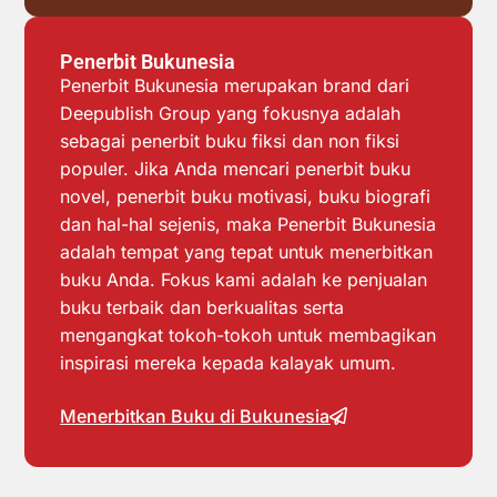
Penerbit Bukunesia
Penerbit Bukunesia merupakan brand dari
Deepublish Group yang fokusnya adalah
sebagai penerbit buku fiksi dan non fiksi
populer. Jika Anda mencari penerbit buku
novel, penerbit buku motivasi, buku biografi
dan hal-hal sejenis, maka Penerbit Bukunesia
adalah tempat yang tepat untuk menerbitkan
buku Anda. Fokus kami adalah ke penjualan
buku terbaik dan berkualitas serta
mengangkat tokoh-tokoh untuk membagikan
inspirasi mereka kepada kalayak umum.
Menerbitkan Buku di Bukunesia