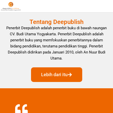
Tentang Deepublish
Penerbit Deepublish adalah penerbit buku di bawah naungan
CV. Budi Utama Yogyakarta. Penerbit Deepublish adalah
penerbit buku yang memfokuskan penerbitannya dalam
bidang pendidikan, terutama pendidikan tinggi. Penerbit
Deepublish didirikan pada Januari 2010, oleh An Nuur Budi
Utama.
Lebih dari itu