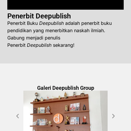
Penerbit Deepublish
Penerbit Buku
Deepublish
adalah penerbit buku
pendidikan yang menerbitkan naskah ilmiah.
Gabung menjadi penulis
Penerbit
Deepublish
sekarang!
Galeri Deepublish Group