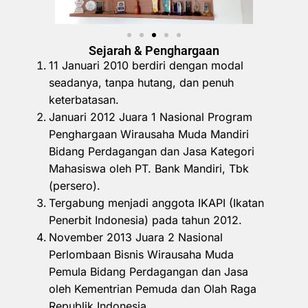
Sejarah & Penghargaan
11 Januari 2010 berdiri dengan modal
seadanya, tanpa hutang, dan penuh
keterbatasan.
Januari 2012 Juara 1 Nasional Program
Penghargaan Wirausaha Muda Mandiri
Bidang Perdagangan dan Jasa Kategori
Mahasiswa oleh PT. Bank Mandiri, Tbk
(persero).
Tergabung menjadi anggota IKAPI (Ikatan
Penerbit Indonesia) pada tahun 2012.
November 2013 Juara 2 Nasional
Perlombaan Bisnis Wirausaha Muda
Pemula Bidang Perdagangan dan Jasa
oleh Kementrian Pemuda dan Olah Raga
Republik Indonesia.