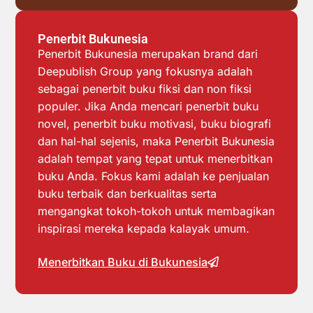
Penerbit Bukunesia
Penerbit Bukunesia merupakan brand dari
Deepublish Group yang fokusnya adalah
sebagai penerbit buku fiksi dan non fiksi
populer. Jika Anda mencari penerbit buku
novel, penerbit buku motivasi, buku biografi
dan hal-hal sejenis, maka Penerbit Bukunesia
adalah tempat yang tepat untuk menerbitkan
buku Anda. Fokus kami adalah ke penjualan
buku terbaik dan berkualitas serta
mengangkat tokoh-tokoh untuk membagikan
inspirasi mereka kepada kalayak umum.
Menerbitkan Buku di Bukunesia