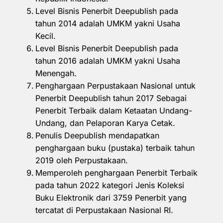
Level Bisnis Penerbit Deepublish pada
tahun 2014 adalah UMKM yakni Usaha
Kecil.
Level Bisnis Penerbit Deepublish pada
tahun 2016 adalah UMKM yakni Usaha
Menengah.
Penghargaan Perpustakaan Nasional untuk
Penerbit Deepublish tahun 2017 Sebagai
Penerbit Terbaik dalam Ketaatan Undang-
Undang, dan Pelaporan Karya Cetak.
Penulis Deepublish mendapatkan
penghargaan buku (pustaka) terbaik tahun
2019 oleh Perpustakaan.
Memperoleh penghargaan Penerbit Terbaik
pada tahun 2022 kategori Jenis Koleksi
Buku Elektronik dari 3759 Penerbit yang
tercatat di Perpustakaan Nasional RI.