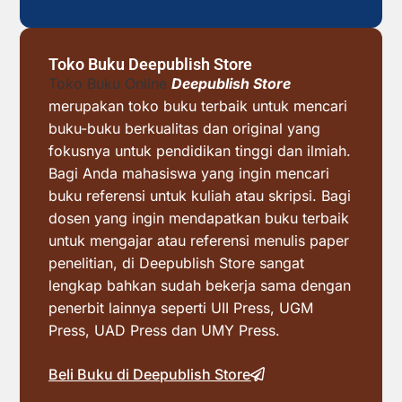
Toko Buku Deepublish Store
Toko Buku Online
Deepublish Store
merupakan toko buku terbaik untuk mencari
buku-buku berkualitas dan original yang
fokusnya untuk pendidikan tinggi dan ilmiah.
Bagi Anda mahasiswa yang ingin mencari
buku referensi untuk kuliah atau skripsi. Bagi
dosen yang ingin mendapatkan buku terbaik
untuk mengajar atau referensi menulis paper
penelitian, di Deepublish Store sangat
lengkap bahkan sudah bekerja sama dengan
penerbit lainnya seperti UII Press, UGM
Press, UAD Press dan UMY Press.
Beli Buku di Deepublish Store