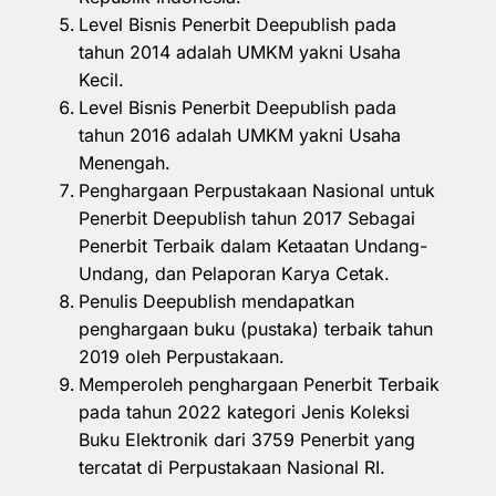
Level Bisnis Penerbit Deepublish pada
tahun 2014 adalah UMKM yakni Usaha
Kecil.
Level Bisnis Penerbit Deepublish pada
tahun 2016 adalah UMKM yakni Usaha
Menengah.
Penghargaan Perpustakaan Nasional untuk
Penerbit Deepublish tahun 2017 Sebagai
Penerbit Terbaik dalam Ketaatan Undang-
Undang, dan Pelaporan Karya Cetak.
Penulis Deepublish mendapatkan
penghargaan buku (pustaka) terbaik tahun
2019 oleh Perpustakaan.
Memperoleh penghargaan Penerbit Terbaik
pada tahun 2022 kategori Jenis Koleksi
Buku Elektronik dari 3759 Penerbit yang
tercatat di Perpustakaan Nasional RI.