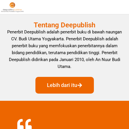
Tentang Deepublish
Penerbit Deepublish adalah penerbit buku di bawah naungan
CV. Budi Utama Yogyakarta. Penerbit Deepublish adalah
penerbit buku yang memfokuskan penerbitannya dalam
bidang pendidikan, terutama pendidikan tinggi. Penerbit
Deepublish didirikan pada Januari 2010, oleh An Nuur Budi
Utama.
Lebih dari itu