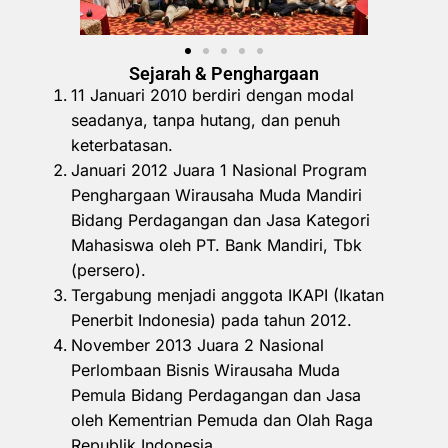
Sejarah & Penghargaan
11 Januari 2010 berdiri dengan modal
seadanya, tanpa hutang, dan penuh
keterbatasan.
Januari 2012 Juara 1 Nasional Program
Penghargaan Wirausaha Muda Mandiri
Bidang Perdagangan dan Jasa Kategori
Mahasiswa oleh PT. Bank Mandiri, Tbk
(persero).
Tergabung menjadi anggota IKAPI (Ikatan
Penerbit Indonesia) pada tahun 2012.
November 2013 Juara 2 Nasional
Perlombaan Bisnis Wirausaha Muda
Pemula Bidang Perdagangan dan Jasa
oleh Kementrian Pemuda dan Olah Raga
Republik Indonesia.