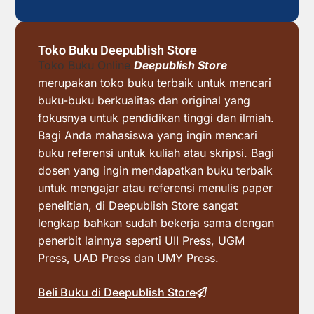
Toko Buku Deepublish Store
Toko Buku Online
Deepublish Store
merupakan toko buku terbaik untuk mencari
buku-buku berkualitas dan original yang
fokusnya untuk pendidikan tinggi dan ilmiah.
Bagi Anda mahasiswa yang ingin mencari
buku referensi untuk kuliah atau skripsi. Bagi
dosen yang ingin mendapatkan buku terbaik
untuk mengajar atau referensi menulis paper
penelitian, di Deepublish Store sangat
lengkap bahkan sudah bekerja sama dengan
penerbit lainnya seperti UII Press, UGM
Press, UAD Press dan UMY Press.
Beli Buku di Deepublish Store