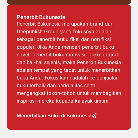
Penerbit Bukunesia
Penerbit Bukunesia merupakan brand dari
Deepublish Group yang fokusnya adalah
sebagai penerbit buku fiksi dan non fiksi
populer. Jika Anda mencari penerbit buku
novel, penerbit buku motivasi, buku biografi
dan hal-hal sejenis, maka Penerbit Bukunesia
adalah tempat yang tepat untuk menerbitkan
buku Anda. Fokus kami adalah ke penjualan
buku terbaik dan berkualitas serta
mengangkat tokoh-tokoh untuk membagikan
inspirasi mereka kepada kalayak umum.
Menerbitkan Buku di Bukunesia