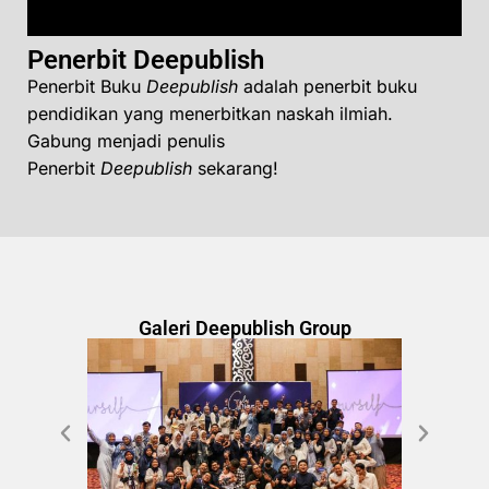
Penerbit Deepublish
Penerbit Buku
Deepublish
adalah penerbit buku
pendidikan yang menerbitkan naskah ilmiah.
Gabung menjadi penulis
Penerbit
Deepublish
sekarang!
Galeri Deepublish Group