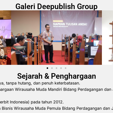
Galeri Deepublish Group
Sejarah & Penghargaan
ya, tanpa hutang, dan penuh keterbatasan.
hargaan Wirausaha Muda Mandiri Bidang Perdagangan dan 
erbit Indonesia) pada tahun 2012.
 Bisnis Wirausaha Muda Pemula Bidang Perdagangan dan 