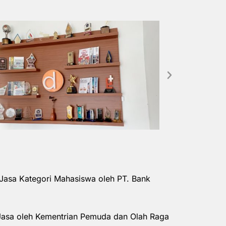
Jasa Kategori Mahasiswa oleh PT. Bank
Jasa oleh Kementrian Pemuda dan Olah Raga