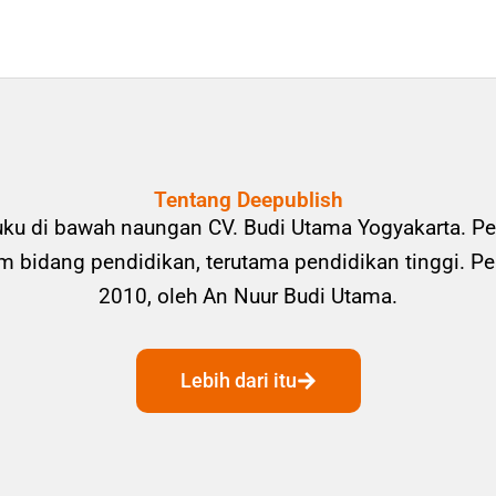
Tentang Deepublish
uku di bawah naungan CV. Budi Utama Yogyakarta. Pe
bidang pendidikan, terutama pendidikan tinggi. Pene
2010, oleh An Nuur Budi Utama.
Lebih dari itu