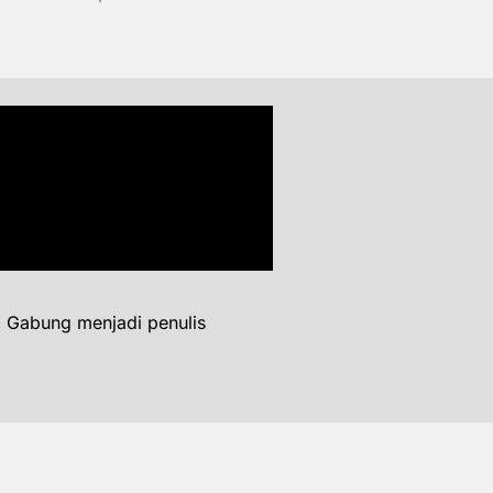
. Gabung menjadi penulis