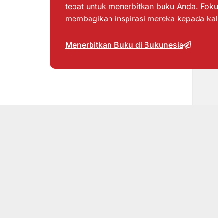
tepat untuk menerbitkan buku Anda. Foku
membagikan inspirasi mereka kepada ka
Menerbitkan Buku di Bukunesia