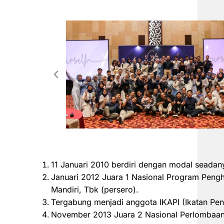
11 Januari 2010 berdiri dengan modal seadan
Januari 2012 Juara 1 Nasional Program Peng
Mandiri, Tbk (persero).
Tergabung menjadi anggota IKAPI (Ikatan Pen
November 2013 Juara 2 Nasional Perlombaan