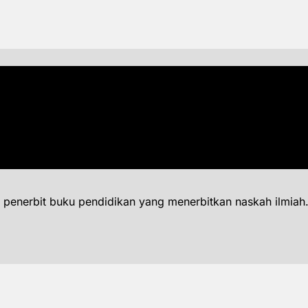
 penerbit buku pendidikan yang menerbitkan naskah ilmiah