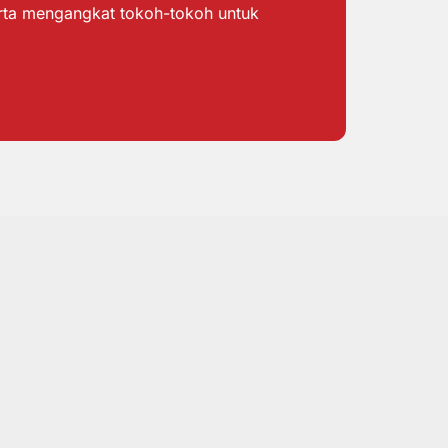
erta mengangkat tokoh-tokoh untuk