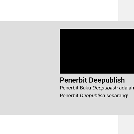
Penerbit Deepublish
Penerbit Buku
Deepublish
adalah
Penerbit
Deepublish
sekarang!