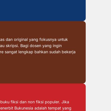
as dan original yang fokusnya untuk
au skripsi. Bagi dosen yang ingin
ore sangat lengkap bahkan sudah bekerja
ku fiksi dan non fiksi populer. Jika
 Penerbit Bukunesia adalah tempat yang