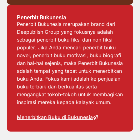
Penerbit Bukunesia
Penerbit Bukunesia merupakan brand dari
Deepublish Group yang fokusnya adalah
sebagai penerbit buku fiksi dan non fiksi
populer. Jika Anda mencari penerbit buku
novel, penerbit buku motivasi, buku biografi
dan hal-hal sejenis, maka Penerbit Bukunesia
adalah tempat yang tepat untuk menerbitkan
buku Anda. Fokus kami adalah ke penjualan
buku terbaik dan berkualitas serta
mengangkat tokoh-tokoh untuk membagikan
inspirasi mereka kepada kalayak umum.
Menerbitkan Buku di Bukunesia