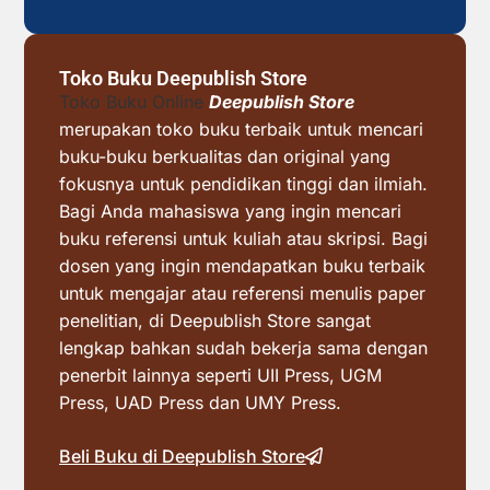
Toko Buku Deepublish Store
Toko Buku Online
Deepublish Store
merupakan toko buku terbaik untuk mencari
buku-buku berkualitas dan original yang
fokusnya untuk pendidikan tinggi dan ilmiah.
Bagi Anda mahasiswa yang ingin mencari
buku referensi untuk kuliah atau skripsi. Bagi
dosen yang ingin mendapatkan buku terbaik
untuk mengajar atau referensi menulis paper
penelitian, di Deepublish Store sangat
lengkap bahkan sudah bekerja sama dengan
penerbit lainnya seperti UII Press, UGM
Press, UAD Press dan UMY Press.
Beli Buku di Deepublish Store