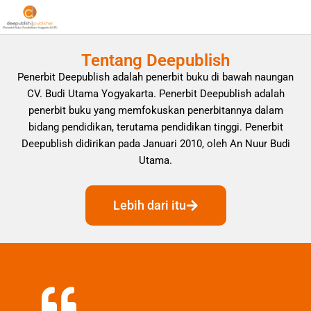
Tentang Deepublish
Penerbit Deepublish adalah penerbit buku di bawah naungan
CV. Budi Utama Yogyakarta. Penerbit Deepublish adalah
penerbit buku yang memfokuskan penerbitannya dalam
bidang pendidikan, terutama pendidikan tinggi. Penerbit
Deepublish didirikan pada Januari 2010, oleh An Nuur Budi
Utama.
Lebih dari itu