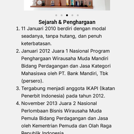
Sejarah & Penghargaan
11 Januari 2010 berdiri dengan modal
seadanya, tanpa hutang, dan penuh
keterbatasan.
Januari 2012 Juara 1 Nasional Program
Penghargaan Wirausaha Muda Mandiri
Bidang Perdagangan dan Jasa Kategori
Mahasiswa oleh PT. Bank Mandiri, Tbk
(persero).
Tergabung menjadi anggota IKAPI (Ikatan
Penerbit Indonesia) pada tahun 2012.
November 2013 Juara 2 Nasional
Perlombaan Bisnis Wirausaha Muda
Pemula Bidang Perdagangan dan Jasa
oleh Kementrian Pemuda dan Olah Raga
Republik Indonesia.