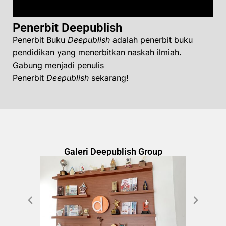
Penerbit Deepublish
Penerbit Buku
Deepublish
adalah penerbit buku
pendidikan yang menerbitkan naskah ilmiah.
Gabung menjadi penulis
Penerbit
Deepublish
sekarang!
Galeri Deepublish Group