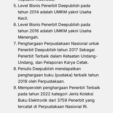
Level Bisnis Penerbit Deepublish pada
tahun 2014 adalah UMKM yakni Usaha
Kecil.
Level Bisnis Penerbit Deepublish pada
tahun 2016 adalah UMKM yakni Usaha
Menengah.
Penghargaan Perpustakaan Nasional untuk
Penerbit Deepublish tahun 2017 Sebagai
Penerbit Terbaik dalam Ketaatan Undang-
Undang, dan Pelaporan Karya Cetak.
Penulis Deepublish mendapatkan
penghargaan buku (pustaka) terbaik tahun
2019 oleh Perpustakaan.
Memperoleh penghargaan Penerbit Terbaik
pada tahun 2022 kategori Jenis Koleksi
Buku Elektronik dari 3759 Penerbit yang
tercatat di Perpustakaan Nasional RI.