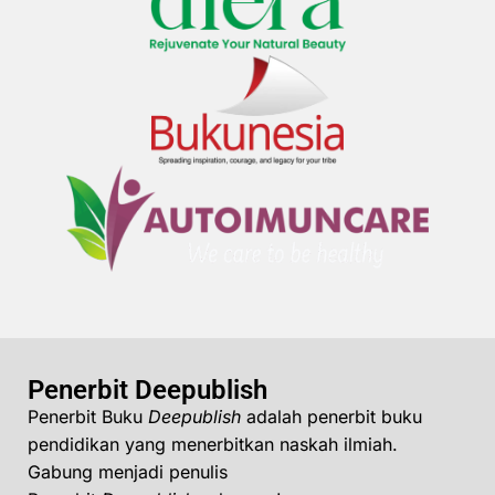
Penerbit Deepublish
Penerbit Buku
Deepublish
adalah penerbit buku
pendidikan yang menerbitkan naskah ilmiah.
Gabung menjadi penulis