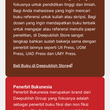
fokusnya untuk pendidikan tinggi dan ilmiah.
Bagi Anda mahasiswa yang ingin mencari
buku referensi untuk kuliah atau skripsi. Bagi
dosen yang ingin mendapatkan buku terbaik
untuk mengajar atau referensi menulis paper
penelitian, di Deepublish Store sangat
lengkap bahkan sudah bekerja sama dengan
penerbit lainnya seperti UII Press, UGM
Press, UAD Press dan UMY Press.
Beli Buku di Deepublish Store
Penerbit Bukunesia
Penerbit Bukunesia merupakan brand dari
Deepublish Group yang fokusnya adalah
sebagai penerbit buku fiksi dan non fiksi