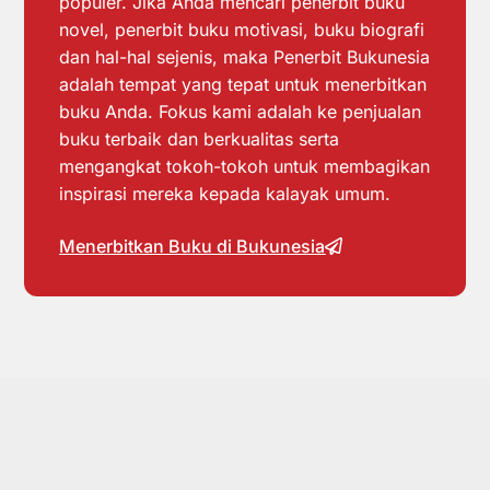
populer. Jika Anda mencari penerbit buku
novel, penerbit buku motivasi, buku biografi
dan hal-hal sejenis, maka Penerbit Bukunesia
adalah tempat yang tepat untuk menerbitkan
buku Anda. Fokus kami adalah ke penjualan
buku terbaik dan berkualitas serta
mengangkat tokoh-tokoh untuk membagikan
inspirasi mereka kepada kalayak umum.
Menerbitkan Buku di Bukunesia