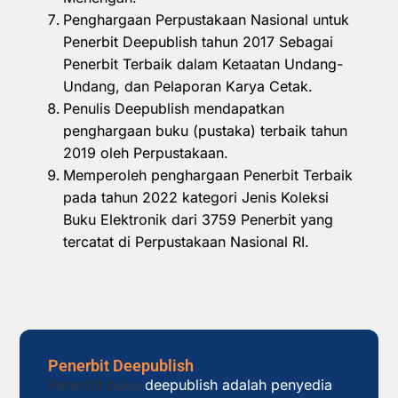
Penghargaan Perpustakaan Nasional untuk
Penerbit Deepublish tahun 2017 Sebagai
Penerbit Terbaik dalam Ketaatan Undang-
Undang, dan Pelaporan Karya Cetak.
Penulis Deepublish mendapatkan
penghargaan buku (pustaka) terbaik tahun
2019 oleh Perpustakaan.
Memperoleh penghargaan Penerbit Terbaik
pada tahun 2022 kategori Jenis Koleksi
Buku Elektronik dari 3759 Penerbit yang
tercatat di Perpustakaan Nasional RI.
Penerbit Deepublish
Penerbit buku
deepublish adalah penyedia