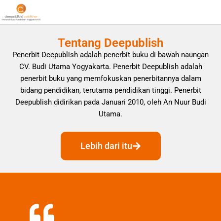
Tentang Deepublish
Penerbit Deepublish adalah penerbit buku di bawah naungan
CV. Budi Utama Yogyakarta. Penerbit Deepublish adalah
penerbit buku yang memfokuskan penerbitannya dalam
bidang pendidikan, terutama pendidikan tinggi. Penerbit
Deepublish didirikan pada Januari 2010, oleh An Nuur Budi
Utama.
Lebih dari itu