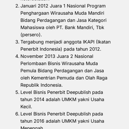
Januari 2012 Juara 1 Nasional Program
Penghargaan Wirausaha Muda Mandiri
Bidang Perdagangan dan Jasa Kategori
Mahasiswa oleh PT. Bank Mandiri, Tbk
(persero).
Tergabung menjadi anggota IKAPI (Ikatan
Penerbit Indonesia) pada tahun 2012.
November 2013 Juara 2 Nasional
Perlombaan Bisnis Wirausaha Muda
Pemula Bidang Perdagangan dan Jasa
oleh Kementrian Pemuda dan Olah Raga
Republik Indonesia.
Level Bisnis Penerbit Deepublish pada
tahun 2014 adalah UMKM yakni Usaha
Kecil.
Level Bisnis Penerbit Deepublish pada
tahun 2016 adalah UMKM yakni Usaha
Menengah.