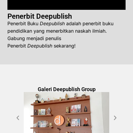
Penerbit Deepublish
Penerbit Buku
Deepublish
adalah penerbit buku
pendidikan yang menerbitkan naskah ilmiah.
Gabung menjadi penulis
Penerbit
Deepublish
sekarang!
Galeri Deepublish Group