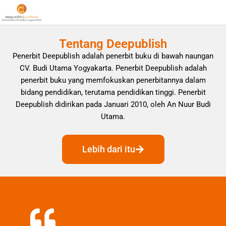
Tentang Deepublish
Penerbit Deepublish adalah penerbit buku di bawah naungan
CV. Budi Utama Yogyakarta. Penerbit Deepublish adalah
penerbit buku yang memfokuskan penerbitannya dalam
bidang pendidikan, terutama pendidikan tinggi. Penerbit
Deepublish didirikan pada Januari 2010, oleh An Nuur Budi
Utama.
Lebih dari itu