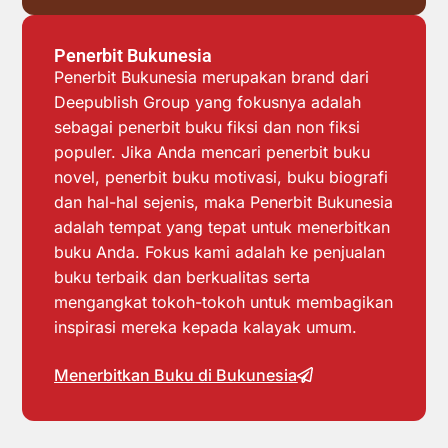
Penerbit Bukunesia
Penerbit Bukunesia merupakan brand dari
Deepublish Group yang fokusnya adalah
sebagai penerbit buku fiksi dan non fiksi
populer. Jika Anda mencari penerbit buku
novel, penerbit buku motivasi, buku biografi
dan hal-hal sejenis, maka Penerbit Bukunesia
adalah tempat yang tepat untuk menerbitkan
buku Anda. Fokus kami adalah ke penjualan
buku terbaik dan berkualitas serta
mengangkat tokoh-tokoh untuk membagikan
inspirasi mereka kepada kalayak umum.
Menerbitkan Buku di Bukunesia