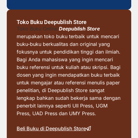
Toko Buku Deepublish Store
Toko Buku Online
Deepublish Store
merupakan toko buku terbaik untuk mencari
buku-buku berkualitas dan original yang
fokusnya untuk pendidikan tinggi dan ilmiah.
Bagi Anda mahasiswa yang ingin mencari
buku referensi untuk kuliah atau skripsi. Bagi
dosen yang ingin mendapatkan buku terbaik
untuk mengajar atau referensi menulis paper
penelitian, di Deepublish Store sangat
lengkap bahkan sudah bekerja sama dengan
penerbit lainnya seperti UII Press, UGM
Press, UAD Press dan UMY Press.
Beli Buku di Deepublish Store