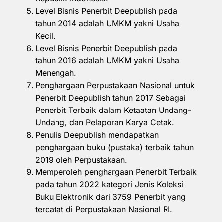
Level Bisnis Penerbit Deepublish pada
tahun 2014 adalah UMKM yakni Usaha
Kecil.
Level Bisnis Penerbit Deepublish pada
tahun 2016 adalah UMKM yakni Usaha
Menengah.
Penghargaan Perpustakaan Nasional untuk
Penerbit Deepublish tahun 2017 Sebagai
Penerbit Terbaik dalam Ketaatan Undang-
Undang, dan Pelaporan Karya Cetak.
Penulis Deepublish mendapatkan
penghargaan buku (pustaka) terbaik tahun
2019 oleh Perpustakaan.
Memperoleh penghargaan Penerbit Terbaik
pada tahun 2022 kategori Jenis Koleksi
Buku Elektronik dari 3759 Penerbit yang
tercatat di Perpustakaan Nasional RI.