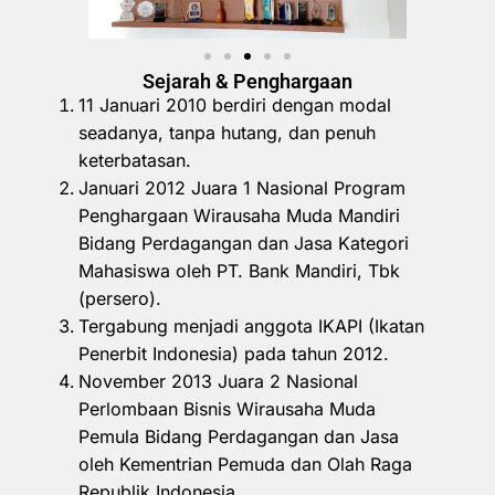
Sejarah & Penghargaan
11 Januari 2010 berdiri dengan modal
seadanya, tanpa hutang, dan penuh
keterbatasan.
Januari 2012 Juara 1 Nasional Program
Penghargaan Wirausaha Muda Mandiri
Bidang Perdagangan dan Jasa Kategori
Mahasiswa oleh PT. Bank Mandiri, Tbk
(persero).
Tergabung menjadi anggota IKAPI (Ikatan
Penerbit Indonesia) pada tahun 2012.
November 2013 Juara 2 Nasional
Perlombaan Bisnis Wirausaha Muda
Pemula Bidang Perdagangan dan Jasa
oleh Kementrian Pemuda dan Olah Raga
Republik Indonesia.