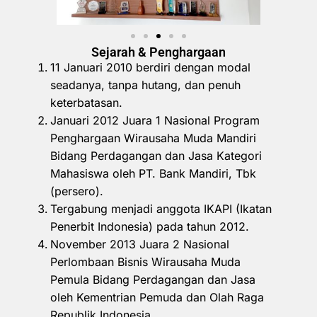
Sejarah & Penghargaan
11 Januari 2010 berdiri dengan modal
seadanya, tanpa hutang, dan penuh
keterbatasan.
Januari 2012 Juara 1 Nasional Program
Penghargaan Wirausaha Muda Mandiri
Bidang Perdagangan dan Jasa Kategori
Mahasiswa oleh PT. Bank Mandiri, Tbk
(persero).
Tergabung menjadi anggota IKAPI (Ikatan
Penerbit Indonesia) pada tahun 2012.
November 2013 Juara 2 Nasional
Perlombaan Bisnis Wirausaha Muda
Pemula Bidang Perdagangan dan Jasa
oleh Kementrian Pemuda dan Olah Raga
Republik Indonesia.