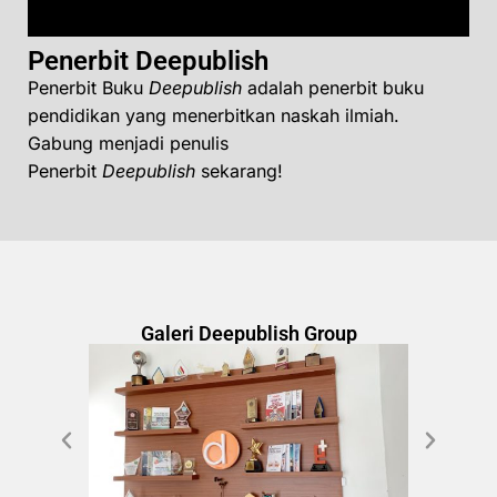
Penerbit Deepublish
Penerbit Buku
Deepublish
adalah penerbit buku
pendidikan yang menerbitkan naskah ilmiah.
Gabung menjadi penulis
Penerbit
Deepublish
sekarang!
Galeri Deepublish Group