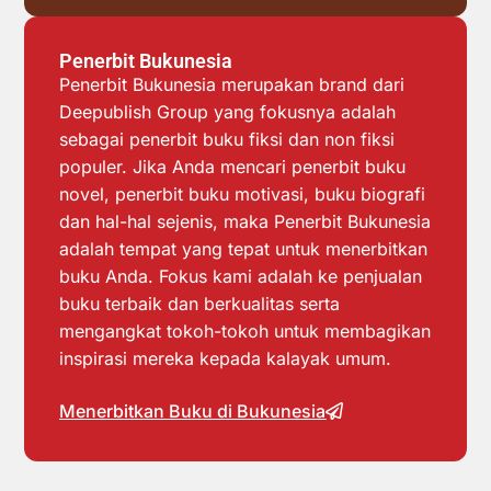
Penerbit Bukunesia
Penerbit Bukunesia merupakan brand dari
Deepublish Group yang fokusnya adalah
sebagai penerbit buku fiksi dan non fiksi
populer. Jika Anda mencari penerbit buku
novel, penerbit buku motivasi, buku biografi
dan hal-hal sejenis, maka Penerbit Bukunesia
adalah tempat yang tepat untuk menerbitkan
buku Anda. Fokus kami adalah ke penjualan
buku terbaik dan berkualitas serta
mengangkat tokoh-tokoh untuk membagikan
inspirasi mereka kepada kalayak umum.
Menerbitkan Buku di Bukunesia