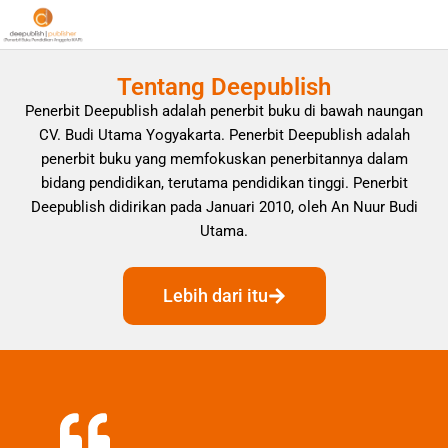
Tentang Deepublish
Penerbit Deepublish adalah penerbit buku di bawah naungan
CV. Budi Utama Yogyakarta. Penerbit Deepublish adalah
penerbit buku yang memfokuskan penerbitannya dalam
bidang pendidikan, terutama pendidikan tinggi. Penerbit
Deepublish didirikan pada Januari 2010, oleh An Nuur Budi
Utama.
Lebih dari itu