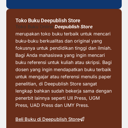
Toko Buku Deepublish Store
Toko Buku Online
Deepublish Store
merupakan toko buku terbaik untuk mencari
buku-buku berkualitas dan original yang
fokusnya untuk pendidikan tinggi dan ilmiah.
Bagi Anda mahasiswa yang ingin mencari
buku referensi untuk kuliah atau skripsi. Bagi
dosen yang ingin mendapatkan buku terbaik
untuk mengajar atau referensi menulis paper
penelitian, di Deepublish Store sangat
lengkap bahkan sudah bekerja sama dengan
penerbit lainnya seperti UII Press, UGM
Press, UAD Press dan UMY Press.
Beli Buku di Deepublish Store