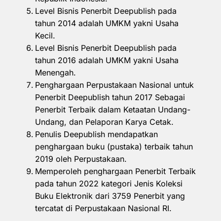
Level Bisnis Penerbit Deepublish pada
tahun 2014 adalah UMKM yakni Usaha
Kecil.
Level Bisnis Penerbit Deepublish pada
tahun 2016 adalah UMKM yakni Usaha
Menengah.
Penghargaan Perpustakaan Nasional untuk
Penerbit Deepublish tahun 2017 Sebagai
Penerbit Terbaik dalam Ketaatan Undang-
Undang, dan Pelaporan Karya Cetak.
Penulis Deepublish mendapatkan
penghargaan buku (pustaka) terbaik tahun
2019 oleh Perpustakaan.
Memperoleh penghargaan Penerbit Terbaik
pada tahun 2022 kategori Jenis Koleksi
Buku Elektronik dari 3759 Penerbit yang
tercatat di Perpustakaan Nasional RI.