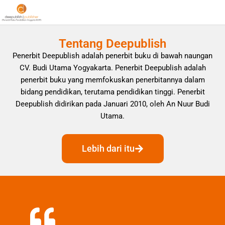
Tentang Deepublish
Penerbit Deepublish adalah penerbit buku di bawah naungan
CV. Budi Utama Yogyakarta. Penerbit Deepublish adalah
penerbit buku yang memfokuskan penerbitannya dalam
bidang pendidikan, terutama pendidikan tinggi. Penerbit
Deepublish didirikan pada Januari 2010, oleh An Nuur Budi
Utama.
Lebih dari itu