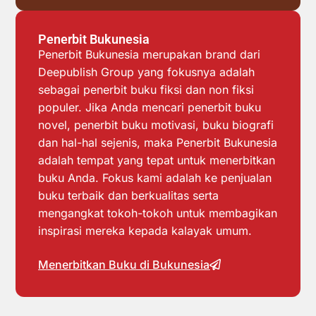
Penerbit Bukunesia
Penerbit Bukunesia merupakan brand dari
Deepublish Group yang fokusnya adalah
sebagai penerbit buku fiksi dan non fiksi
populer. Jika Anda mencari penerbit buku
novel, penerbit buku motivasi, buku biografi
dan hal-hal sejenis, maka Penerbit Bukunesia
adalah tempat yang tepat untuk menerbitkan
buku Anda. Fokus kami adalah ke penjualan
buku terbaik dan berkualitas serta
mengangkat tokoh-tokoh untuk membagikan
inspirasi mereka kepada kalayak umum.
Menerbitkan Buku di Bukunesia