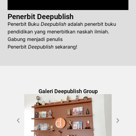
Penerbit Deepublish
Penerbit Buku
Deepublish
adalah penerbit buku
pendidikan yang menerbitkan naskah ilmiah.
Gabung menjadi penulis
Penerbit
Deepublish
sekarang!
Galeri Deepublish Group