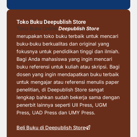
Toko Buku Deepublish Store
Toko Buku Online
Deepublish Store
merupakan toko buku terbaik untuk mencari
buku-buku berkualitas dan original yang
fokusnya untuk pendidikan tinggi dan ilmiah.
Bagi Anda mahasiswa yang ingin mencari
buku referensi untuk kuliah atau skripsi. Bagi
dosen yang ingin mendapatkan buku terbaik
untuk mengajar atau referensi menulis paper
penelitian, di Deepublish Store sangat
lengkap bahkan sudah bekerja sama dengan
penerbit lainnya seperti UII Press, UGM
Press, UAD Press dan UMY Press.
Beli Buku di Deepublish Store