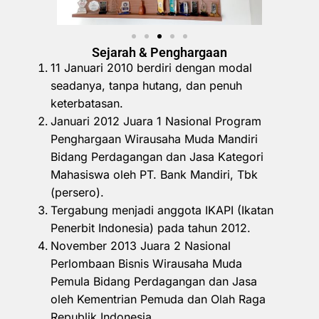
Sejarah & Penghargaan
11 Januari 2010 berdiri dengan modal
seadanya, tanpa hutang, dan penuh
keterbatasan.
Januari 2012 Juara 1 Nasional Program
Penghargaan Wirausaha Muda Mandiri
Bidang Perdagangan dan Jasa Kategori
Mahasiswa oleh PT. Bank Mandiri, Tbk
(persero).
Tergabung menjadi anggota IKAPI (Ikatan
Penerbit Indonesia) pada tahun 2012.
November 2013 Juara 2 Nasional
Perlombaan Bisnis Wirausaha Muda
Pemula Bidang Perdagangan dan Jasa
oleh Kementrian Pemuda dan Olah Raga
Republik Indonesia.