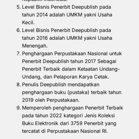
Level Bisnis Penerbit Deepublish pada
tahun 2014 adalah UMKM yakni Usaha
Kecil.
Level Bisnis Penerbit Deepublish pada
tahun 2016 adalah UMKM yakni Usaha
Menengah.
Penghargaan Perpustakaan Nasional untuk
Penerbit Deepublish tahun 2017 Sebagai
Penerbit Terbaik dalam Ketaatan Undang-
Undang, dan Pelaporan Karya Cetak.
Penulis Deepublish mendapatkan
penghargaan buku (pustaka) terbaik tahun
2019 oleh Perpustakaan.
Memperoleh penghargaan Penerbit Terbaik
pada tahun 2022 kategori Jenis Koleksi
Buku Elektronik dari 3759 Penerbit yang
tercatat di Perpustakaan Nasional RI.