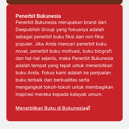
Penerbit Bukunesia
Penerbit Bukunesia merupakan brand dari
Deepublish Group yang fokusnya adalah
sebagai penerbit buku fiksi dan non fiksi
populer. Jika Anda mencari penerbit buku
novel, penerbit buku motivasi, buku biografi
dan hal-hal sejenis, maka Penerbit Bukunesia
adalah tempat yang tepat untuk menerbitkan
buku Anda. Fokus kami adalah ke penjualan
buku terbaik dan berkualitas serta
mengangkat tokoh-tokoh untuk membagikan
inspirasi mereka kepada kalayak umum.
Menerbitkan Buku di Bukunesia