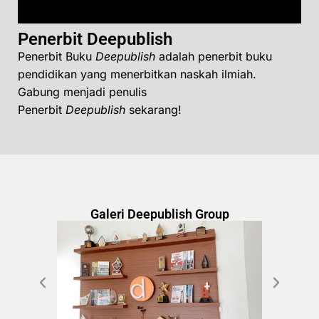
Penerbit Deepublish
Penerbit Buku
Deepublish
adalah penerbit buku
pendidikan yang menerbitkan naskah ilmiah.
Gabung menjadi penulis
Penerbit
Deepublish
sekarang!
Galeri Deepublish Group