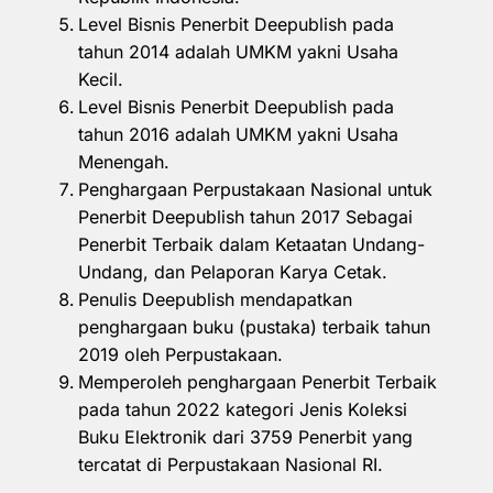
Level Bisnis Penerbit Deepublish pada
tahun 2014 adalah UMKM yakni Usaha
Kecil.
Level Bisnis Penerbit Deepublish pada
tahun 2016 adalah UMKM yakni Usaha
Menengah.
Penghargaan Perpustakaan Nasional untuk
Penerbit Deepublish tahun 2017 Sebagai
Penerbit Terbaik dalam Ketaatan Undang-
Undang, dan Pelaporan Karya Cetak.
Penulis Deepublish mendapatkan
penghargaan buku (pustaka) terbaik tahun
2019 oleh Perpustakaan.
Memperoleh penghargaan Penerbit Terbaik
pada tahun 2022 kategori Jenis Koleksi
Buku Elektronik dari 3759 Penerbit yang
tercatat di Perpustakaan Nasional RI.