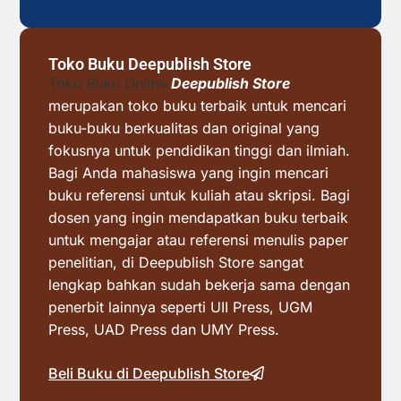
Toko Buku Deepublish Store
Toko Buku Online
Deepublish Store
merupakan toko buku terbaik untuk mencari
buku-buku berkualitas dan original yang
fokusnya untuk pendidikan tinggi dan ilmiah.
Bagi Anda mahasiswa yang ingin mencari
buku referensi untuk kuliah atau skripsi. Bagi
dosen yang ingin mendapatkan buku terbaik
untuk mengajar atau referensi menulis paper
penelitian, di Deepublish Store sangat
lengkap bahkan sudah bekerja sama dengan
penerbit lainnya seperti UII Press, UGM
Press, UAD Press dan UMY Press.
Beli Buku di Deepublish Store