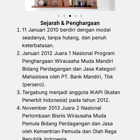
Sejarah & Penghargaan
11 Januari 2010 berdiri dengan modal
seadanya, tanpa hutang, dan penuh
keterbatasan.
Januari 2012 Juara 1 Nasional Program
Penghargaan Wirausaha Muda Mandiri
Bidang Perdagangan dan Jasa Kategori
Mahasiswa oleh PT. Bank Mandiri, Tbk
(persero).
Tergabung menjadi anggota IKAPI (Ikatan
Penerbit Indonesia) pada tahun 2012.
November 2013 Juara 2 Nasional
Perlombaan Bisnis Wirausaha Muda
Pemula Bidang Perdagangan dan Jasa
oleh Kementrian Pemuda dan Olah Raga
Republik Indonesia.