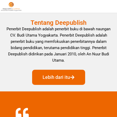
Tentang Deepublish
Penerbit Deepublish adalah penerbit buku di bawah naungan
CV. Budi Utama Yogyakarta. Penerbit Deepublish adalah
penerbit buku yang memfokuskan penerbitannya dalam
bidang pendidikan, terutama pendidikan tinggi. Penerbit
Deepublish didirikan pada Januari 2010, oleh An Nuur Budi
Utama.
Lebih dari itu