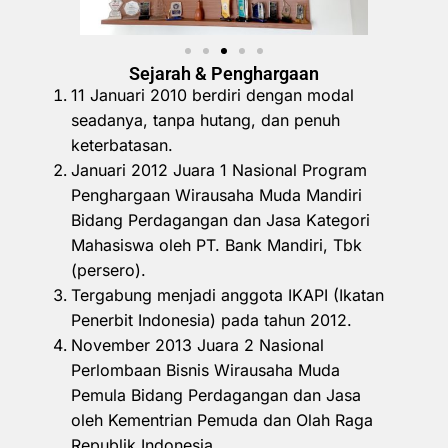
Sejarah & Penghargaan
11 Januari 2010 berdiri dengan modal
seadanya, tanpa hutang, dan penuh
keterbatasan.
Januari 2012 Juara 1 Nasional Program
Penghargaan Wirausaha Muda Mandiri
Bidang Perdagangan dan Jasa Kategori
Mahasiswa oleh PT. Bank Mandiri, Tbk
(persero).
Tergabung menjadi anggota IKAPI (Ikatan
Penerbit Indonesia) pada tahun 2012.
November 2013 Juara 2 Nasional
Perlombaan Bisnis Wirausaha Muda
Pemula Bidang Perdagangan dan Jasa
oleh Kementrian Pemuda dan Olah Raga
Republik Indonesia.