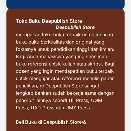
Toko Buku Deepublish Store
Toko Buku Online
Deepublish Store
merupakan toko buku terbaik untuk mencari
buku-buku berkualitas dan original yang
fokusnya untuk pendidikan tinggi dan ilmiah.
Bagi Anda mahasiswa yang ingin mencari
buku referensi untuk kuliah atau skripsi. Bagi
dosen yang ingin mendapatkan buku terbaik
untuk mengajar atau referensi menulis paper
penelitian, di Deepublish Store sangat
lengkap bahkan sudah bekerja sama dengan
penerbit lainnya seperti UII Press, UGM
Press, UAD Press dan UMY Press.
Beli Buku di Deepublish Store