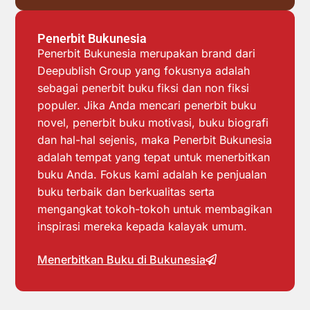
Penerbit Bukunesia
Penerbit Bukunesia merupakan brand dari
Deepublish Group yang fokusnya adalah
sebagai penerbit buku fiksi dan non fiksi
populer. Jika Anda mencari penerbit buku
novel, penerbit buku motivasi, buku biografi
dan hal-hal sejenis, maka Penerbit Bukunesia
adalah tempat yang tepat untuk menerbitkan
buku Anda. Fokus kami adalah ke penjualan
buku terbaik dan berkualitas serta
mengangkat tokoh-tokoh untuk membagikan
inspirasi mereka kepada kalayak umum.
Menerbitkan Buku di Bukunesia