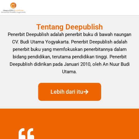
Tentang Deepublish
Penerbit Deepublish adalah penerbit buku di bawah naungan
CV. Budi Utama Yogyakarta. Penerbit Deepublish adalah
penerbit buku yang memfokuskan penerbitannya dalam
bidang pendidikan, terutama pendidikan tinggi. Penerbit
Deepublish didirikan pada Januari 2010, oleh An Nuur Budi
Utama.
Lebih dari itu