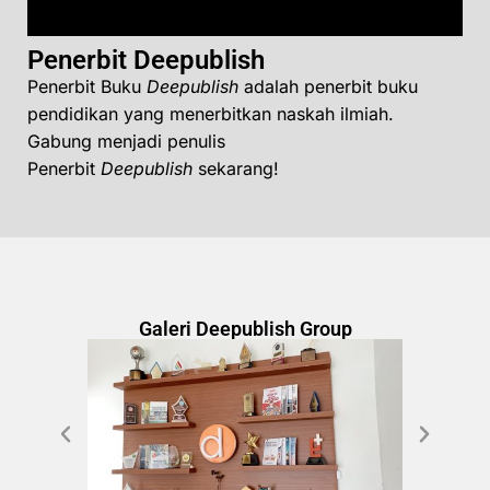
Penerbit Deepublish
Penerbit Buku
Deepublish
adalah penerbit buku
pendidikan yang menerbitkan naskah ilmiah.
Gabung menjadi penulis
Penerbit
Deepublish
sekarang!
Galeri Deepublish Group