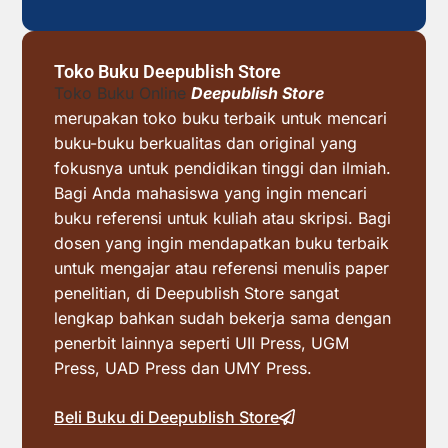
Toko Buku Deepublish Store
Toko Buku Online
Deepublish Store
merupakan toko buku terbaik untuk mencari
buku-buku berkualitas dan original yang
fokusnya untuk pendidikan tinggi dan ilmiah.
Bagi Anda mahasiswa yang ingin mencari
buku referensi untuk kuliah atau skripsi. Bagi
dosen yang ingin mendapatkan buku terbaik
untuk mengajar atau referensi menulis paper
penelitian, di Deepublish Store sangat
lengkap bahkan sudah bekerja sama dengan
penerbit lainnya seperti UII Press, UGM
Press, UAD Press dan UMY Press.
Beli Buku di Deepublish Store