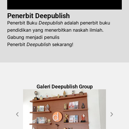
Penerbit Deepublish
Penerbit Buku
Deepublish
adalah penerbit buku
pendidikan yang menerbitkan naskah ilmiah.
Gabung menjadi penulis
Penerbit
Deepublish
sekarang!
Galeri Deepublish Group