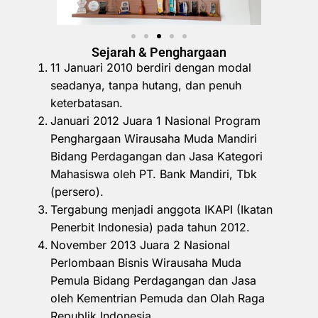
Sejarah & Penghargaan
11 Januari 2010 berdiri dengan modal
seadanya, tanpa hutang, dan penuh
keterbatasan.
Januari 2012 Juara 1 Nasional Program
Penghargaan Wirausaha Muda Mandiri
Bidang Perdagangan dan Jasa Kategori
Mahasiswa oleh PT. Bank Mandiri, Tbk
(persero).
Tergabung menjadi anggota IKAPI (Ikatan
Penerbit Indonesia) pada tahun 2012.
November 2013 Juara 2 Nasional
Perlombaan Bisnis Wirausaha Muda
Pemula Bidang Perdagangan dan Jasa
oleh Kementrian Pemuda dan Olah Raga
Republik Indonesia.