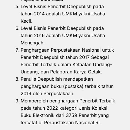
Level Bisnis Penerbit Deepublish pada
tahun 2014 adalah UMKM yakni Usaha
Kecil.
Level Bisnis Penerbit Deepublish pada
tahun 2016 adalah UMKM yakni Usaha
Menengah.
Penghargaan Perpustakaan Nasional untuk
Penerbit Deepublish tahun 2017 Sebagai
Penerbit Terbaik dalam Ketaatan Undang-
Undang, dan Pelaporan Karya Cetak.
Penulis Deepublish mendapatkan
penghargaan buku (pustaka) terbaik tahun
2019 oleh Perpustakaan.
Memperoleh penghargaan Penerbit Terbaik
pada tahun 2022 kategori Jenis Koleksi
Buku Elektronik dari 3759 Penerbit yang
tercatat di Perpustakaan Nasional RI.