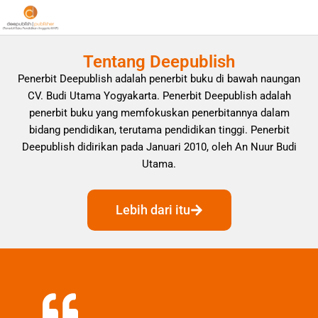
Tentang Deepublish
Penerbit Deepublish adalah penerbit buku di bawah naungan
CV. Budi Utama Yogyakarta. Penerbit Deepublish adalah
penerbit buku yang memfokuskan penerbitannya dalam
bidang pendidikan, terutama pendidikan tinggi. Penerbit
Deepublish didirikan pada Januari 2010, oleh An Nuur Budi
Utama.
Lebih dari itu