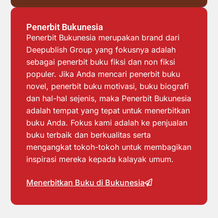
Penerbit Bukunesia
Penerbit Bukunesia merupakan brand dari
Deepublish Group yang fokusnya adalah
sebagai penerbit buku fiksi dan non fiksi
populer. Jika Anda mencari penerbit buku
novel, penerbit buku motivasi, buku biografi
dan hal-hal sejenis, maka Penerbit Bukunesia
adalah tempat yang tepat untuk menerbitkan
buku Anda. Fokus kami adalah ke penjualan
buku terbaik dan berkualitas serta
mengangkat tokoh-tokoh untuk membagikan
inspirasi mereka kepada kalayak umum.
Menerbitkan Buku di Bukunesia