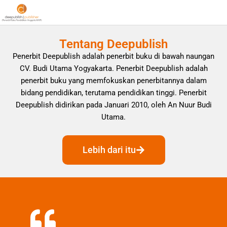
Tentang Deepublish
Penerbit Deepublish adalah penerbit buku di bawah naungan
CV. Budi Utama Yogyakarta. Penerbit Deepublish adalah
penerbit buku yang memfokuskan penerbitannya dalam
bidang pendidikan, terutama pendidikan tinggi. Penerbit
Deepublish didirikan pada Januari 2010, oleh An Nuur Budi
Utama.
Lebih dari itu