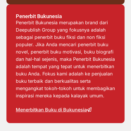
Penerbit Bukunesia
Penerbit Bukunesia merupakan brand dari
Deepublish Group yang fokusnya adalah
sebagai penerbit buku fiksi dan non fiksi
populer. Jika Anda mencari penerbit buku
novel, penerbit buku motivasi, buku biografi
dan hal-hal sejenis, maka Penerbit Bukunesia
adalah tempat yang tepat untuk menerbitkan
buku Anda. Fokus kami adalah ke penjualan
buku terbaik dan berkualitas serta
mengangkat tokoh-tokoh untuk membagikan
inspirasi mereka kepada kalayak umum.
Menerbitkan Buku di Bukunesia