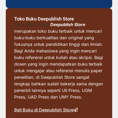
Toko Buku Deepublish Store
Toko Buku Online
Deepublish Store
merupakan toko buku terbaik untuk mencari
buku-buku berkualitas dan original yang
fokusnya untuk pendidikan tinggi dan ilmiah.
Bagi Anda mahasiswa yang ingin mencari
buku referensi untuk kuliah atau skripsi. Bagi
dosen yang ingin mendapatkan buku terbaik
untuk mengajar atau referensi menulis paper
penelitian, di Deepublish Store sangat
lengkap bahkan sudah bekerja sama dengan
penerbit lainnya seperti UII Press, UGM
Press, UAD Press dan UMY Press.
Beli Buku di Deepublish Store