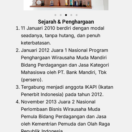
Sejarah & Penghargaan
11 Januari 2010 berdiri dengan modal
seadanya, tanpa hutang, dan penuh
keterbatasan.
Januari 2012 Juara 1 Nasional Program
Penghargaan Wirausaha Muda Mandiri
Bidang Perdagangan dan Jasa Kategori
Mahasiswa oleh PT. Bank Mandiri, Tbk
(persero).
Tergabung menjadi anggota IKAPI (Ikatan
Penerbit Indonesia) pada tahun 2012.
November 2013 Juara 2 Nasional
Perlombaan Bisnis Wirausaha Muda
Pemula Bidang Perdagangan dan Jasa
oleh Kementrian Pemuda dan Olah Raga
Republik Indonesia.