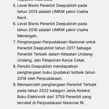
Level Bisnis Penerbit Deepublish pada
tahun 2014 adalah UMKM yakni Usaha
Kecil.
Level Bisnis Penerbit Deepublish pada
tahun 2016 adalah UMKM yakni Usaha
Menengah.
Penghargaan Perpustakaan Nasional untuk
Penerbit Deepublish tahun 2017 Sebagai
Penerbit Terbaik dalam Ketaatan Undang-
Undang, dan Pelaporan Karya Cetak.
Penulis Deepublish mendapatkan
penghargaan buku (pustaka) terbaik tahun
2019 oleh Perpustakaan.
Memperoleh penghargaan Penerbit Terbaik
pada tahun 2022 kategori Jenis Koleksi
Buku Elektronik dari 3759 Penerbit yang
tercatat di Perpustakaan Nasional RI.