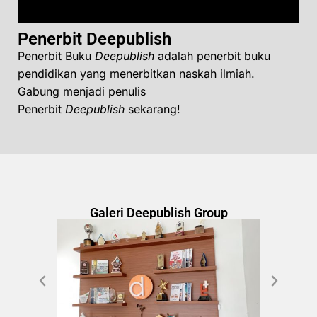
Penerbit Deepublish
Penerbit Buku
Deepublish
adalah penerbit buku
pendidikan yang menerbitkan naskah ilmiah.
Gabung menjadi penulis
Penerbit
Deepublish
sekarang!
Galeri Deepublish Group