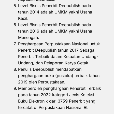
Level Bisnis Penerbit Deepublish pada
tahun 2014 adalah UMKM yakni Usaha
Kecil.
Level Bisnis Penerbit Deepublish pada
tahun 2016 adalah UMKM yakni Usaha
Menengah.
Penghargaan Perpustakaan Nasional untuk
Penerbit Deepublish tahun 2017 Sebagai
Penerbit Terbaik dalam Ketaatan Undang-
Undang, dan Pelaporan Karya Cetak.
Penulis Deepublish mendapatkan
penghargaan buku (pustaka) terbaik tahun
2019 oleh Perpustakaan.
Memperoleh penghargaan Penerbit Terbaik
pada tahun 2022 kategori Jenis Koleksi
Buku Elektronik dari 3759 Penerbit yang
tercatat di Perpustakaan Nasional RI.