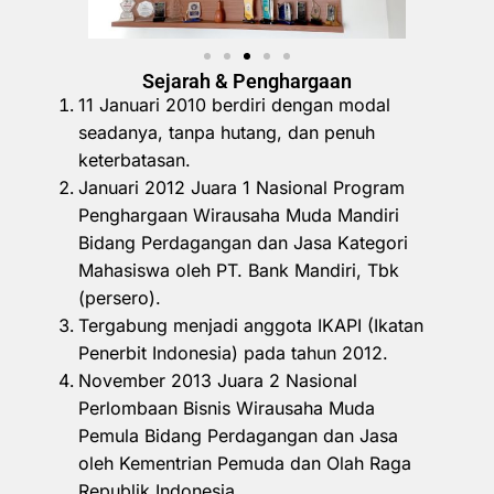
Sejarah & Penghargaan
11 Januari 2010 berdiri dengan modal
seadanya, tanpa hutang, dan penuh
keterbatasan.
Januari 2012 Juara 1 Nasional Program
Penghargaan Wirausaha Muda Mandiri
Bidang Perdagangan dan Jasa Kategori
Mahasiswa oleh PT. Bank Mandiri, Tbk
(persero).
Tergabung menjadi anggota IKAPI (Ikatan
Penerbit Indonesia) pada tahun 2012.
November 2013 Juara 2 Nasional
Perlombaan Bisnis Wirausaha Muda
Pemula Bidang Perdagangan dan Jasa
oleh Kementrian Pemuda dan Olah Raga
Republik Indonesia.