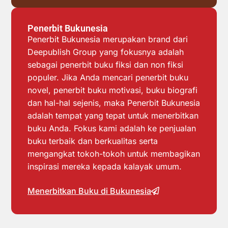
Penerbit Bukunesia
Penerbit Bukunesia merupakan brand dari
Deepublish Group yang fokusnya adalah
sebagai penerbit buku fiksi dan non fiksi
populer. Jika Anda mencari penerbit buku
novel, penerbit buku motivasi, buku biografi
dan hal-hal sejenis, maka Penerbit Bukunesia
adalah tempat yang tepat untuk menerbitkan
buku Anda. Fokus kami adalah ke penjualan
buku terbaik dan berkualitas serta
mengangkat tokoh-tokoh untuk membagikan
inspirasi mereka kepada kalayak umum.
Menerbitkan Buku di Bukunesia