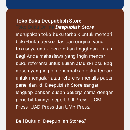
Toko Buku Deepublish Store
Toko Buku Online
Deepublish Store
merupakan toko buku terbaik untuk mencari
buku-buku berkualitas dan original yang
fokusnya untuk pendidikan tinggi dan ilmiah.
Bagi Anda mahasiswa yang ingin mencari
buku referensi untuk kuliah atau skripsi. Bagi
dosen yang ingin mendapatkan buku terbaik
untuk mengajar atau referensi menulis paper
penelitian, di Deepublish Store sangat
lengkap bahkan sudah bekerja sama dengan
penerbit lainnya seperti UII Press, UGM
Press, UAD Press dan UMY Press.
Beli Buku di Deepublish Store