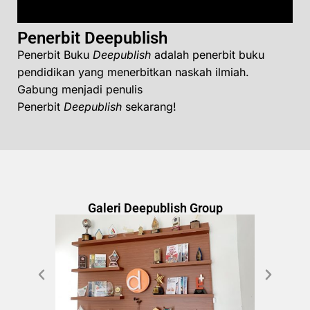
Penerbit Deepublish
Penerbit Buku
Deepublish
adalah penerbit buku
pendidikan yang menerbitkan naskah ilmiah.
Gabung menjadi penulis
Penerbit
Deepublish
sekarang!
Galeri Deepublish Group