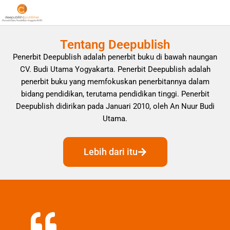
Tentang Deepublish
Penerbit Deepublish adalah penerbit buku di bawah naungan
CV. Budi Utama Yogyakarta. Penerbit Deepublish adalah
penerbit buku yang memfokuskan penerbitannya dalam
bidang pendidikan, terutama pendidikan tinggi. Penerbit
Deepublish didirikan pada Januari 2010, oleh An Nuur Budi
Utama.
Lebih dari itu