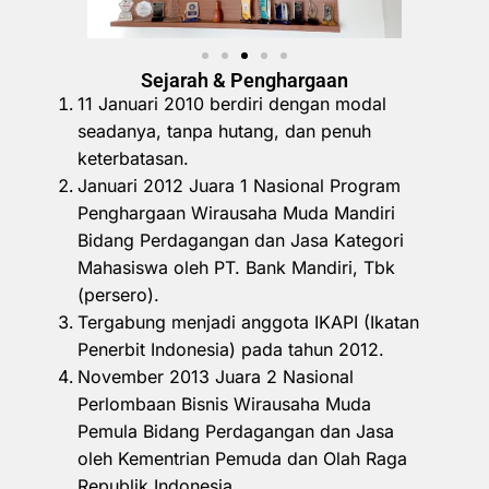
Sejarah & Penghargaan
11 Januari 2010 berdiri dengan modal
seadanya, tanpa hutang, dan penuh
keterbatasan.
Januari 2012 Juara 1 Nasional Program
Penghargaan Wirausaha Muda Mandiri
Bidang Perdagangan dan Jasa Kategori
Mahasiswa oleh PT. Bank Mandiri, Tbk
(persero).
Tergabung menjadi anggota IKAPI (Ikatan
Penerbit Indonesia) pada tahun 2012.
November 2013 Juara 2 Nasional
Perlombaan Bisnis Wirausaha Muda
Pemula Bidang Perdagangan dan Jasa
oleh Kementrian Pemuda dan Olah Raga
Republik Indonesia.