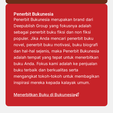
Penerbit Bukunesia
Penerbit Bukunesia merupakan brand dari
Deepublish Group yang fokusnya adalah
sebagai penerbit buku fiksi dan non fiksi
populer. Jika Anda mencari penerbit buku
novel, penerbit buku motivasi, buku biografi
dan hal-hal sejenis, maka Penerbit Bukunesia
adalah tempat yang tepat untuk menerbitkan
buku Anda. Fokus kami adalah ke penjualan
buku terbaik dan berkualitas serta
mengangkat tokoh-tokoh untuk membagikan
inspirasi mereka kepada kalayak umum.
Menerbitkan Buku di Bukunesia