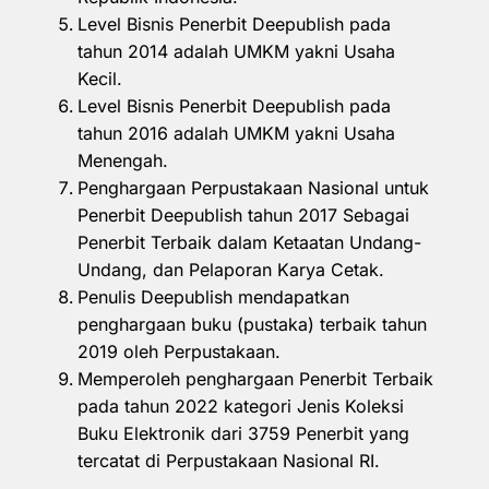
Level Bisnis Penerbit Deepublish pada
tahun 2014 adalah UMKM yakni Usaha
Kecil.
Level Bisnis Penerbit Deepublish pada
tahun 2016 adalah UMKM yakni Usaha
Menengah.
Penghargaan Perpustakaan Nasional untuk
Penerbit Deepublish tahun 2017 Sebagai
Penerbit Terbaik dalam Ketaatan Undang-
Undang, dan Pelaporan Karya Cetak.
Penulis Deepublish mendapatkan
penghargaan buku (pustaka) terbaik tahun
2019 oleh Perpustakaan.
Memperoleh penghargaan Penerbit Terbaik
pada tahun 2022 kategori Jenis Koleksi
Buku Elektronik dari 3759 Penerbit yang
tercatat di Perpustakaan Nasional RI.