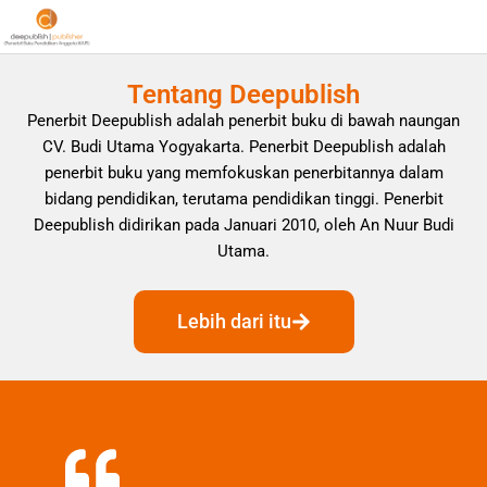
Tentang Deepublish
Penerbit Deepublish adalah penerbit buku di bawah naungan
CV. Budi Utama Yogyakarta. Penerbit Deepublish adalah
penerbit buku yang memfokuskan penerbitannya dalam
bidang pendidikan, terutama pendidikan tinggi. Penerbit
Deepublish didirikan pada Januari 2010, oleh An Nuur Budi
Utama.
Lebih dari itu