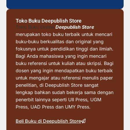
Toko Buku Deepublish Store
Toko Buku Online
Deepublish Store
merupakan toko buku terbaik untuk mencari
buku-buku berkualitas dan original yang
fokusnya untuk pendidikan tinggi dan ilmiah.
Bagi Anda mahasiswa yang ingin mencari
buku referensi untuk kuliah atau skripsi. Bagi
dosen yang ingin mendapatkan buku terbaik
untuk mengajar atau referensi menulis paper
penelitian, di Deepublish Store sangat
lengkap bahkan sudah bekerja sama dengan
penerbit lainnya seperti UII Press, UGM
Press, UAD Press dan UMY Press.
Beli Buku di Deepublish Store