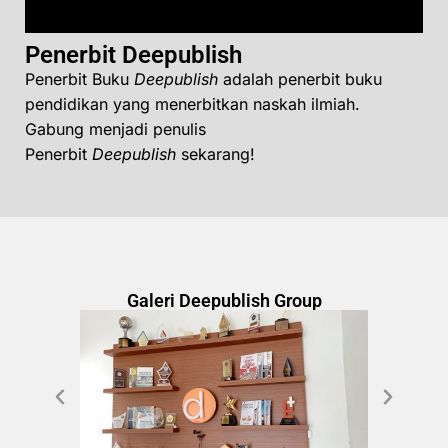
Penerbit Deepublish
Penerbit Buku
Deepublish
adalah penerbit buku
pendidikan yang menerbitkan naskah ilmiah.
Gabung menjadi penulis
Penerbit
Deepublish
sekarang!
Galeri Deepublish Group