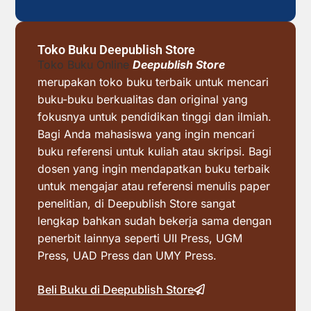
Toko Buku Deepublish Store
Toko Buku Online
Deepublish Store
merupakan toko buku terbaik untuk mencari
buku-buku berkualitas dan original yang
fokusnya untuk pendidikan tinggi dan ilmiah.
Bagi Anda mahasiswa yang ingin mencari
buku referensi untuk kuliah atau skripsi. Bagi
dosen yang ingin mendapatkan buku terbaik
untuk mengajar atau referensi menulis paper
penelitian, di Deepublish Store sangat
lengkap bahkan sudah bekerja sama dengan
penerbit lainnya seperti UII Press, UGM
Press, UAD Press dan UMY Press.
Beli Buku di Deepublish Store