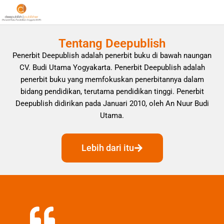
Tentang Deepublish
Penerbit Deepublish adalah penerbit buku di bawah naungan
CV. Budi Utama Yogyakarta. Penerbit Deepublish adalah
penerbit buku yang memfokuskan penerbitannya dalam
bidang pendidikan, terutama pendidikan tinggi. Penerbit
Deepublish didirikan pada Januari 2010, oleh An Nuur Budi
Utama.
Lebih dari itu