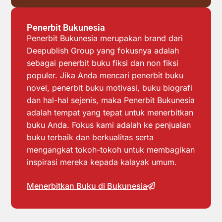
Penerbit Bukunesia
Penerbit Bukunesia merupakan brand dari
Deepublish Group yang fokusnya adalah
sebagai penerbit buku fiksi dan non fiksi
populer. Jika Anda mencari penerbit buku
novel, penerbit buku motivasi, buku biografi
dan hal-hal sejenis, maka Penerbit Bukunesia
adalah tempat yang tepat untuk menerbitkan
buku Anda. Fokus kami adalah ke penjualan
buku terbaik dan berkualitas serta
mengangkat tokoh-tokoh untuk membagikan
inspirasi mereka kepada kalayak umum.
Menerbitkan Buku di Bukunesia