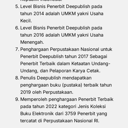
Level Bisnis Penerbit Deepublish pada
tahun 2014 adalah UMKM yakni Usaha
Kecil.
Level Bisnis Penerbit Deepublish pada
tahun 2016 adalah UMKM yakni Usaha
Menengah.
Penghargaan Perpustakaan Nasional untuk
Penerbit Deepublish tahun 2017 Sebagai
Penerbit Terbaik dalam Ketaatan Undang-
Undang, dan Pelaporan Karya Cetak.
Penulis Deepublish mendapatkan
penghargaan buku (pustaka) terbaik tahun
2019 oleh Perpustakaan.
Memperoleh penghargaan Penerbit Terbaik
pada tahun 2022 kategori Jenis Koleksi
Buku Elektronik dari 3759 Penerbit yang
tercatat di Perpustakaan Nasional RI.