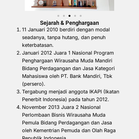
Sejarah & Penghargaan
11 Januari 2010 berdiri dengan modal
seadanya, tanpa hutang, dan penuh
keterbatasan.
Januari 2012 Juara 1 Nasional Program
Penghargaan Wirausaha Muda Mandiri
Bidang Perdagangan dan Jasa Kategori
Mahasiswa oleh PT. Bank Mandiri, Tbk
(persero).
Tergabung menjadi anggota IKAPI (Ikatan
Penerbit Indonesia) pada tahun 2012.
November 2013 Juara 2 Nasional
Perlombaan Bisnis Wirausaha Muda
Pemula Bidang Perdagangan dan Jasa
oleh Kementrian Pemuda dan Olah Raga
Republik Indonesia.