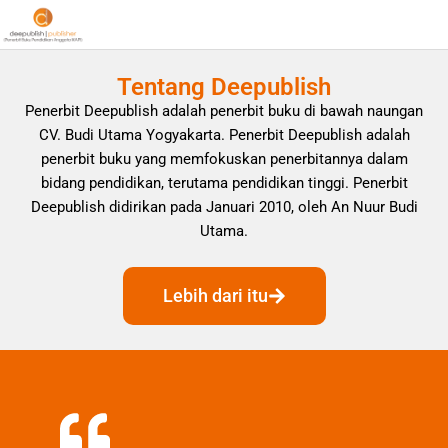
Tentang Deepublish
Penerbit Deepublish adalah penerbit buku di bawah naungan
CV. Budi Utama Yogyakarta. Penerbit Deepublish adalah
penerbit buku yang memfokuskan penerbitannya dalam
bidang pendidikan, terutama pendidikan tinggi. Penerbit
Deepublish didirikan pada Januari 2010, oleh An Nuur Budi
Utama.
Lebih dari itu