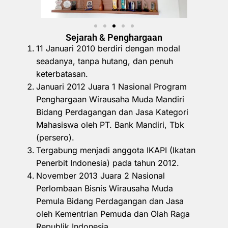
Sejarah & Penghargaan
11 Januari 2010 berdiri dengan modal
seadanya, tanpa hutang, dan penuh
keterbatasan.
Januari 2012 Juara 1 Nasional Program
Penghargaan Wirausaha Muda Mandiri
Bidang Perdagangan dan Jasa Kategori
Mahasiswa oleh PT. Bank Mandiri, Tbk
(persero).
Tergabung menjadi anggota IKAPI (Ikatan
Penerbit Indonesia) pada tahun 2012.
November 2013 Juara 2 Nasional
Perlombaan Bisnis Wirausaha Muda
Pemula Bidang Perdagangan dan Jasa
oleh Kementrian Pemuda dan Olah Raga
Republik Indonesia.