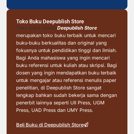
Toko Buku Deepublish Store
Toko Buku Online
Deepublish Store
merupakan toko buku terbaik untuk mencari
buku-buku berkualitas dan original yang
fokusnya untuk pendidikan tinggi dan ilmiah.
Bagi Anda mahasiswa yang ingin mencari
buku referensi untuk kuliah atau skripsi. Bagi
dosen yang ingin mendapatkan buku terbaik
untuk mengajar atau referensi menulis paper
penelitian, di Deepublish Store sangat
lengkap bahkan sudah bekerja sama dengan
penerbit lainnya seperti UII Press, UGM
Press, UAD Press dan UMY Press.
Beli Buku di Deepublish Store