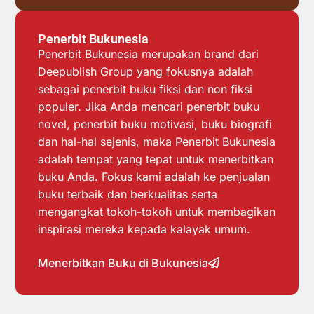
Penerbit Bukunesia
Penerbit Bukunesia merupakan brand dari
Deepublish Group yang fokusnya adalah
sebagai penerbit buku fiksi dan non fiksi
populer. Jika Anda mencari penerbit buku
novel, penerbit buku motivasi, buku biografi
dan hal-hal sejenis, maka Penerbit Bukunesia
adalah tempat yang tepat untuk menerbitkan
buku Anda. Fokus kami adalah ke penjualan
buku terbaik dan berkualitas serta
mengangkat tokoh-tokoh untuk membagikan
inspirasi mereka kepada kalayak umum.
Menerbitkan Buku di Bukunesia