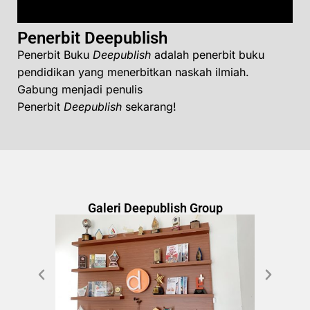
Penerbit Deepublish
Penerbit Buku
Deepublish
adalah penerbit buku
pendidikan yang menerbitkan naskah ilmiah.
Gabung menjadi penulis
Penerbit
Deepublish
sekarang!
Galeri Deepublish Group