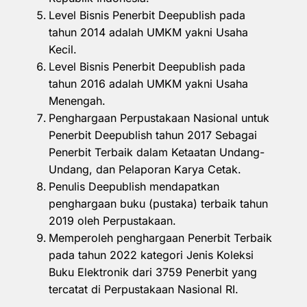
Level Bisnis Penerbit Deepublish pada
tahun 2014 adalah UMKM yakni Usaha
Kecil.
Level Bisnis Penerbit Deepublish pada
tahun 2016 adalah UMKM yakni Usaha
Menengah.
Penghargaan Perpustakaan Nasional untuk
Penerbit Deepublish tahun 2017 Sebagai
Penerbit Terbaik dalam Ketaatan Undang-
Undang, dan Pelaporan Karya Cetak.
Penulis Deepublish mendapatkan
penghargaan buku (pustaka) terbaik tahun
2019 oleh Perpustakaan.
Memperoleh penghargaan Penerbit Terbaik
pada tahun 2022 kategori Jenis Koleksi
Buku Elektronik dari 3759 Penerbit yang
tercatat di Perpustakaan Nasional RI.