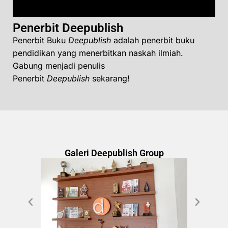
Penerbit Deepublish
Penerbit Buku
Deepublish
adalah penerbit buku
pendidikan yang menerbitkan naskah ilmiah.
Gabung menjadi penulis
Penerbit
Deepublish
sekarang!
Galeri Deepublish Group