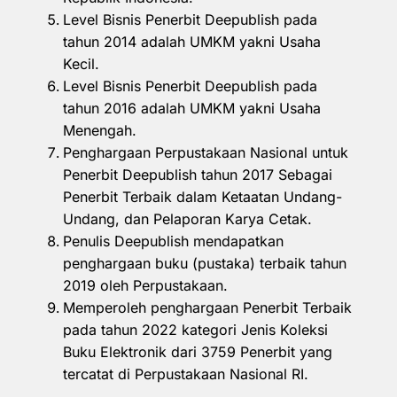
Level Bisnis Penerbit Deepublish pada
tahun 2014 adalah UMKM yakni Usaha
Kecil.
Level Bisnis Penerbit Deepublish pada
tahun 2016 adalah UMKM yakni Usaha
Menengah.
Penghargaan Perpustakaan Nasional untuk
Penerbit Deepublish tahun 2017 Sebagai
Penerbit Terbaik dalam Ketaatan Undang-
Undang, dan Pelaporan Karya Cetak.
Penulis Deepublish mendapatkan
penghargaan buku (pustaka) terbaik tahun
2019 oleh Perpustakaan.
Memperoleh penghargaan Penerbit Terbaik
pada tahun 2022 kategori Jenis Koleksi
Buku Elektronik dari 3759 Penerbit yang
tercatat di Perpustakaan Nasional RI.