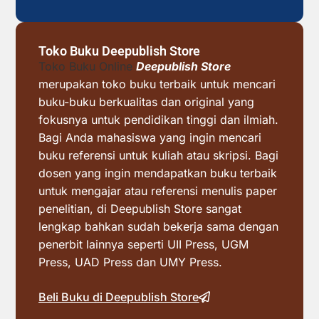
Toko Buku Deepublish Store
Toko Buku Online
Deepublish Store
merupakan toko buku terbaik untuk mencari
buku-buku berkualitas dan original yang
fokusnya untuk pendidikan tinggi dan ilmiah.
Bagi Anda mahasiswa yang ingin mencari
buku referensi untuk kuliah atau skripsi. Bagi
dosen yang ingin mendapatkan buku terbaik
untuk mengajar atau referensi menulis paper
penelitian, di Deepublish Store sangat
lengkap bahkan sudah bekerja sama dengan
penerbit lainnya seperti UII Press, UGM
Press, UAD Press dan UMY Press.
Beli Buku di Deepublish Store