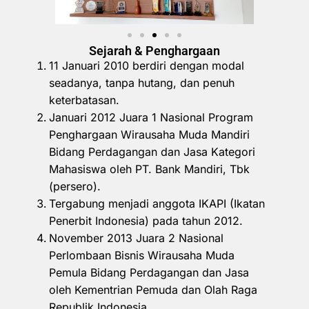
Sejarah & Penghargaan
11 Januari 2010 berdiri dengan modal
seadanya, tanpa hutang, dan penuh
keterbatasan.
Januari 2012 Juara 1 Nasional Program
Penghargaan Wirausaha Muda Mandiri
Bidang Perdagangan dan Jasa Kategori
Mahasiswa oleh PT. Bank Mandiri, Tbk
(persero).
Tergabung menjadi anggota IKAPI (Ikatan
Penerbit Indonesia) pada tahun 2012.
November 2013 Juara 2 Nasional
Perlombaan Bisnis Wirausaha Muda
Pemula Bidang Perdagangan dan Jasa
oleh Kementrian Pemuda dan Olah Raga
Republik Indonesia.