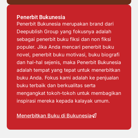
Penerbit Bukunesia
Penerbit Bukunesia merupakan brand dari
Deepublish Group yang fokusnya adalah
sebagai penerbit buku fiksi dan non fiksi
populer. Jika Anda mencari penerbit buku
novel, penerbit buku motivasi, buku biografi
dan hal-hal sejenis, maka Penerbit Bukunesia
adalah tempat yang tepat untuk menerbitkan
buku Anda. Fokus kami adalah ke penjualan
buku terbaik dan berkualitas serta
mengangkat tokoh-tokoh untuk membagikan
inspirasi mereka kepada kalayak umum.
Menerbitkan Buku di Bukunesia