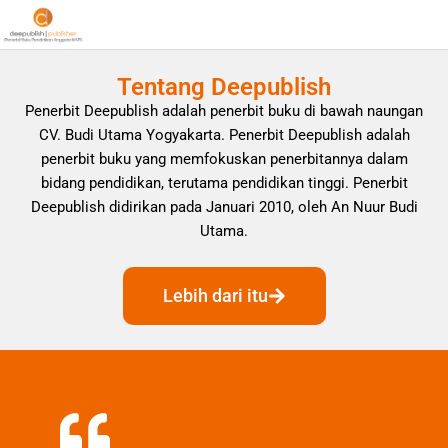
Tentang Deepublish
Penerbit Deepublish adalah penerbit buku di bawah naungan
CV. Budi Utama Yogyakarta. Penerbit Deepublish adalah
penerbit buku yang memfokuskan penerbitannya dalam
bidang pendidikan, terutama pendidikan tinggi. Penerbit
Deepublish didirikan pada Januari 2010, oleh An Nuur Budi
Utama.
Lebih dari itu