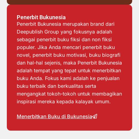
Penerbit Bukunesia
Penerbit Bukunesia merupakan brand dari
Deepublish Group yang fokusnya adalah
sebagai penerbit buku fiksi dan non fiksi
populer. Jika Anda mencari penerbit buku
novel, penerbit buku motivasi, buku biografi
dan hal-hal sejenis, maka Penerbit Bukunesia
adalah tempat yang tepat untuk menerbitkan
buku Anda. Fokus kami adalah ke penjualan
buku terbaik dan berkualitas serta
mengangkat tokoh-tokoh untuk membagikan
inspirasi mereka kepada kalayak umum.
Menerbitkan Buku di Bukunesia