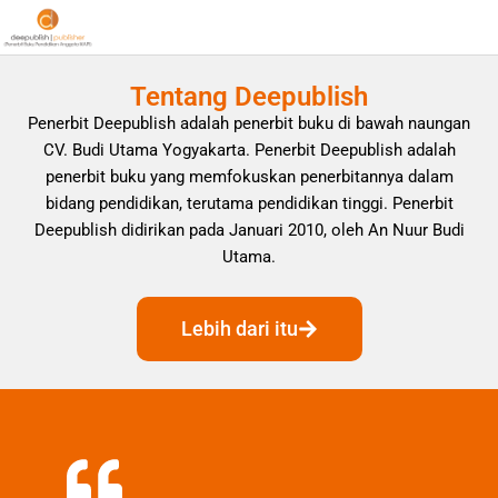
Tentang Deepublish
Penerbit Deepublish adalah penerbit buku di bawah naungan
CV. Budi Utama Yogyakarta. Penerbit Deepublish adalah
penerbit buku yang memfokuskan penerbitannya dalam
bidang pendidikan, terutama pendidikan tinggi. Penerbit
Deepublish didirikan pada Januari 2010, oleh An Nuur Budi
Utama.
Lebih dari itu