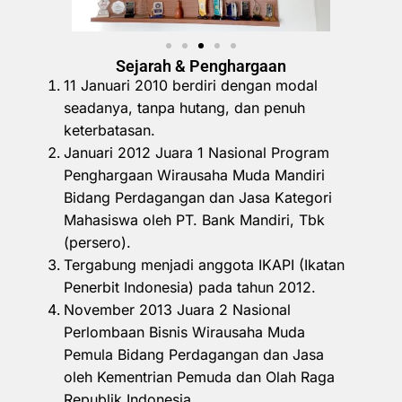
Sejarah & Penghargaan
11 Januari 2010 berdiri dengan modal
seadanya, tanpa hutang, dan penuh
keterbatasan.
Januari 2012 Juara 1 Nasional Program
Penghargaan Wirausaha Muda Mandiri
Bidang Perdagangan dan Jasa Kategori
Mahasiswa oleh PT. Bank Mandiri, Tbk
(persero).
Tergabung menjadi anggota IKAPI (Ikatan
Penerbit Indonesia) pada tahun 2012.
November 2013 Juara 2 Nasional
Perlombaan Bisnis Wirausaha Muda
Pemula Bidang Perdagangan dan Jasa
oleh Kementrian Pemuda dan Olah Raga
Republik Indonesia.