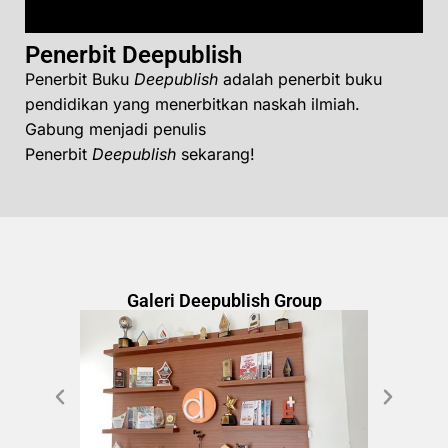
Penerbit Deepublish
Penerbit Buku
Deepublish
adalah penerbit buku
pendidikan yang menerbitkan naskah ilmiah.
Gabung menjadi penulis
Penerbit
Deepublish
sekarang!
Galeri Deepublish Group