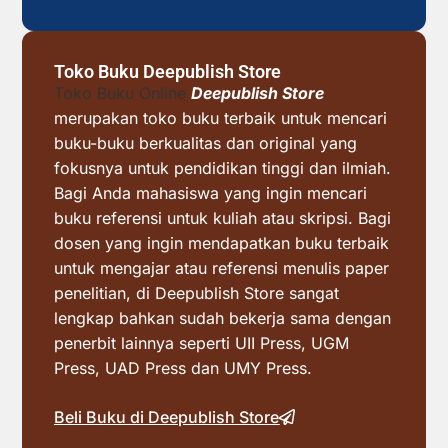
Toko Buku Deepublish Store
Toko Buku Online
Deepublish Store
merupakan toko buku terbaik untuk mencari
buku-buku berkualitas dan original yang
fokusnya untuk pendidikan tinggi dan ilmiah.
Bagi Anda mahasiswa yang ingin mencari
buku referensi untuk kuliah atau skripsi. Bagi
dosen yang ingin mendapatkan buku terbaik
untuk mengajar atau referensi menulis paper
penelitian, di Deepublish Store sangat
lengkap bahkan sudah bekerja sama dengan
penerbit lainnya seperti UII Press, UGM
Press, UAD Press dan UMY Press.
Beli Buku di Deepublish Store