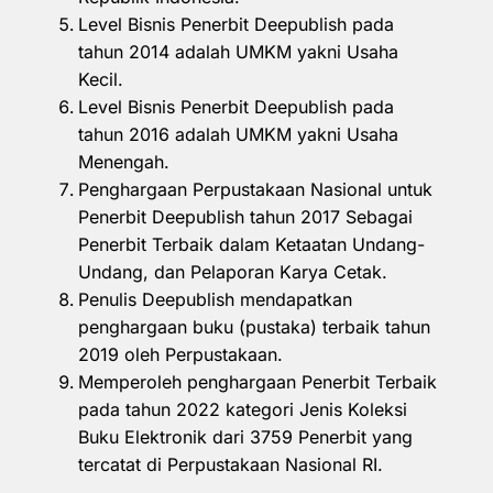
Level Bisnis Penerbit Deepublish pada
tahun 2014 adalah UMKM yakni Usaha
Kecil.
Level Bisnis Penerbit Deepublish pada
tahun 2016 adalah UMKM yakni Usaha
Menengah.
Penghargaan Perpustakaan Nasional untuk
Penerbit Deepublish tahun 2017 Sebagai
Penerbit Terbaik dalam Ketaatan Undang-
Undang, dan Pelaporan Karya Cetak.
Penulis Deepublish mendapatkan
penghargaan buku (pustaka) terbaik tahun
2019 oleh Perpustakaan.
Memperoleh penghargaan Penerbit Terbaik
pada tahun 2022 kategori Jenis Koleksi
Buku Elektronik dari 3759 Penerbit yang
tercatat di Perpustakaan Nasional RI.