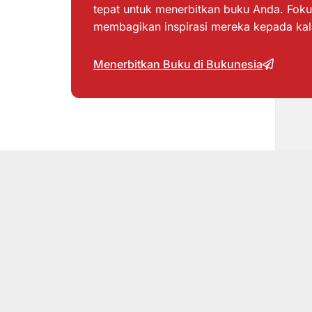
tepat untuk menerbitkan buku Anda. Foku
membagikan inspirasi mereka kepada ka
Menerbitkan Buku di Bukunesia