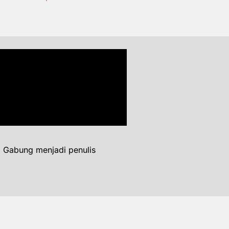
. Gabung menjadi penulis