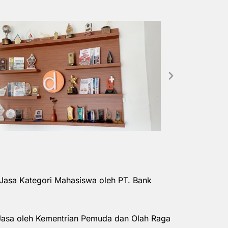
Jasa Kategori Mahasiswa oleh PT. Bank
Jasa oleh Kementrian Pemuda dan Olah Raga