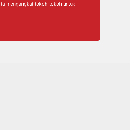
erta mengangkat tokoh-tokoh untuk