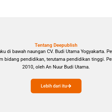
Tentang Deepublish
uku di bawah naungan CV. Budi Utama Yogyakarta. Pe
bidang pendidikan, terutama pendidikan tinggi. Pene
2010, oleh An Nuur Budi Utama.
Lebih dari itu