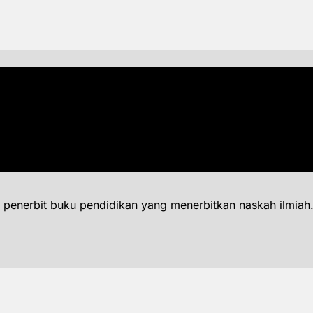
 penerbit buku pendidikan yang menerbitkan naskah ilmiah