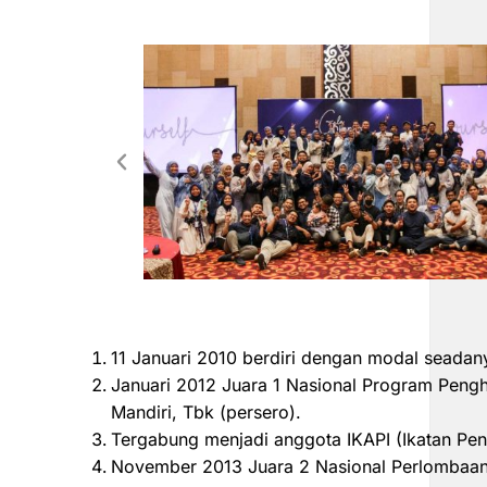
11 Januari 2010 berdiri dengan modal seadan
Januari 2012 Juara 1 Nasional Program Peng
Mandiri, Tbk (persero).
Tergabung menjadi anggota IKAPI (Ikatan Pen
November 2013 Juara 2 Nasional Perlombaan