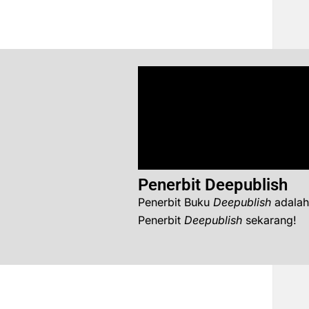
Penerbit Deepublish
Penerbit Buku
Deepublish
adalah
Penerbit
Deepublish
sekarang!