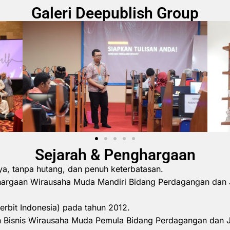
Galeri Deepublish Group
Sejarah & Penghargaan
ya, tanpa hutang, dan penuh keterbatasan.
hargaan Wirausaha Muda Mandiri Bidang Perdagangan dan 
erbit Indonesia) pada tahun 2012.
 Bisnis Wirausaha Muda Pemula Bidang Perdagangan dan 