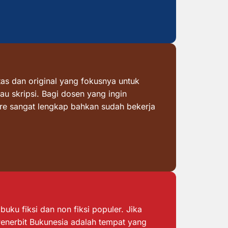
as dan original yang fokusnya untuk
au skripsi. Bagi dosen yang ingin
ore sangat lengkap bahkan sudah bekerja
ku fiksi dan non fiksi populer. Jika
 Penerbit Bukunesia adalah tempat yang