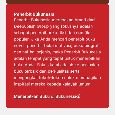
Penerbit Bukunesia
Penerbit Bukunesia merupakan brand dari
Deepublish Group yang fokusnya adalah
sebagai penerbit buku fiksi dan non fiksi
populer. Jika Anda mencari penerbit buku
novel, penerbit buku motivasi, buku biografi
dan hal-hal sejenis, maka Penerbit Bukunesia
adalah tempat yang tepat untuk menerbitkan
buku Anda. Fokus kami adalah ke penjualan
buku terbaik dan berkualitas serta
mengangkat tokoh-tokoh untuk membagikan
inspirasi mereka kepada kalayak umum.
Menerbitkan Buku di Bukunesia