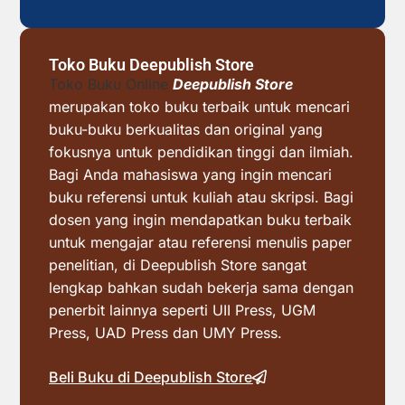
Toko Buku Deepublish Store
Toko Buku Online
Deepublish Store
merupakan toko buku terbaik untuk mencari
buku-buku berkualitas dan original yang
fokusnya untuk pendidikan tinggi dan ilmiah.
Bagi Anda mahasiswa yang ingin mencari
buku referensi untuk kuliah atau skripsi. Bagi
dosen yang ingin mendapatkan buku terbaik
untuk mengajar atau referensi menulis paper
penelitian, di Deepublish Store sangat
lengkap bahkan sudah bekerja sama dengan
penerbit lainnya seperti UII Press, UGM
Press, UAD Press dan UMY Press.
Beli Buku di Deepublish Store