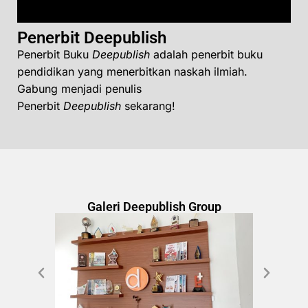
Penerbit Deepublish
Penerbit Buku
Deepublish
adalah penerbit buku
pendidikan yang menerbitkan naskah ilmiah.
Gabung menjadi penulis
Penerbit
Deepublish
sekarang!
Galeri Deepublish Group