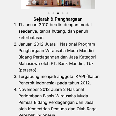
Sejarah & Penghargaan
11 Januari 2010 berdiri dengan modal
seadanya, tanpa hutang, dan penuh
keterbatasan.
Januari 2012 Juara 1 Nasional Program
Penghargaan Wirausaha Muda Mandiri
Bidang Perdagangan dan Jasa Kategori
Mahasiswa oleh PT. Bank Mandiri, Tbk
(persero).
Tergabung menjadi anggota IKAPI (Ikatan
Penerbit Indonesia) pada tahun 2012.
November 2013 Juara 2 Nasional
Perlombaan Bisnis Wirausaha Muda
Pemula Bidang Perdagangan dan Jasa
oleh Kementrian Pemuda dan Olah Raga
Republik Indonesia.