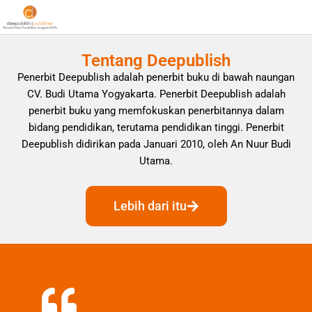
Tentang Deepublish
Penerbit Deepublish adalah penerbit buku di bawah naungan
CV. Budi Utama Yogyakarta. Penerbit Deepublish adalah
penerbit buku yang memfokuskan penerbitannya dalam
bidang pendidikan, terutama pendidikan tinggi. Penerbit
Deepublish didirikan pada Januari 2010, oleh An Nuur Budi
Utama.
Lebih dari itu