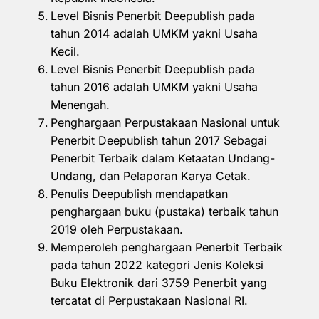
Level Bisnis Penerbit Deepublish pada
tahun 2014 adalah UMKM yakni Usaha
Kecil.
Level Bisnis Penerbit Deepublish pada
tahun 2016 adalah UMKM yakni Usaha
Menengah.
Penghargaan Perpustakaan Nasional untuk
Penerbit Deepublish tahun 2017 Sebagai
Penerbit Terbaik dalam Ketaatan Undang-
Undang, dan Pelaporan Karya Cetak.
Penulis Deepublish mendapatkan
penghargaan buku (pustaka) terbaik tahun
2019 oleh Perpustakaan.
Memperoleh penghargaan Penerbit Terbaik
pada tahun 2022 kategori Jenis Koleksi
Buku Elektronik dari 3759 Penerbit yang
tercatat di Perpustakaan Nasional RI.