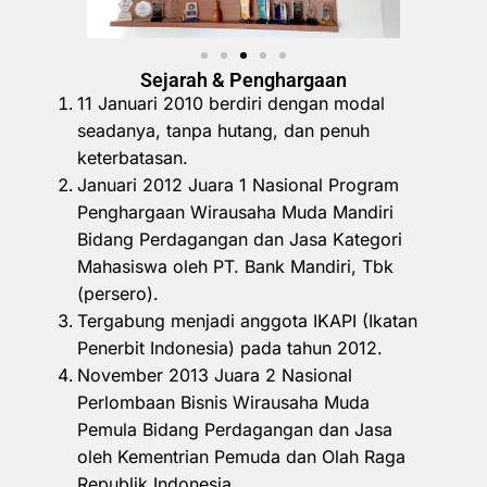
Sejarah & Penghargaan
11 Januari 2010 berdiri dengan modal
seadanya, tanpa hutang, dan penuh
keterbatasan.
Januari 2012 Juara 1 Nasional Program
Penghargaan Wirausaha Muda Mandiri
Bidang Perdagangan dan Jasa Kategori
Mahasiswa oleh PT. Bank Mandiri, Tbk
(persero).
Tergabung menjadi anggota IKAPI (Ikatan
Penerbit Indonesia) pada tahun 2012.
November 2013 Juara 2 Nasional
Perlombaan Bisnis Wirausaha Muda
Pemula Bidang Perdagangan dan Jasa
oleh Kementrian Pemuda dan Olah Raga
Republik Indonesia.