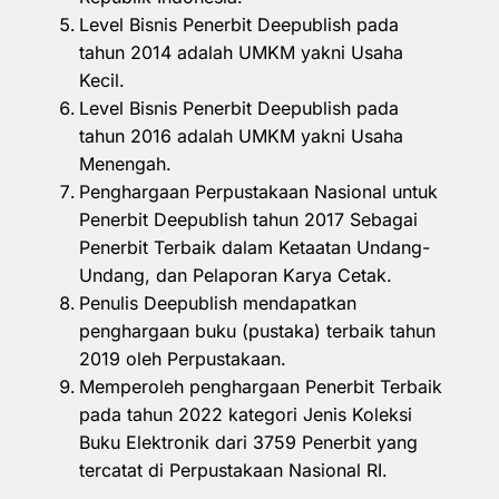
Level Bisnis Penerbit Deepublish pada
tahun 2014 adalah UMKM yakni Usaha
Kecil.
Level Bisnis Penerbit Deepublish pada
tahun 2016 adalah UMKM yakni Usaha
Menengah.
Penghargaan Perpustakaan Nasional untuk
Penerbit Deepublish tahun 2017 Sebagai
Penerbit Terbaik dalam Ketaatan Undang-
Undang, dan Pelaporan Karya Cetak.
Penulis Deepublish mendapatkan
penghargaan buku (pustaka) terbaik tahun
2019 oleh Perpustakaan.
Memperoleh penghargaan Penerbit Terbaik
pada tahun 2022 kategori Jenis Koleksi
Buku Elektronik dari 3759 Penerbit yang
tercatat di Perpustakaan Nasional RI.