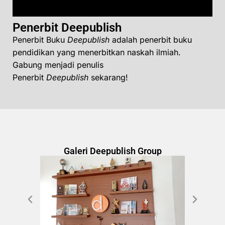
Penerbit Deepublish
Penerbit Buku
Deepublish
adalah penerbit buku
pendidikan yang menerbitkan naskah ilmiah.
Gabung menjadi penulis
Penerbit
Deepublish
sekarang!
Galeri Deepublish Group