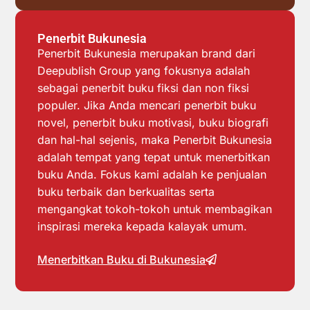
Penerbit Bukunesia
Penerbit Bukunesia merupakan brand dari
Deepublish Group yang fokusnya adalah
sebagai penerbit buku fiksi dan non fiksi
populer. Jika Anda mencari penerbit buku
novel, penerbit buku motivasi, buku biografi
dan hal-hal sejenis, maka Penerbit Bukunesia
adalah tempat yang tepat untuk menerbitkan
buku Anda. Fokus kami adalah ke penjualan
buku terbaik dan berkualitas serta
mengangkat tokoh-tokoh untuk membagikan
inspirasi mereka kepada kalayak umum.
Menerbitkan Buku di Bukunesia