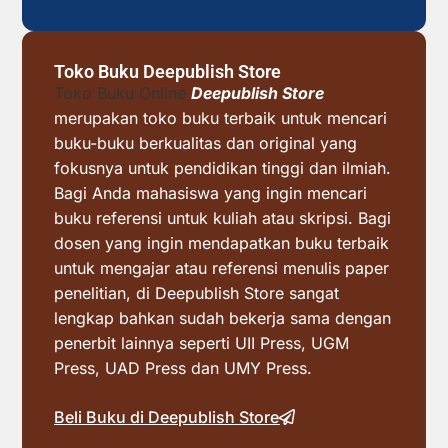
Toko Buku Deepublish Store
Toko Buku Online
Deepublish Store
merupakan toko buku terbaik untuk mencari
buku-buku berkualitas dan original yang
fokusnya untuk pendidikan tinggi dan ilmiah.
Bagi Anda mahasiswa yang ingin mencari
buku referensi untuk kuliah atau skripsi. Bagi
dosen yang ingin mendapatkan buku terbaik
untuk mengajar atau referensi menulis paper
penelitian, di Deepublish Store sangat
lengkap bahkan sudah bekerja sama dengan
penerbit lainnya seperti UII Press, UGM
Press, UAD Press dan UMY Press.
Beli Buku di Deepublish Store