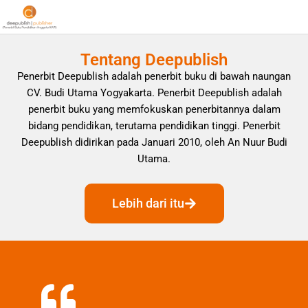
Tentang Deepublish
Penerbit Deepublish adalah penerbit buku di bawah naungan
CV. Budi Utama Yogyakarta. Penerbit Deepublish adalah
penerbit buku yang memfokuskan penerbitannya dalam
bidang pendidikan, terutama pendidikan tinggi. Penerbit
Deepublish didirikan pada Januari 2010, oleh An Nuur Budi
Utama.
Lebih dari itu