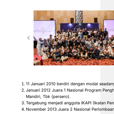
11 Januari 2010 berdiri dengan modal seadan
Januari 2012 Juara 1 Nasional Program Peng
Mandiri, Tbk (persero).
Tergabung menjadi anggota IKAPI (Ikatan Pen
November 2013 Juara 2 Nasional Perlombaan