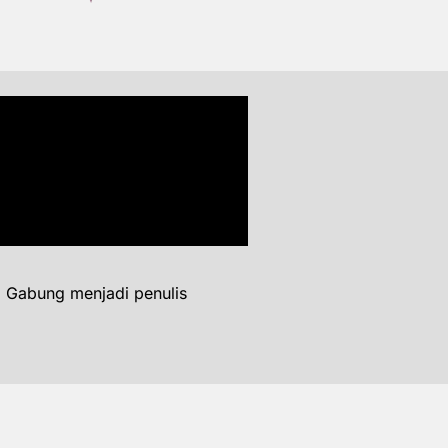
. Gabung menjadi penulis