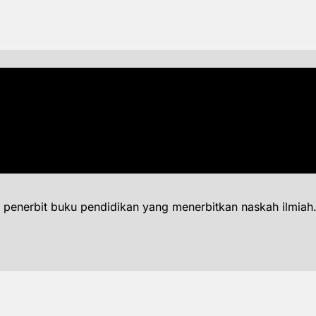
 penerbit buku pendidikan yang menerbitkan naskah ilmiah