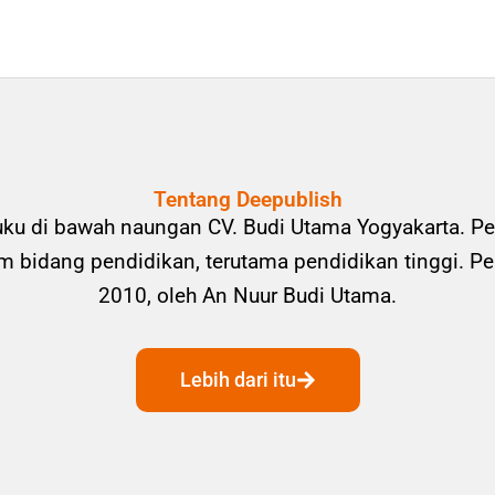
Tentang Deepublish
uku di bawah naungan CV. Budi Utama Yogyakarta. Pe
bidang pendidikan, terutama pendidikan tinggi. Pene
2010, oleh An Nuur Budi Utama.
Lebih dari itu