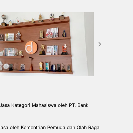
Jasa Kategori Mahasiswa oleh PT. Bank
Jasa oleh Kementrian Pemuda dan Olah Raga