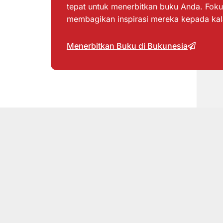
tepat untuk menerbitkan buku Anda. Foku
membagikan inspirasi mereka kepada ka
Menerbitkan Buku di Bukunesia