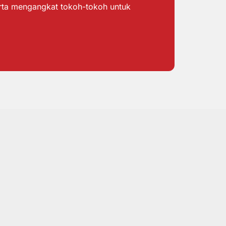
erta mengangkat tokoh-tokoh untuk