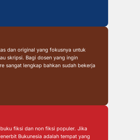
as dan original yang fokusnya untuk
au skripsi. Bagi dosen yang ingin
ore sangat lengkap bahkan sudah bekerja
ku fiksi dan non fiksi populer. Jika
 Penerbit Bukunesia adalah tempat yang