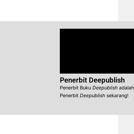
Penerbit Deepublish
Penerbit Buku
Deepublish
adalah
Penerbit
Deepublish
sekarang!