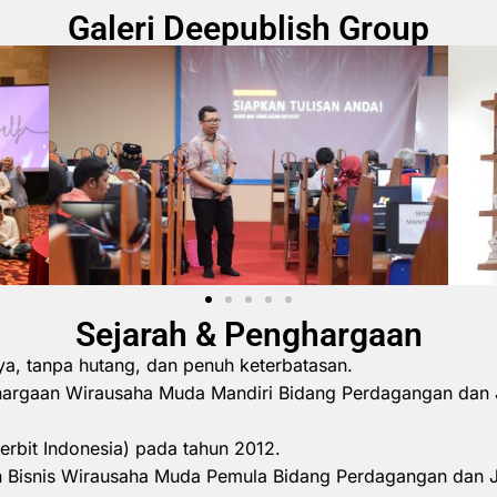
Galeri Deepublish Group
Sejarah & Penghargaan
ya, tanpa hutang, dan penuh keterbatasan.
hargaan Wirausaha Muda Mandiri Bidang Perdagangan dan 
erbit Indonesia) pada tahun 2012.
 Bisnis Wirausaha Muda Pemula Bidang Perdagangan dan 