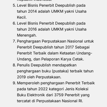
Level Bisnis Penerbit Deepublish pada
tahun 2014 adalah UMKM yakni Usaha
Kecil.
Level Bisnis Penerbit Deepublish pada
tahun 2016 adalah UMKM yakni Usaha
Menengah.
Penghargaan Perpustakaan Nasional untuk
Penerbit Deepublish tahun 2017 Sebagai
Penerbit Terbaik dalam Ketaatan Undang-
Undang, dan Pelaporan Karya Cetak.
Penulis Deepublish mendapatkan
penghargaan buku (pustaka) terbaik tahun
2019 oleh Perpustakaan.
Memperoleh penghargaan Penerbit Terbaik
pada tahun 2022 kategori Jenis Koleksi
Buku Elektronik dari 3759 Penerbit yang
tercatat di Perpustakaan Nasional RI.