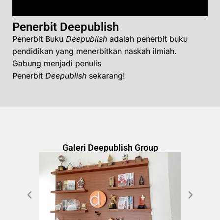
Penerbit Deepublish
Penerbit Buku
Deepublish
adalah penerbit buku
pendidikan yang menerbitkan naskah ilmiah.
Gabung menjadi penulis
Penerbit
Deepublish
sekarang!
Galeri Deepublish Group