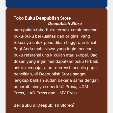
Toko Buku Deepublish Store
Toko Buku Online
Deepublish Store
merupakan toko buku terbaik untuk mencari
buku-buku berkualitas dan original yang
fokusnya untuk pendidikan tinggi dan ilmiah.
Bagi Anda mahasiswa yang ingin mencari
buku referensi untuk kuliah atau skripsi. Bagi
dosen yang ingin mendapatkan buku terbaik
untuk mengajar atau referensi menulis paper
penelitian, di Deepublish Store sangat
lengkap bahkan sudah bekerja sama dengan
penerbit lainnya seperti UII Press, UGM
Press, UAD Press dan UMY Press.
Beli Buku di Deepublish Store