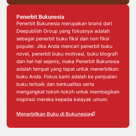
Penerbit Bukunesia
Penerbit Bukunesia merupakan brand dari
Deepublish Group yang fokusnya adalah
sebagai penerbit buku fiksi dan non fiksi
populer. Jika Anda mencari penerbit buku
novel, penerbit buku motivasi, buku biografi
dan hal-hal sejenis, maka Penerbit Bukunesia
adalah tempat yang tepat untuk menerbitkan
buku Anda. Fokus kami adalah ke penjualan
buku terbaik dan berkualitas serta
mengangkat tokoh-tokoh untuk membagikan
inspirasi mereka kepada kalayak umum.
Menerbitkan Buku di Bukunesia