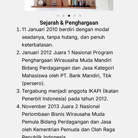
Sejarah & Penghargaan
11 Januari 2010 berdiri dengan modal
seadanya, tanpa hutang, dan penuh
keterbatasan.
Januari 2012 Juara 1 Nasional Program
Penghargaan Wirausaha Muda Mandiri
Bidang Perdagangan dan Jasa Kategori
Mahasiswa oleh PT. Bank Mandiri, Tbk
(persero).
Tergabung menjadi anggota IKAPI (Ikatan
Penerbit Indonesia) pada tahun 2012.
November 2013 Juara 2 Nasional
Perlombaan Bisnis Wirausaha Muda
Pemula Bidang Perdagangan dan Jasa
oleh Kementrian Pemuda dan Olah Raga
Republik Indonesia.