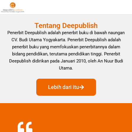
Tentang Deepublish
Penerbit Deepublish adalah penerbit buku di bawah naungan
CV. Budi Utama Yogyakarta. Penerbit Deepublish adalah
penerbit buku yang memfokuskan penerbitannya dalam
bidang pendidikan, terutama pendidikan tinggi. Penerbit
Deepublish didirikan pada Januari 2010, oleh An Nuur Budi
Utama.
Lebih dari itu