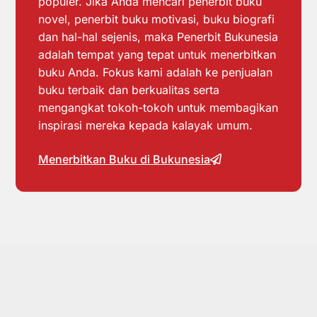
populer. Jika Anda mencari penerbit buku
novel, penerbit buku motivasi, buku biografi
dan hal-hal sejenis, maka Penerbit Bukunesia
adalah tempat yang tepat untuk menerbitkan
buku Anda. Fokus kami adalah ke penjualan
buku terbaik dan berkualitas serta
mengangkat tokoh-tokoh untuk membagikan
inspirasi mereka kepada kalayak umum.
Menerbitkan Buku di Bukunesia