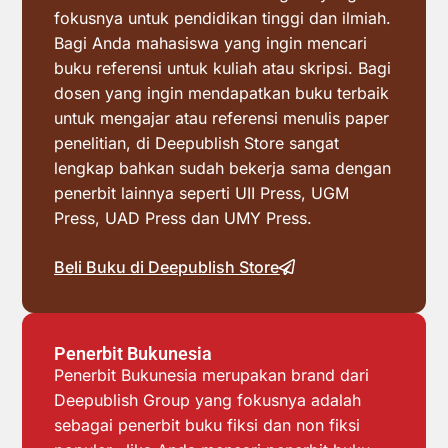
fokusnya untuk pendidikan tinggi dan ilmiah.
Bagi Anda mahasiswa yang ingin mencari
buku referensi untuk kuliah atau skripsi. Bagi
dosen yang ingin mendapatkan buku terbaik
untuk mengajar atau referensi menulis paper
penelitian, di Deepublish Store sangat
lengkap bahkan sudah bekerja sama dengan
penerbit lainnya seperti UII Press, UGM
Press, UAD Press dan UMY Press.
Beli Buku di Deepublish Store
Penerbit Bukunesia
Penerbit Bukunesia merupakan brand dari
Deepublish Group yang fokusnya adalah
sebagai penerbit buku fiksi dan non fiksi