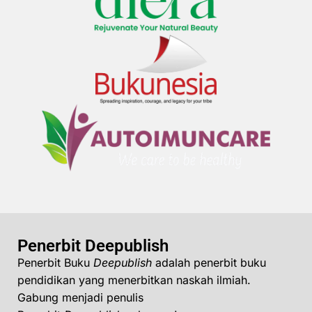
Penerbit Deepublish
Penerbit Buku
Deepublish
adalah penerbit buku
pendidikan yang menerbitkan naskah ilmiah.
Gabung menjadi penulis