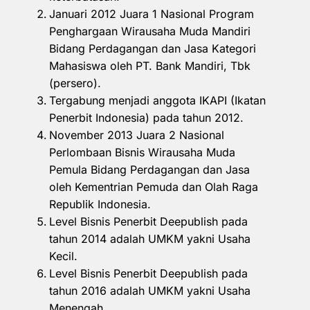
Januari 2012 Juara 1 Nasional Program
Penghargaan Wirausaha Muda Mandiri
Bidang Perdagangan dan Jasa Kategori
Mahasiswa oleh PT. Bank Mandiri, Tbk
(persero).
Tergabung menjadi anggota IKAPI (Ikatan
Penerbit Indonesia) pada tahun 2012.
November 2013 Juara 2 Nasional
Perlombaan Bisnis Wirausaha Muda
Pemula Bidang Perdagangan dan Jasa
oleh Kementrian Pemuda dan Olah Raga
Republik Indonesia.
Level Bisnis Penerbit Deepublish pada
tahun 2014 adalah UMKM yakni Usaha
Kecil.
Level Bisnis Penerbit Deepublish pada
tahun 2016 adalah UMKM yakni Usaha
Menengah.