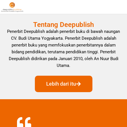
Tentang Deepublish
Penerbit Deepublish adalah penerbit buku di bawah naungan
CV. Budi Utama Yogyakarta. Penerbit Deepublish adalah
penerbit buku yang memfokuskan penerbitannya dalam
bidang pendidikan, terutama pendidikan tinggi. Penerbit
Deepublish didirikan pada Januari 2010, oleh An Nuur Budi
Utama.
Lebih dari itu