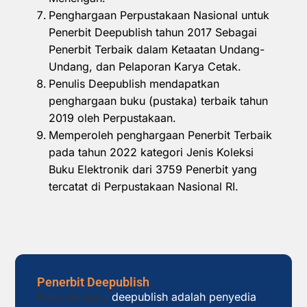
Penghargaan Perpustakaan Nasional untuk
Penerbit Deepublish tahun 2017 Sebagai
Penerbit Terbaik dalam Ketaatan Undang-
Undang, dan Pelaporan Karya Cetak.
Penulis Deepublish mendapatkan
penghargaan buku (pustaka) terbaik tahun
2019 oleh Perpustakaan.
Memperoleh penghargaan Penerbit Terbaik
pada tahun 2022 kategori Jenis Koleksi
Buku Elektronik dari 3759 Penerbit yang
tercatat di Perpustakaan Nasional RI.
Penerbit Deepublish
Penerbit buku
deepublish adalah penyedia