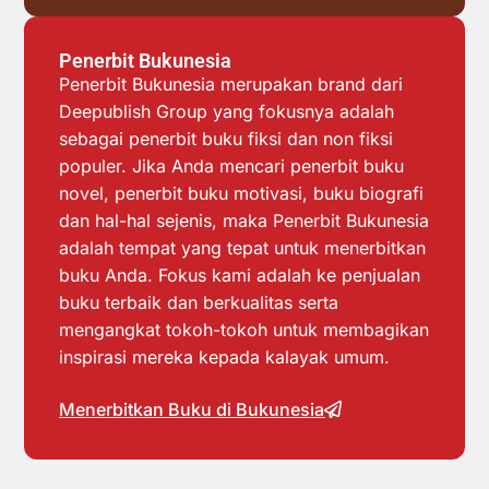
Penerbit Bukunesia
Penerbit Bukunesia merupakan brand dari
Deepublish Group yang fokusnya adalah
sebagai penerbit buku fiksi dan non fiksi
populer. Jika Anda mencari penerbit buku
novel, penerbit buku motivasi, buku biografi
dan hal-hal sejenis, maka Penerbit Bukunesia
adalah tempat yang tepat untuk menerbitkan
buku Anda. Fokus kami adalah ke penjualan
buku terbaik dan berkualitas serta
mengangkat tokoh-tokoh untuk membagikan
inspirasi mereka kepada kalayak umum.
Menerbitkan Buku di Bukunesia