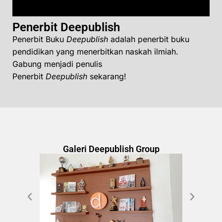
Penerbit Deepublish
Penerbit Buku
Deepublish
adalah penerbit buku
pendidikan yang menerbitkan naskah ilmiah.
Gabung menjadi penulis
Penerbit
Deepublish
sekarang!
Galeri Deepublish Group