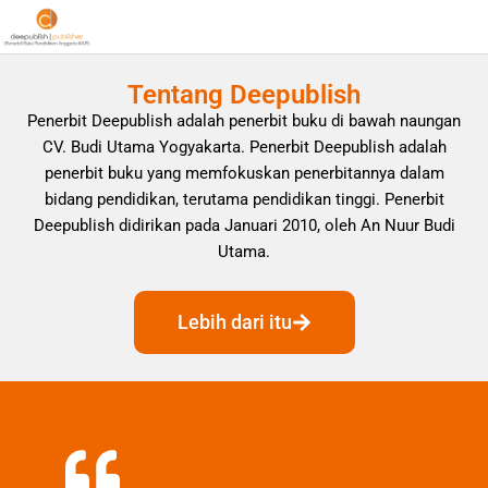
Tentang Deepublish
Penerbit Deepublish adalah penerbit buku di bawah naungan
CV. Budi Utama Yogyakarta. Penerbit Deepublish adalah
penerbit buku yang memfokuskan penerbitannya dalam
bidang pendidikan, terutama pendidikan tinggi. Penerbit
Deepublish didirikan pada Januari 2010, oleh An Nuur Budi
Utama.
Lebih dari itu