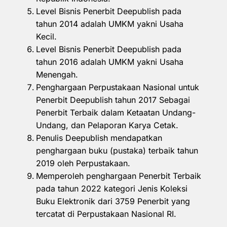
Level Bisnis Penerbit Deepublish pada
tahun 2014 adalah UMKM yakni Usaha
Kecil.
Level Bisnis Penerbit Deepublish pada
tahun 2016 adalah UMKM yakni Usaha
Menengah.
Penghargaan Perpustakaan Nasional untuk
Penerbit Deepublish tahun 2017 Sebagai
Penerbit Terbaik dalam Ketaatan Undang-
Undang, dan Pelaporan Karya Cetak.
Penulis Deepublish mendapatkan
penghargaan buku (pustaka) terbaik tahun
2019 oleh Perpustakaan.
Memperoleh penghargaan Penerbit Terbaik
pada tahun 2022 kategori Jenis Koleksi
Buku Elektronik dari 3759 Penerbit yang
tercatat di Perpustakaan Nasional RI.