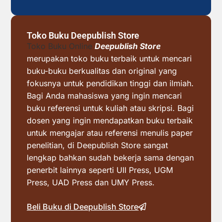
Toko Buku Deepublish Store
Toko Buku Online
Deepublish Store
merupakan toko buku terbaik untuk mencari
buku-buku berkualitas dan original yang
fokusnya untuk pendidikan tinggi dan ilmiah.
Bagi Anda mahasiswa yang ingin mencari
buku referensi untuk kuliah atau skripsi. Bagi
dosen yang ingin mendapatkan buku terbaik
untuk mengajar atau referensi menulis paper
penelitian, di Deepublish Store sangat
lengkap bahkan sudah bekerja sama dengan
penerbit lainnya seperti UII Press, UGM
Press, UAD Press dan UMY Press.
Beli Buku di Deepublish Store