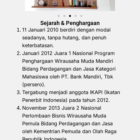
Sejarah & Penghargaan
11 Januari 2010 berdiri dengan modal
seadanya, tanpa hutang, dan penuh
keterbatasan.
Januari 2012 Juara 1 Nasional Program
Penghargaan Wirausaha Muda Mandiri
Bidang Perdagangan dan Jasa Kategori
Mahasiswa oleh PT. Bank Mandiri, Tbk
(persero).
Tergabung menjadi anggota IKAPI (Ikatan
Penerbit Indonesia) pada tahun 2012.
November 2013 Juara 2 Nasional
Perlombaan Bisnis Wirausaha Muda
Pemula Bidang Perdagangan dan Jasa
oleh Kementrian Pemuda dan Olah Raga
Republik Indonesia.