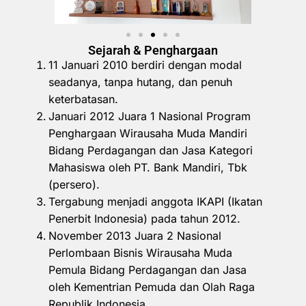
Sejarah & Penghargaan
11 Januari 2010 berdiri dengan modal
seadanya, tanpa hutang, dan penuh
keterbatasan.
Januari 2012 Juara 1 Nasional Program
Penghargaan Wirausaha Muda Mandiri
Bidang Perdagangan dan Jasa Kategori
Mahasiswa oleh PT. Bank Mandiri, Tbk
(persero).
Tergabung menjadi anggota IKAPI (Ikatan
Penerbit Indonesia) pada tahun 2012.
November 2013 Juara 2 Nasional
Perlombaan Bisnis Wirausaha Muda
Pemula Bidang Perdagangan dan Jasa
oleh Kementrian Pemuda dan Olah Raga
Republik Indonesia.