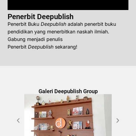
Penerbit Deepublish
Penerbit Buku
Deepublish
adalah penerbit buku
pendidikan yang menerbitkan naskah ilmiah.
Gabung menjadi penulis
Penerbit
Deepublish
sekarang!
Galeri Deepublish Group