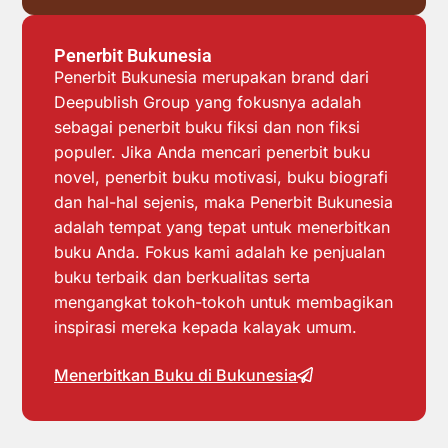
Penerbit Bukunesia
Penerbit Bukunesia merupakan brand dari
Deepublish Group yang fokusnya adalah
sebagai penerbit buku fiksi dan non fiksi
populer. Jika Anda mencari penerbit buku
novel, penerbit buku motivasi, buku biografi
dan hal-hal sejenis, maka Penerbit Bukunesia
adalah tempat yang tepat untuk menerbitkan
buku Anda. Fokus kami adalah ke penjualan
buku terbaik dan berkualitas serta
mengangkat tokoh-tokoh untuk membagikan
inspirasi mereka kepada kalayak umum.
Menerbitkan Buku di Bukunesia