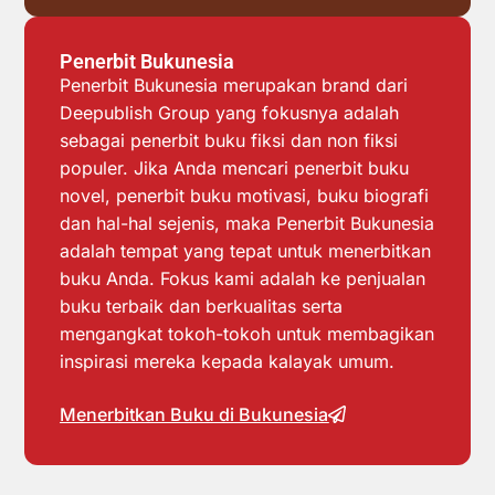
Penerbit Bukunesia
Penerbit Bukunesia merupakan brand dari
Deepublish Group yang fokusnya adalah
sebagai penerbit buku fiksi dan non fiksi
populer. Jika Anda mencari penerbit buku
novel, penerbit buku motivasi, buku biografi
dan hal-hal sejenis, maka Penerbit Bukunesia
adalah tempat yang tepat untuk menerbitkan
buku Anda. Fokus kami adalah ke penjualan
buku terbaik dan berkualitas serta
mengangkat tokoh-tokoh untuk membagikan
inspirasi mereka kepada kalayak umum.
Menerbitkan Buku di Bukunesia