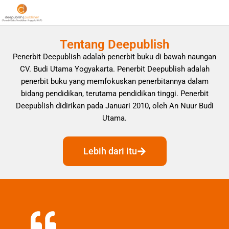
Tentang Deepublish
Penerbit Deepublish adalah penerbit buku di bawah naungan
CV. Budi Utama Yogyakarta. Penerbit Deepublish adalah
penerbit buku yang memfokuskan penerbitannya dalam
bidang pendidikan, terutama pendidikan tinggi. Penerbit
Deepublish didirikan pada Januari 2010, oleh An Nuur Budi
Utama.
Lebih dari itu