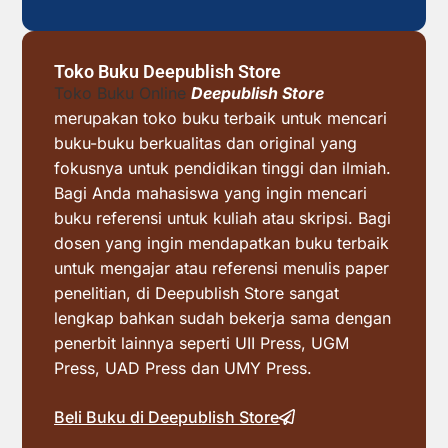
Toko Buku Deepublish Store
Toko Buku Online
Deepublish Store
merupakan toko buku terbaik untuk mencari
buku-buku berkualitas dan original yang
fokusnya untuk pendidikan tinggi dan ilmiah.
Bagi Anda mahasiswa yang ingin mencari
buku referensi untuk kuliah atau skripsi. Bagi
dosen yang ingin mendapatkan buku terbaik
untuk mengajar atau referensi menulis paper
penelitian, di Deepublish Store sangat
lengkap bahkan sudah bekerja sama dengan
penerbit lainnya seperti UII Press, UGM
Press, UAD Press dan UMY Press.
Beli Buku di Deepublish Store