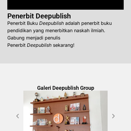
Penerbit Deepublish
Penerbit Buku
Deepublish
adalah penerbit buku
pendidikan yang menerbitkan naskah ilmiah.
Gabung menjadi penulis
Penerbit
Deepublish
sekarang!
Galeri Deepublish Group