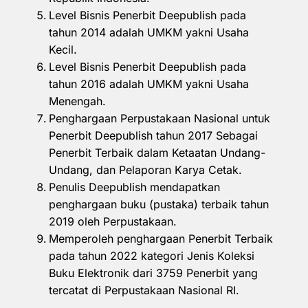
Level Bisnis Penerbit Deepublish pada
tahun 2014 adalah UMKM yakni Usaha
Kecil.
Level Bisnis Penerbit Deepublish pada
tahun 2016 adalah UMKM yakni Usaha
Menengah.
Penghargaan Perpustakaan Nasional untuk
Penerbit Deepublish tahun 2017 Sebagai
Penerbit Terbaik dalam Ketaatan Undang-
Undang, dan Pelaporan Karya Cetak.
Penulis Deepublish mendapatkan
penghargaan buku (pustaka) terbaik tahun
2019 oleh Perpustakaan.
Memperoleh penghargaan Penerbit Terbaik
pada tahun 2022 kategori Jenis Koleksi
Buku Elektronik dari 3759 Penerbit yang
tercatat di Perpustakaan Nasional RI.