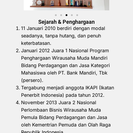
Sejarah & Penghargaan
11 Januari 2010 berdiri dengan modal
seadanya, tanpa hutang, dan penuh
keterbatasan.
Januari 2012 Juara 1 Nasional Program
Penghargaan Wirausaha Muda Mandiri
Bidang Perdagangan dan Jasa Kategori
Mahasiswa oleh PT. Bank Mandiri, Tbk
(persero).
Tergabung menjadi anggota IKAPI (Ikatan
Penerbit Indonesia) pada tahun 2012.
November 2013 Juara 2 Nasional
Perlombaan Bisnis Wirausaha Muda
Pemula Bidang Perdagangan dan Jasa
oleh Kementrian Pemuda dan Olah Raga
Republik Indonesia.