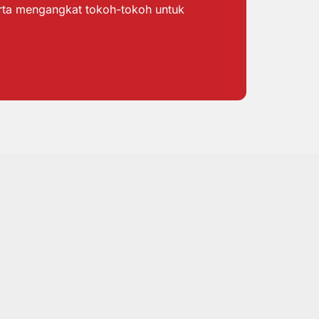
erta mengangkat tokoh-tokoh untuk