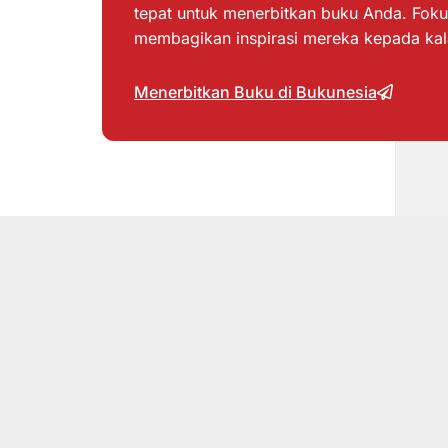
tepat untuk menerbitkan buku Anda. Foku
membagikan inspirasi mereka kepada ka
Menerbitkan Buku di Bukunesia