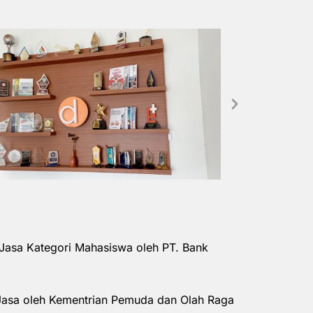
Jasa Kategori Mahasiswa oleh PT. Bank
Jasa oleh Kementrian Pemuda dan Olah Raga