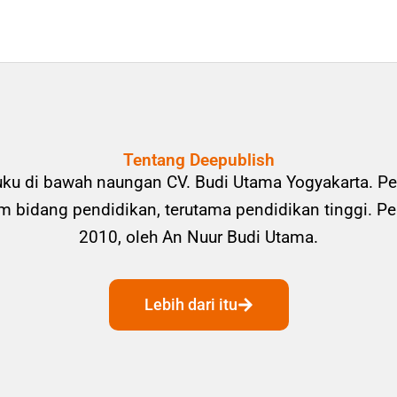
Tentang Deepublish
uku di bawah naungan CV. Budi Utama Yogyakarta. Pe
bidang pendidikan, terutama pendidikan tinggi. Pene
2010, oleh An Nuur Budi Utama.
Lebih dari itu