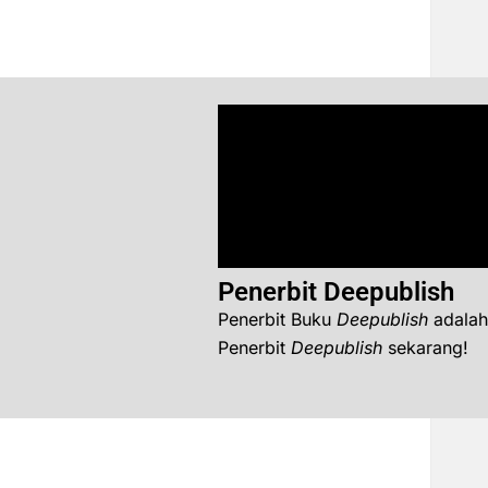
Penerbit Deepublish
Penerbit Buku
Deepublish
adalah
Penerbit
Deepublish
sekarang!