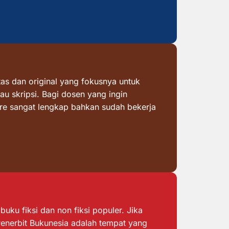
as dan original yang fokusnya untuk
au skripsi. Bagi dosen yang ingin
ore sangat lengkap bahkan sudah bekerja
ku fiksi dan non fiksi populer. Jika
 Penerbit Bukunesia adalah tempat yang