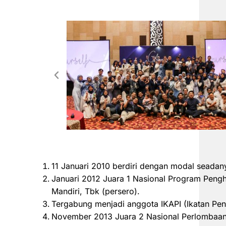
11 Januari 2010 berdiri dengan modal seadan
Januari 2012 Juara 1 Nasional Program Peng
Mandiri, Tbk (persero).
Tergabung menjadi anggota IKAPI (Ikatan Pen
November 2013 Juara 2 Nasional Perlombaan