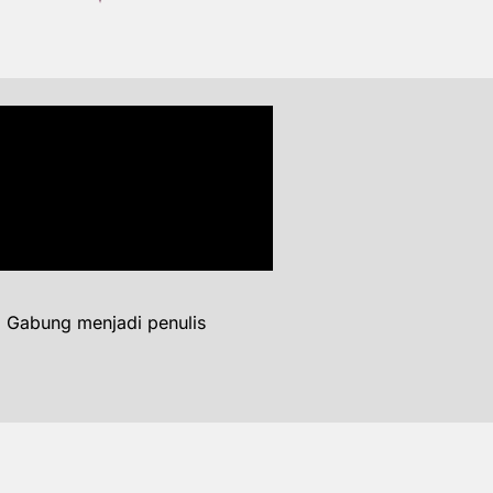
. Gabung menjadi penulis