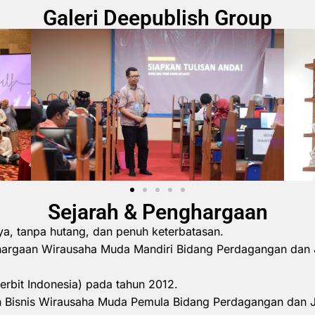
Galeri Deepublish Group
Sejarah & Penghargaan
ya, tanpa hutang, dan penuh keterbatasan.
hargaan Wirausaha Muda Mandiri Bidang Perdagangan dan 
erbit Indonesia) pada tahun 2012.
 Bisnis Wirausaha Muda Pemula Bidang Perdagangan dan 