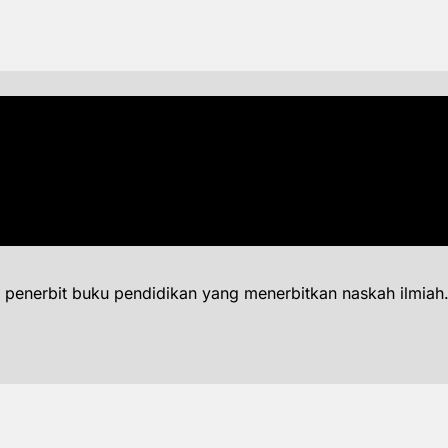
 penerbit buku pendidikan yang menerbitkan naskah ilmiah