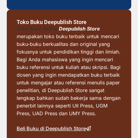
Toko Buku Deepublish Store
Toko Buku Online
Deepublish Store
merupakan toko buku terbaik untuk mencari
buku-buku berkualitas dan original yang
fokusnya untuk pendidikan tinggi dan ilmiah.
Bagi Anda mahasiswa yang ingin mencari
buku referensi untuk kuliah atau skripsi. Bagi
dosen yang ingin mendapatkan buku terbaik
untuk mengajar atau referensi menulis paper
penelitian, di Deepublish Store sangat
lengkap bahkan sudah bekerja sama dengan
penerbit lainnya seperti UII Press, UGM
Press, UAD Press dan UMY Press.
Beli Buku di Deepublish Store