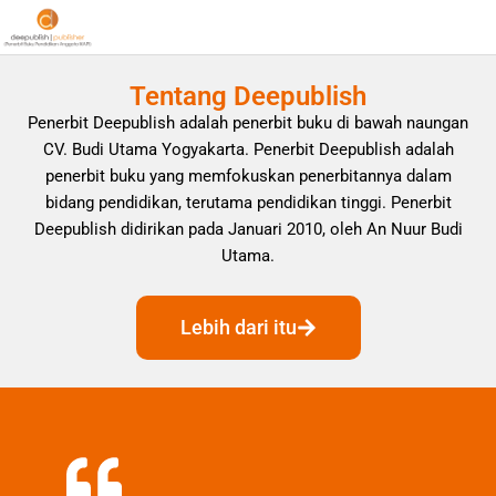
Tentang Deepublish
Penerbit Deepublish adalah penerbit buku di bawah naungan
CV. Budi Utama Yogyakarta. Penerbit Deepublish adalah
penerbit buku yang memfokuskan penerbitannya dalam
bidang pendidikan, terutama pendidikan tinggi. Penerbit
Deepublish didirikan pada Januari 2010, oleh An Nuur Budi
Utama.
Lebih dari itu