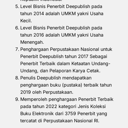
Level Bisnis Penerbit Deepublish pada
tahun 2014 adalah UMKM yakni Usaha
Kecil.
Level Bisnis Penerbit Deepublish pada
tahun 2016 adalah UMKM yakni Usaha
Menengah.
Penghargaan Perpustakaan Nasional untuk
Penerbit Deepublish tahun 2017 Sebagai
Penerbit Terbaik dalam Ketaatan Undang-
Undang, dan Pelaporan Karya Cetak.
Penulis Deepublish mendapatkan
penghargaan buku (pustaka) terbaik tahun
2019 oleh Perpustakaan.
Memperoleh penghargaan Penerbit Terbaik
pada tahun 2022 kategori Jenis Koleksi
Buku Elektronik dari 3759 Penerbit yang
tercatat di Perpustakaan Nasional RI.