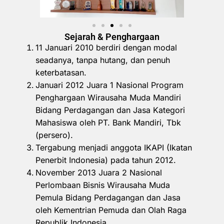
Sejarah & Penghargaan
11 Januari 2010 berdiri dengan modal
seadanya, tanpa hutang, dan penuh
keterbatasan.
Januari 2012 Juara 1 Nasional Program
Penghargaan Wirausaha Muda Mandiri
Bidang Perdagangan dan Jasa Kategori
Mahasiswa oleh PT. Bank Mandiri, Tbk
(persero).
Tergabung menjadi anggota IKAPI (Ikatan
Penerbit Indonesia) pada tahun 2012.
November 2013 Juara 2 Nasional
Perlombaan Bisnis Wirausaha Muda
Pemula Bidang Perdagangan dan Jasa
oleh Kementrian Pemuda dan Olah Raga
Republik Indonesia.