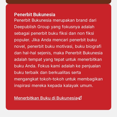
Penerbit Bukunesia
Penerbit Bukunesia merupakan brand dari
Deepublish Group yang fokusnya adalah
sebagai penerbit buku fiksi dan non fiksi
populer. Jika Anda mencari penerbit buku
novel, penerbit buku motivasi, buku biografi
dan hal-hal sejenis, maka Penerbit Bukunesia
adalah tempat yang tepat untuk menerbitkan
buku Anda. Fokus kami adalah ke penjualan
buku terbaik dan berkualitas serta
mengangkat tokoh-tokoh untuk membagikan
inspirasi mereka kepada kalayak umum.
Menerbitkan Buku di Bukunesia