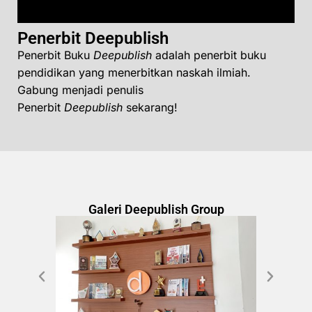
Penerbit Deepublish
Penerbit Buku
Deepublish
adalah penerbit buku
pendidikan yang menerbitkan naskah ilmiah.
Gabung menjadi penulis
Penerbit
Deepublish
sekarang!
Galeri Deepublish Group