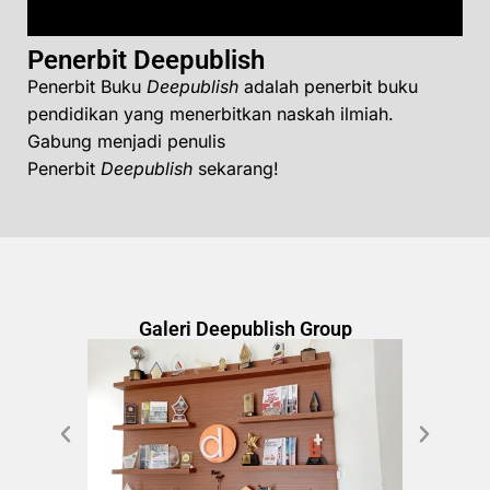
Penerbit Deepublish
Penerbit Buku
Deepublish
adalah penerbit buku
pendidikan yang menerbitkan naskah ilmiah.
Gabung menjadi penulis
Penerbit
Deepublish
sekarang!
Galeri Deepublish Group