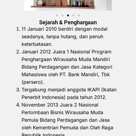
Sejarah & Penghargaan
11 Januari 2010 berdiri dengan modal
seadanya, tanpa hutang, dan penuh
keterbatasan.
Januari 2012 Juara 1 Nasional Program
Penghargaan Wirausaha Muda Mandiri
Bidang Perdagangan dan Jasa Kategori
Mahasiswa oleh PT. Bank Mandiri, Tbk
(persero).
Tergabung menjadi anggota IKAPI (Ikatan
Penerbit Indonesia) pada tahun 2012.
November 2013 Juara 2 Nasional
Perlombaan Bisnis Wirausaha Muda
Pemula Bidang Perdagangan dan Jasa
oleh Kementrian Pemuda dan Olah Raga
Republik Indonesia.