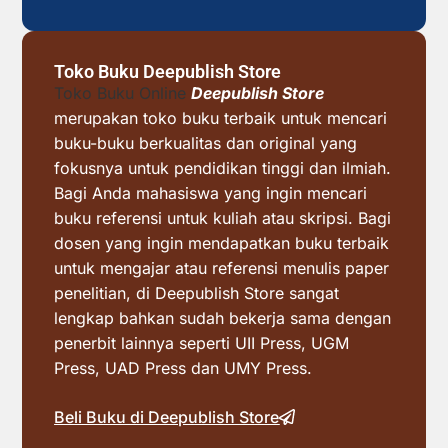
Toko Buku Deepublish Store
Toko Buku Online
Deepublish Store
merupakan toko buku terbaik untuk mencari
buku-buku berkualitas dan original yang
fokusnya untuk pendidikan tinggi dan ilmiah.
Bagi Anda mahasiswa yang ingin mencari
buku referensi untuk kuliah atau skripsi. Bagi
dosen yang ingin mendapatkan buku terbaik
untuk mengajar atau referensi menulis paper
penelitian, di Deepublish Store sangat
lengkap bahkan sudah bekerja sama dengan
penerbit lainnya seperti UII Press, UGM
Press, UAD Press dan UMY Press.
Beli Buku di Deepublish Store