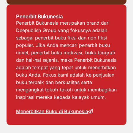
Penerbit Bukunesia
Penerbit Bukunesia merupakan brand dari
Deepublish Group yang fokusnya adalah
sebagai penerbit buku fiksi dan non fiksi
populer. Jika Anda mencari penerbit buku
novel, penerbit buku motivasi, buku biografi
dan hal-hal sejenis, maka Penerbit Bukunesia
adalah tempat yang tepat untuk menerbitkan
buku Anda. Fokus kami adalah ke penjualan
buku terbaik dan berkualitas serta
mengangkat tokoh-tokoh untuk membagikan
inspirasi mereka kepada kalayak umum.
Menerbitkan Buku di Bukunesia