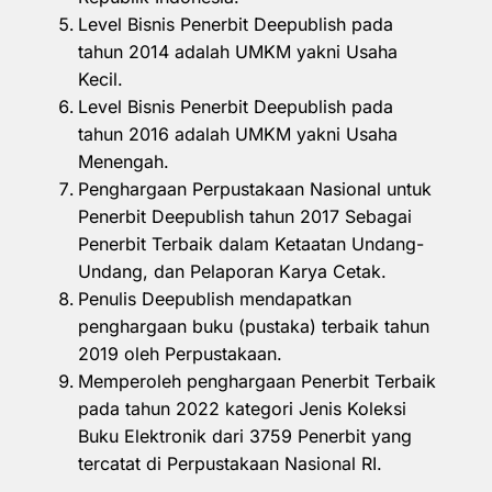
Level Bisnis Penerbit Deepublish pada
tahun 2014 adalah UMKM yakni Usaha
Kecil.
Level Bisnis Penerbit Deepublish pada
tahun 2016 adalah UMKM yakni Usaha
Menengah.
Penghargaan Perpustakaan Nasional untuk
Penerbit Deepublish tahun 2017 Sebagai
Penerbit Terbaik dalam Ketaatan Undang-
Undang, dan Pelaporan Karya Cetak.
Penulis Deepublish mendapatkan
penghargaan buku (pustaka) terbaik tahun
2019 oleh Perpustakaan.
Memperoleh penghargaan Penerbit Terbaik
pada tahun 2022 kategori Jenis Koleksi
Buku Elektronik dari 3759 Penerbit yang
tercatat di Perpustakaan Nasional RI.