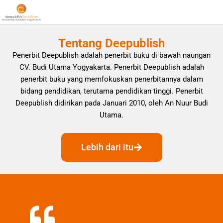
Tentang Deepublish
Penerbit Deepublish adalah penerbit buku di bawah naungan
CV. Budi Utama Yogyakarta. Penerbit Deepublish adalah
penerbit buku yang memfokuskan penerbitannya dalam
bidang pendidikan, terutama pendidikan tinggi. Penerbit
Deepublish didirikan pada Januari 2010, oleh An Nuur Budi
Utama.
Lebih dari itu