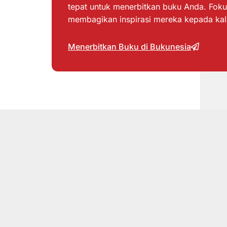
tepat untuk menerbitkan buku Anda. Foku
membagikan inspirasi mereka kepada ka
Menerbitkan Buku di Bukunesia