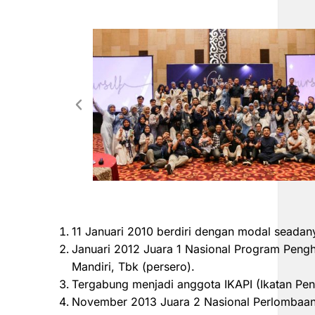
11 Januari 2010 berdiri dengan modal seadan
Januari 2012 Juara 1 Nasional Program Peng
Mandiri, Tbk (persero).
Tergabung menjadi anggota IKAPI (Ikatan Pen
November 2013 Juara 2 Nasional Perlombaan