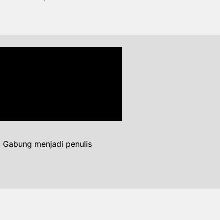
. Gabung menjadi penulis