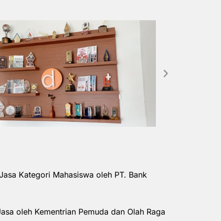
Jasa Kategori Mahasiswa oleh PT. Bank
Jasa oleh Kementrian Pemuda dan Olah Raga