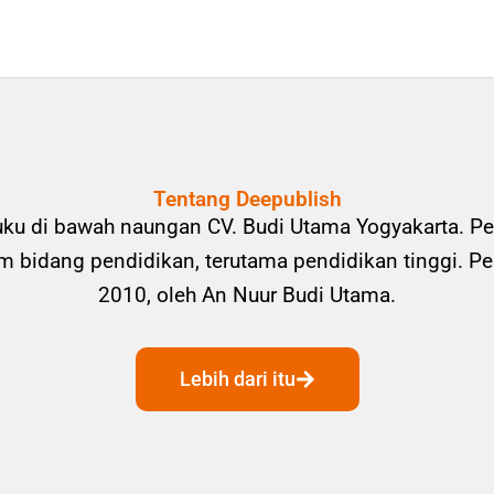
Tentang Deepublish
uku di bawah naungan CV. Budi Utama Yogyakarta. Pe
bidang pendidikan, terutama pendidikan tinggi. Pene
2010, oleh An Nuur Budi Utama.
Lebih dari itu