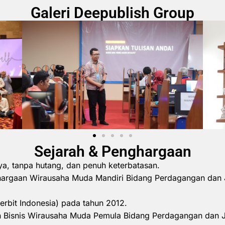
Galeri Deepublish Group
Sejarah & Penghargaan
ya, tanpa hutang, dan penuh keterbatasan.
hargaan Wirausaha Muda Mandiri Bidang Perdagangan dan 
erbit Indonesia) pada tahun 2012.
 Bisnis Wirausaha Muda Pemula Bidang Perdagangan dan 