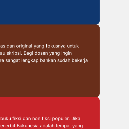
as dan original yang fokusnya untuk
au skripsi. Bagi dosen yang ingin
ore sangat lengkap bahkan sudah bekerja
ku fiksi dan non fiksi populer. Jika
 Penerbit Bukunesia adalah tempat yang