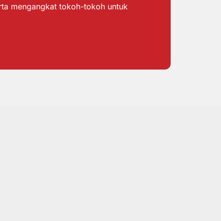
erta mengangkat tokoh-tokoh untuk