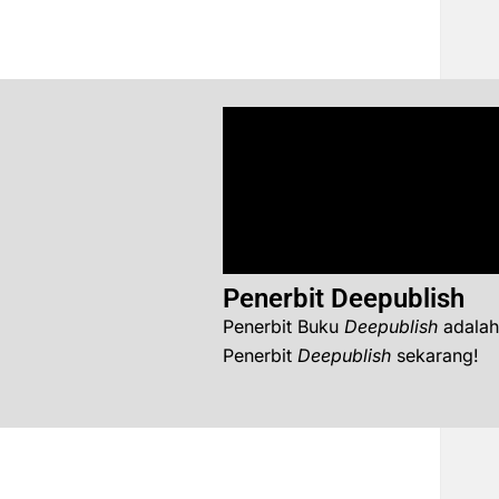
Penerbit Deepublish
Penerbit Buku
Deepublish
adalah
Penerbit
Deepublish
sekarang!