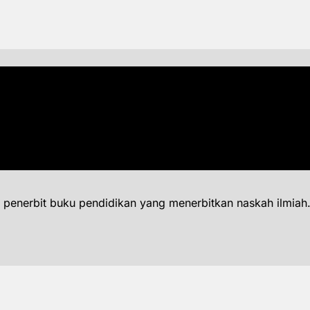
 penerbit buku pendidikan yang menerbitkan naskah ilmiah