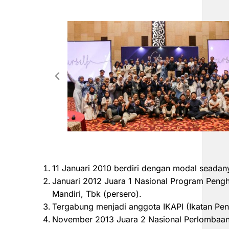
11 Januari 2010 berdiri dengan modal seadan
Januari 2012 Juara 1 Nasional Program Peng
Mandiri, Tbk (persero).
Tergabung menjadi anggota IKAPI (Ikatan Pen
November 2013 Juara 2 Nasional Perlombaan