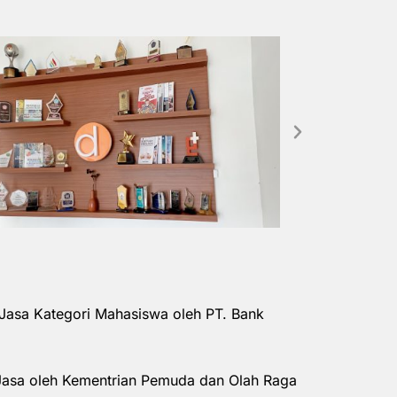
Jasa Kategori Mahasiswa oleh PT. Bank
Jasa oleh Kementrian Pemuda dan Olah Raga