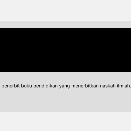
 penerbit buku pendidikan yang menerbitkan naskah ilmiah