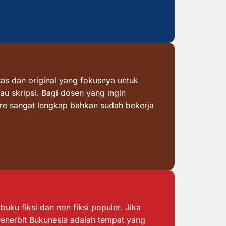
as dan original yang fokusnya untuk
au skripsi. Bagi dosen yang ingin
ore sangat lengkap bahkan sudah bekerja
ku fiksi dan non fiksi populer. Jika
 Penerbit Bukunesia adalah tempat yang