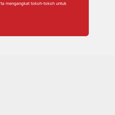
erta mengangkat tokoh-tokoh untuk