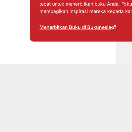
tepat untuk menerbitkan buku Anda. Foku
membagikan inspirasi mereka kepada ka
Menerbitkan Buku di Bukunesia