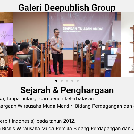
Galeri Deepublish Group
Sejarah & Penghargaan
ya, tanpa hutang, dan penuh keterbatasan.
hargaan Wirausaha Muda Mandiri Bidang Perdagangan dan 
erbit Indonesia) pada tahun 2012.
 Bisnis Wirausaha Muda Pemula Bidang Perdagangan dan 