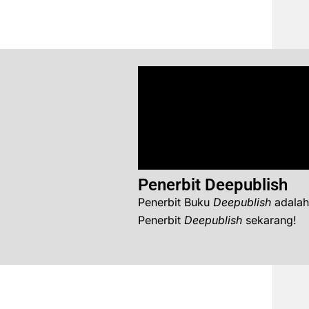
Penerbit Deepublish
Penerbit Buku
Deepublish
adalah
Penerbit
Deepublish
sekarang!