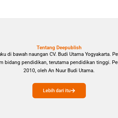
Tentang Deepublish
uku di bawah naungan CV. Budi Utama Yogyakarta. Pe
bidang pendidikan, terutama pendidikan tinggi. Pene
2010, oleh An Nuur Budi Utama.
Lebih dari itu