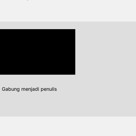
. Gabung menjadi penulis