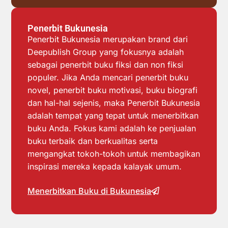
Penerbit Bukunesia
Penerbit Bukunesia merupakan brand dari
Deepublish Group yang fokusnya adalah
sebagai penerbit buku fiksi dan non fiksi
populer. Jika Anda mencari penerbit buku
novel, penerbit buku motivasi, buku biografi
dan hal-hal sejenis, maka Penerbit Bukunesia
adalah tempat yang tepat untuk menerbitkan
buku Anda. Fokus kami adalah ke penjualan
buku terbaik dan berkualitas serta
mengangkat tokoh-tokoh untuk membagikan
inspirasi mereka kepada kalayak umum.
Menerbitkan Buku di Bukunesia