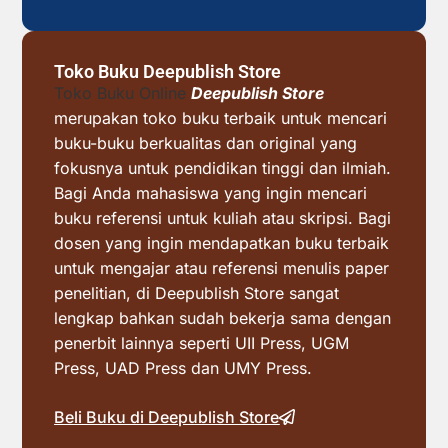
Toko Buku Deepublish Store
Toko Buku Online
Deepublish Store
merupakan toko buku terbaik untuk mencari
buku-buku berkualitas dan original yang
fokusnya untuk pendidikan tinggi dan ilmiah.
Bagi Anda mahasiswa yang ingin mencari
buku referensi untuk kuliah atau skripsi. Bagi
dosen yang ingin mendapatkan buku terbaik
untuk mengajar atau referensi menulis paper
penelitian, di Deepublish Store sangat
lengkap bahkan sudah bekerja sama dengan
penerbit lainnya seperti UII Press, UGM
Press, UAD Press dan UMY Press.
Beli Buku di Deepublish Store