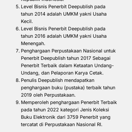
Level Bisnis Penerbit Deepublish pada
tahun 2014 adalah UMKM yakni Usaha
Kecil.
Level Bisnis Penerbit Deepublish pada
tahun 2016 adalah UMKM yakni Usaha
Menengah.
Penghargaan Perpustakaan Nasional untuk
Penerbit Deepublish tahun 2017 Sebagai
Penerbit Terbaik dalam Ketaatan Undang-
Undang, dan Pelaporan Karya Cetak.
Penulis Deepublish mendapatkan
penghargaan buku (pustaka) terbaik tahun
2019 oleh Perpustakaan.
Memperoleh penghargaan Penerbit Terbaik
pada tahun 2022 kategori Jenis Koleksi
Buku Elektronik dari 3759 Penerbit yang
tercatat di Perpustakaan Nasional RI.