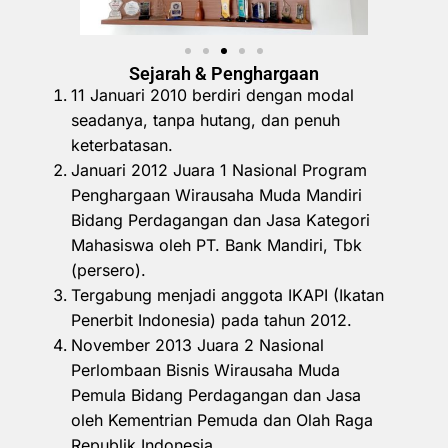
Sejarah & Penghargaan
11 Januari 2010 berdiri dengan modal
seadanya, tanpa hutang, dan penuh
keterbatasan.
Januari 2012 Juara 1 Nasional Program
Penghargaan Wirausaha Muda Mandiri
Bidang Perdagangan dan Jasa Kategori
Mahasiswa oleh PT. Bank Mandiri, Tbk
(persero).
Tergabung menjadi anggota IKAPI (Ikatan
Penerbit Indonesia) pada tahun 2012.
November 2013 Juara 2 Nasional
Perlombaan Bisnis Wirausaha Muda
Pemula Bidang Perdagangan dan Jasa
oleh Kementrian Pemuda dan Olah Raga
Republik Indonesia.