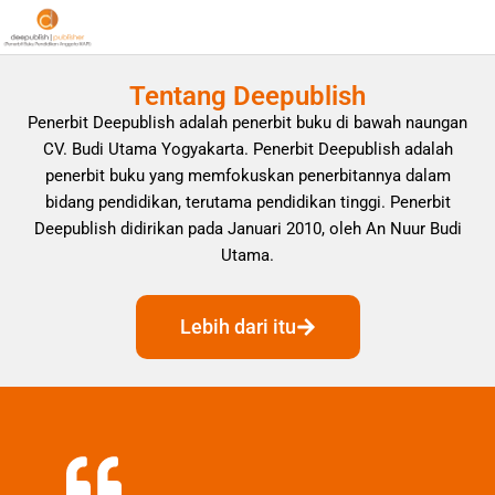
Tentang Deepublish
Penerbit Deepublish adalah penerbit buku di bawah naungan
CV. Budi Utama Yogyakarta. Penerbit Deepublish adalah
penerbit buku yang memfokuskan penerbitannya dalam
bidang pendidikan, terutama pendidikan tinggi. Penerbit
Deepublish didirikan pada Januari 2010, oleh An Nuur Budi
Utama.
Lebih dari itu