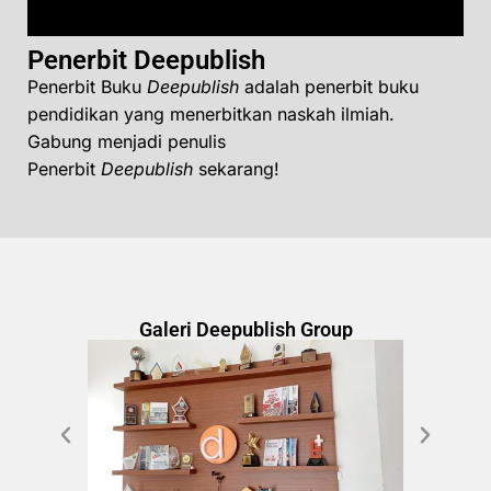
Penerbit Deepublish
Penerbit Buku
Deepublish
adalah penerbit buku
pendidikan yang menerbitkan naskah ilmiah.
Gabung menjadi penulis
Penerbit
Deepublish
sekarang!
Galeri Deepublish Group