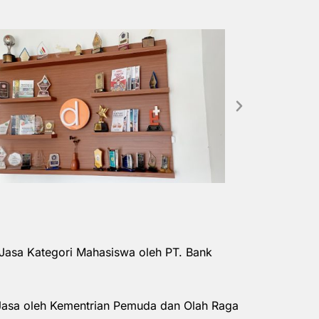
Jasa Kategori Mahasiswa oleh PT. Bank
Jasa oleh Kementrian Pemuda dan Olah Raga