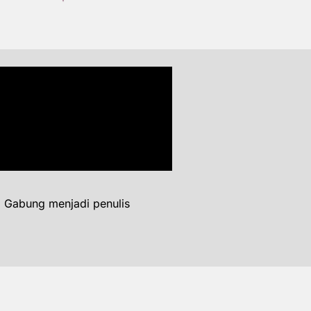
. Gabung menjadi penulis