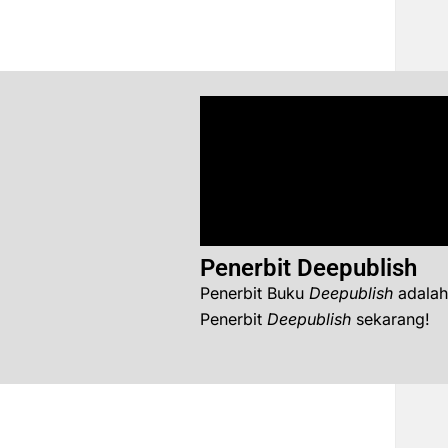
Penerbit Deepublish
Penerbit Buku
Deepublish
adalah
Penerbit
Deepublish
sekarang!