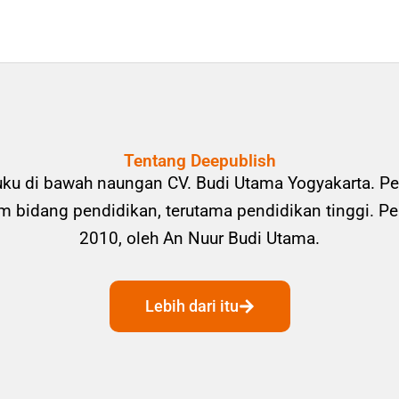
Tentang Deepublish
uku di bawah naungan CV. Budi Utama Yogyakarta. Pe
bidang pendidikan, terutama pendidikan tinggi. Pene
2010, oleh An Nuur Budi Utama.
Lebih dari itu