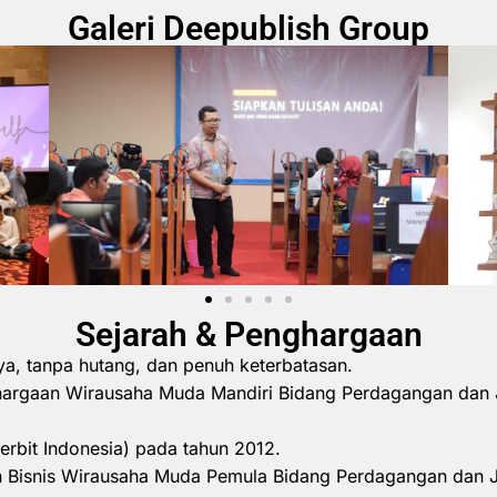
Galeri Deepublish Group
Sejarah & Penghargaan
ya, tanpa hutang, dan penuh keterbatasan.
hargaan Wirausaha Muda Mandiri Bidang Perdagangan dan 
erbit Indonesia) pada tahun 2012.
 Bisnis Wirausaha Muda Pemula Bidang Perdagangan dan 