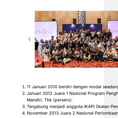
11 Januari 2010 berdiri dengan modal seadan
Januari 2012 Juara 1 Nasional Program Peng
Mandiri, Tbk (persero).
Tergabung menjadi anggota IKAPI (Ikatan Pen
November 2013 Juara 2 Nasional Perlombaan