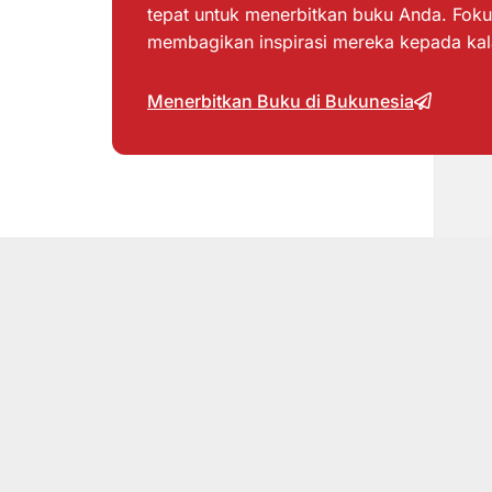
tepat untuk menerbitkan buku Anda. Foku
membagikan inspirasi mereka kepada ka
Menerbitkan Buku di Bukunesia