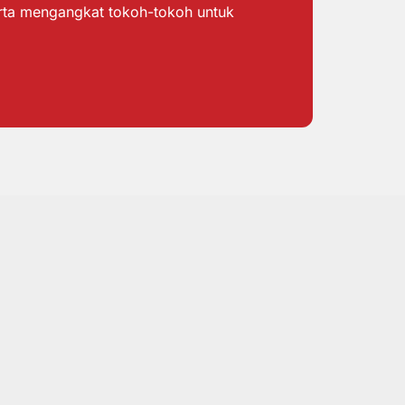
erta mengangkat tokoh-tokoh untuk