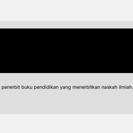
 penerbit buku pendidikan yang menerbitkan naskah ilmiah