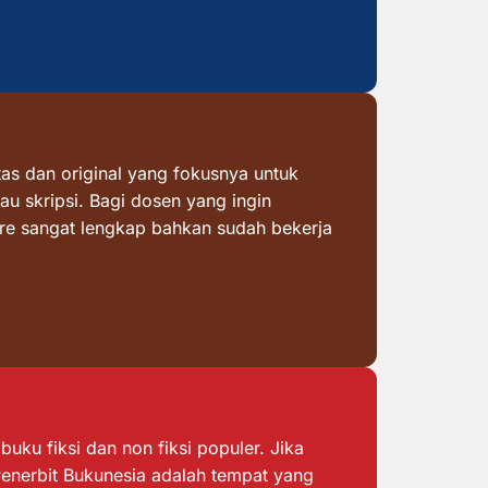
as dan original yang fokusnya untuk
au skripsi. Bagi dosen yang ingin
ore sangat lengkap bahkan sudah bekerja
ku fiksi dan non fiksi populer. Jika
 Penerbit Bukunesia adalah tempat yang