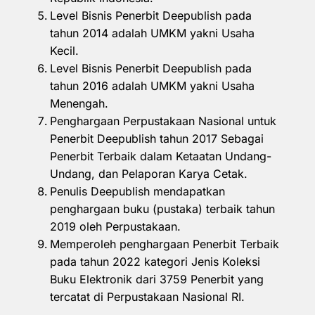
Level Bisnis Penerbit Deepublish pada
tahun 2014 adalah UMKM yakni Usaha
Kecil.
Level Bisnis Penerbit Deepublish pada
tahun 2016 adalah UMKM yakni Usaha
Menengah.
Penghargaan Perpustakaan Nasional untuk
Penerbit Deepublish tahun 2017 Sebagai
Penerbit Terbaik dalam Ketaatan Undang-
Undang, dan Pelaporan Karya Cetak.
Penulis Deepublish mendapatkan
penghargaan buku (pustaka) terbaik tahun
2019 oleh Perpustakaan.
Memperoleh penghargaan Penerbit Terbaik
pada tahun 2022 kategori Jenis Koleksi
Buku Elektronik dari 3759 Penerbit yang
tercatat di Perpustakaan Nasional RI.