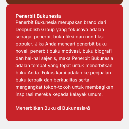
Penerbit Bukunesia
Penerbit Bukunesia merupakan brand dari
Deepublish Group yang fokusnya adalah
sebagai penerbit buku fiksi dan non fiksi
populer. Jika Anda mencari penerbit buku
novel, penerbit buku motivasi, buku biografi
dan hal-hal sejenis, maka Penerbit Bukunesia
adalah tempat yang tepat untuk menerbitkan
buku Anda. Fokus kami adalah ke penjualan
buku terbaik dan berkualitas serta
mengangkat tokoh-tokoh untuk membagikan
inspirasi mereka kepada kalayak umum.
Menerbitkan Buku di Bukunesia