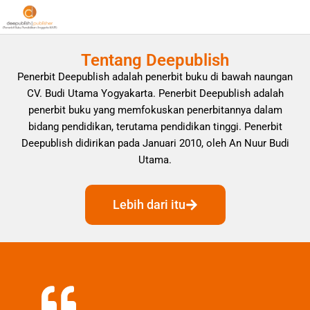
Tentang Deepublish
Penerbit Deepublish adalah penerbit buku di bawah naungan
CV. Budi Utama Yogyakarta. Penerbit Deepublish adalah
penerbit buku yang memfokuskan penerbitannya dalam
bidang pendidikan, terutama pendidikan tinggi. Penerbit
Deepublish didirikan pada Januari 2010, oleh An Nuur Budi
Utama.
Lebih dari itu