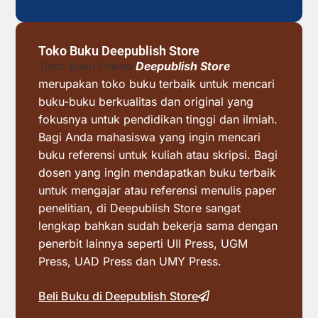
Toko Buku Deepublish Store
Toko Buku Online
Deepublish Store
merupakan toko buku terbaik untuk mencari
buku-buku berkualitas dan original yang
fokusnya untuk pendidikan tinggi dan ilmiah.
Bagi Anda mahasiswa yang ingin mencari
buku referensi untuk kuliah atau skripsi. Bagi
dosen yang ingin mendapatkan buku terbaik
untuk mengajar atau referensi menulis paper
penelitian, di Deepublish Store sangat
lengkap bahkan sudah bekerja sama dengan
penerbit lainnya seperti UII Press, UGM
Press, UAD Press dan UMY Press.
Beli Buku di Deepublish Store