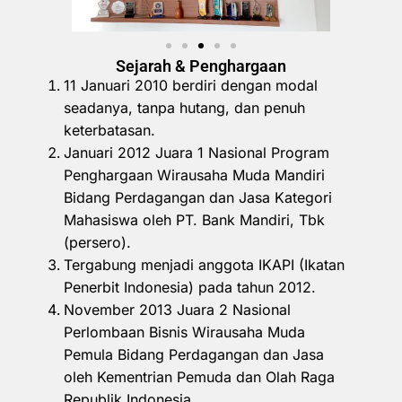
Sejarah & Penghargaan
11 Januari 2010 berdiri dengan modal
seadanya, tanpa hutang, dan penuh
keterbatasan.
Januari 2012 Juara 1 Nasional Program
Penghargaan Wirausaha Muda Mandiri
Bidang Perdagangan dan Jasa Kategori
Mahasiswa oleh PT. Bank Mandiri, Tbk
(persero).
Tergabung menjadi anggota IKAPI (Ikatan
Penerbit Indonesia) pada tahun 2012.
November 2013 Juara 2 Nasional
Perlombaan Bisnis Wirausaha Muda
Pemula Bidang Perdagangan dan Jasa
oleh Kementrian Pemuda dan Olah Raga
Republik Indonesia.