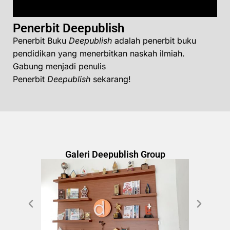
Penerbit Deepublish
Penerbit Buku
Deepublish
adalah penerbit buku
pendidikan yang menerbitkan naskah ilmiah.
Gabung menjadi penulis
Penerbit
Deepublish
sekarang!
Galeri Deepublish Group